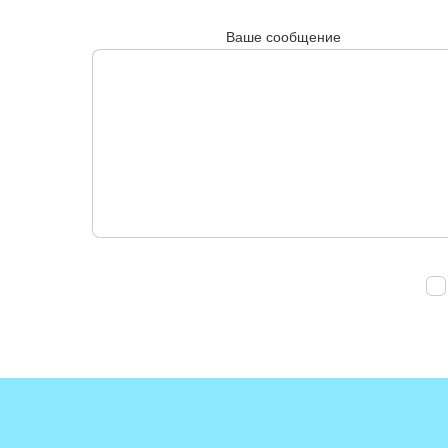
Ваше сообщение