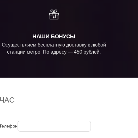
НАШИ БОНУСЫ
Осуществляем бесплатную доставку к любой
станции метро. По адресу — 450 рублей.
ЧАС
Телефон