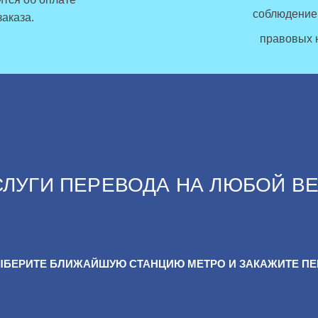
соблюдение
заказа.
правовых 
ЛУГИ ПЕРЕВОДА НА ЛЮБОЙ В
БЕРИТЕ БЛИЖАЙШУЮ СТАНЦИЮ МЕТРО И ЗАКАЖИТЕ П