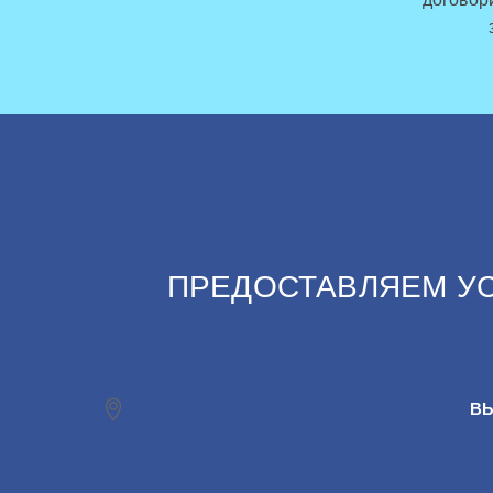
ПРЕДОСТАВЛЯЕМ УС
ВЫ