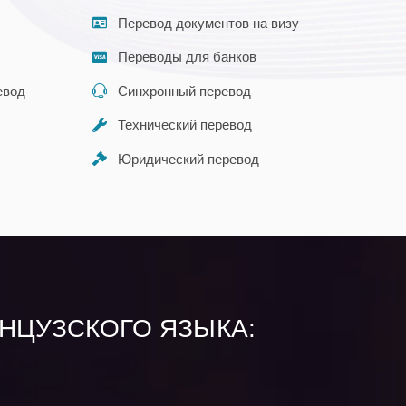
Перевод документов на визу
Переводы для банков
евод
Синхронный перевод
Технический перевод
Юридический перевод
АНЦУЗСКОГО ЯЗЫКА: