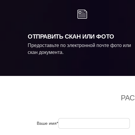
ОТПРАВИТЬ СКАН ИЛИ ФОТО
Предоставьте по электронной почте фото или
скан документа.
РА
Ваше имя*