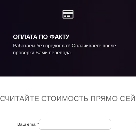
ОПЛАТА ПО ФАКТУ
Работаем без предоплат! Оплачиваете после
проверки Вами перевода.
ССЧИТАЙТЕ СТОИМОСТЬ ПРЯМО СЕЙ
Ваш email*