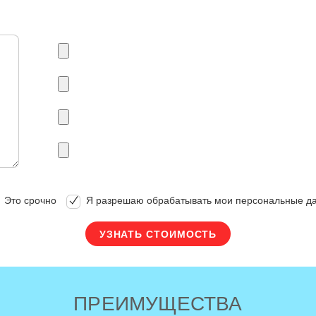
Это срочно
Я разрешаю обрабатывать мои персональные д
ПРЕИМУЩЕСТВА