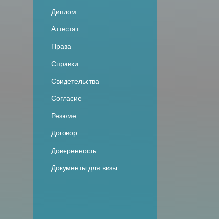
Диплом
Аттестат
Права
Справки
Свидетельства
Согласие
Резюме
Договор
Доверенность
Документы для визы