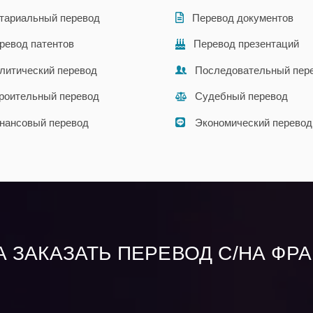
тариальный перевод
Перевод документов
ревод патентов
Перевод презентаций
литический перевод
Последовательный пер
роительный перевод
Судебный перевод
нансовый перевод
Экономический перевод
 ЗАКАЗАТЬ ПЕРЕВОД С/НА ФР