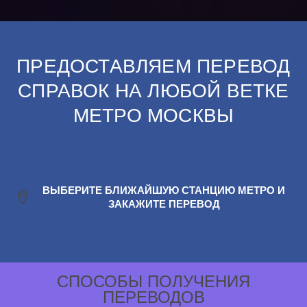
ПРЕДОСТАВЛЯЕМ ПЕРЕВОД
СПРАВОК НА ЛЮБОЙ ВЕТКЕ
МЕТРО МОСКВЫ
ВЫБЕРИТЕ БЛИЖАЙШУЮ СТАНЦИЮ МЕТРО И
ЗАКАЖИТЕ ПЕРЕВОД
СПОСОБЫ ПОЛУЧЕНИЯ
ПЕРЕВОДОВ