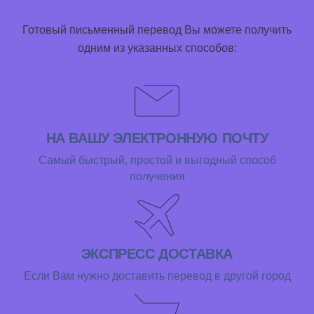
Готовый письменный перевод Вы можете получить
одним из указанных способов:
НА ВАШУ ЭЛЕКТРОННУЮ ПОЧТУ
Самый быстрый, простой и выгодный способ
получения
ЭКСПРЕСС ДОСТАВКА
Если Вам нужно доставить перевод в другой город