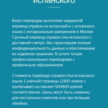
Бюро переводов выполняет недорогой
перевод справок на испанский и с испанского
языка с нотариальным заверением в Москве.
Срочный перевод справок с/на испанского с
доставкой к метро. Мы гарантируем полную
конфиденциальность данных и обеспечиваем
их надежное хранение. В штате только
профессиональные переводчики с
профильным образованием.
Стоимость перевода справок с/на испанского
языка 1 учетной страницы (1800 знаков с
пробелами) составляет 500/600 рублей
соответственно. Цены могут быть снижены
для постоянных клиентов или при больших
объёмах.