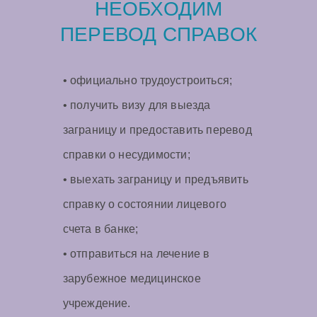
НЕОБХОДИМ
ПЕРЕВОД СПРАВОК
• официально трудоустроиться;
• получить визу для выезда
заграницу и предоставить перевод
справки о несудимости;
• выехать заграницу и предъявить
справку о состоянии лицевого
счета в банке;
• отправиться на лечение в
зарубежное медицинское
учреждение.