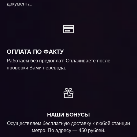
документа.
ОПЛАТА ПО ФАКТУ
Работаем без предоплат! Оплачиваете после
проверки Вами перевода.
НАШИ БОНУСЫ
Осуществляем бесплатную доставку к любой станции
метро. По адресу — 450 рублей.