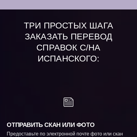
ТРИ ПРОСТЫХ ШАГА
ЗАКАЗАТЬ ПЕРЕВОД
СПРАВОК С/НА
ИСПАНСКОГО:
ОТПРАВИТЬ СКАН ИЛИ ФОТО
Предоставьте по электронной почте фото или скан