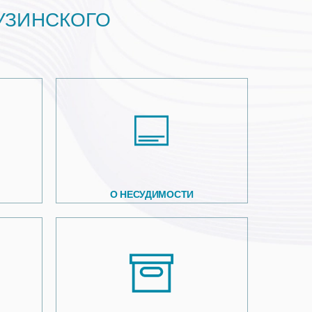
УЗИНСКОГО
О НЕСУДИМОСТИ