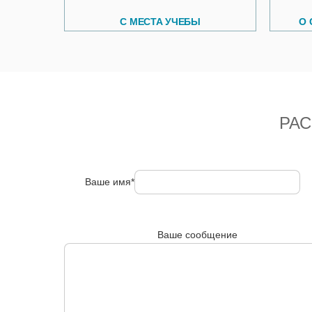
С МЕСТА УЧЕБЫ
О
РА
Ваше имя*
Ваше сообщение