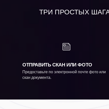
ТРИ ПРОСТЫХ ШАГА
ОТПРАВИТЬ СКАН ИЛИ ФОТО
Предоставьте по электронной почте фото или
скан документа.