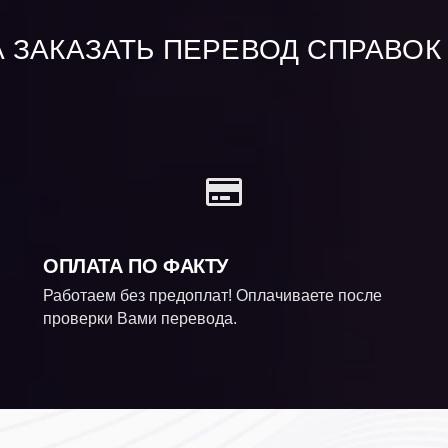
 ЗАКАЗАТЬ ПЕРЕВОД СПРАВОК 
ОПЛАТА ПО ФАКТУ
Работаем без предоплат! Оплачиваете после
проверки Вами перевода.