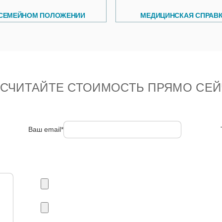
 СЕМЕЙНОМ ПОЛОЖЕНИИ
МЕДИЦИНСКАЯ СПРАВ
ССЧИТАЙТЕ СТОИМОСТЬ ПРЯМО СЕЙ
Ваш email*