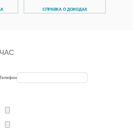
КА
СПРАВКА О ДОХОДАХ
ЧАС
Телефон