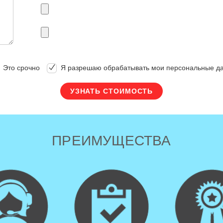
Это срочно
Я разрешаю обрабатывать мои персональные д
ПРЕИМУЩЕСТВА