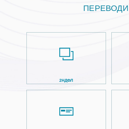
ПЕРЕВОДИ
2НДФЛ