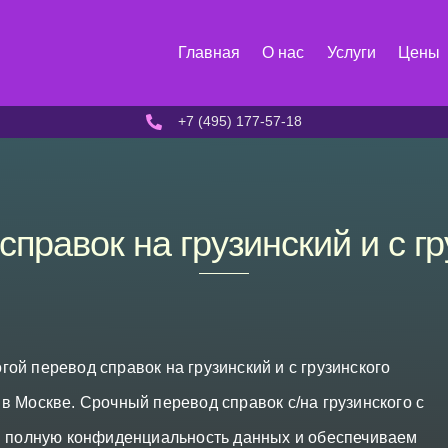
Главная
О нас
Услуги
Цены
+7 (495) 177-57-18
справок на грузинский и с гр
ой перевод справок на грузинский и с грузинского
в Москве. Срочный перевод справок с/на грузинского с
ем полную конфиденциальность данных и обеспечиваем