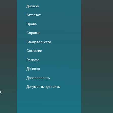
Диплом
Аттестат
Права
Справки
Свидетельства
Согласие
Резюме
Договор
Доверенность
Документы для визы
»]