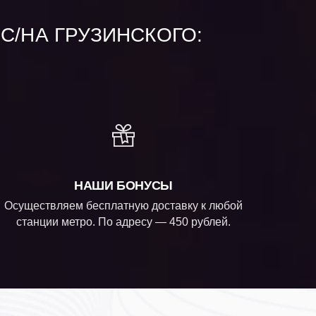
С/НА ГРУЗИНСКОГО:
НАШИ БОНУСЫ
Осуществляем бесплатную доставку к любой
станции метро. По адресу — 450 рублей.