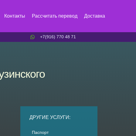
Контакты
Рассчитать перевод
Доставка
+7(916) 770 48 71
узинского
ДРУГИЕ УСЛУГИ:
Паспорт