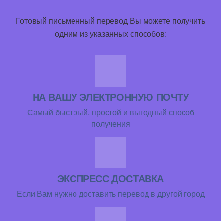
Готовый письменный перевод Вы можете получить
одним из указанных способов:
НА ВАШУ ЭЛЕКТРОННУЮ ПОЧТУ
Самый быстрый, простой и выгодный способ
получения
ЭКСПРЕСС ДОСТАВКА
Если Вам нужно доставить перевод в другой город