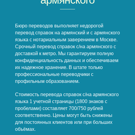
Бюро переводов выполняет недорогой
перевод справок на армянский и с армянского
языка с нотариальным заверением в Москве.
Срочный перевод справок с/на армянского с
доставкой к метро. Мы гарантируем полную
конфиденциальность данных и обеспечиваем
их надежное хранение. В штате только
профессиональные переводчики с
профильным образованием.
Стоимость перевода справок с/на армянского
языка 1 учетной страницы (1800 знаков с
пробелами) составляет 700/750 рублей
соответственно. Цены могут быть снижены
для постоянных клиентов или при больших
объёмах.