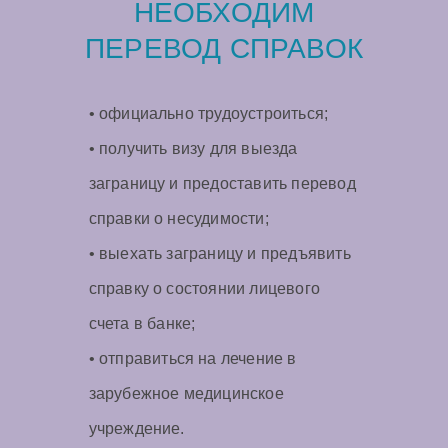
НЕОБХОДИМ
ПЕРЕВОД СПРАВОК
• официально трудоустроиться;
• получить визу для выезда
заграницу и предоставить перевод
справки о несудимости;
• выехать заграницу и предъявить
справку о состоянии лицевого
счета в банке;
• отправиться на лечение в
зарубежное медицинское
учреждение.