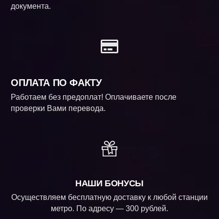
документа.
ОПЛАТА ПО ФАКТУ
Работаем без предоплат! Оплачиваете после
проверки Вами перевода.
НАШИ БОНУСЫ
Осуществляем бесплатную доставку к любой станции
метро. По адресу — 300 рублей.