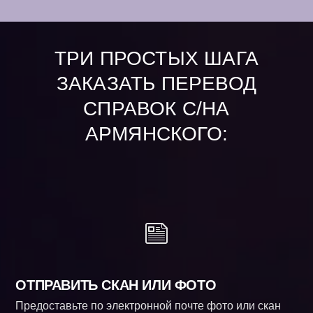
ТРИ ПРОСТЫХ ШАГА
ЗАКАЗАТЬ ПЕРЕВОД
СПРАВОК С/НА
АРМЯНСКОГО:
ОТПРАВИТЬ СКАН ИЛИ ФОТО
Предоставьте по электронной почте фото или скан