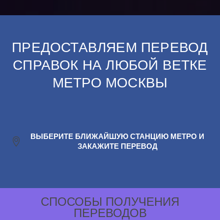
ПРЕДОСТАВЛЯЕМ ПЕРЕВОД
СПРАВОК НА ЛЮБОЙ ВЕТКЕ
МЕТРО МОСКВЫ
ВЫБЕРИТЕ БЛИЖАЙШУЮ СТАНЦИЮ МЕТРО И
ЗАКАЖИТЕ ПЕРЕВОД
СПОСОБЫ ПОЛУЧЕНИЯ
ПЕРЕВОДОВ