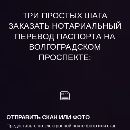
ТРИ ПРОСТЫХ ШАГА
ЗАКАЗАТЬ НОТАРИАЛЬНЫЙ
ПЕРЕВОД ПАСПОРТА НА
ВОЛГОГРАДСКОМ
ПРОСПЕКТЕ:
ОТПРАВИТЬ СКАН ИЛИ ФОТО
Предоставьте по электронной почте фото или скан