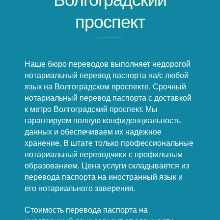
проспект
Наше бюро переводов выполняет недорогой
нотариальный перевод паспорта на/с любой
язык на Волгоградском проспекте. Срочный
нотариальный перевод паспорта с доставкой
к метро Волгоградский проспект. Мы
гарантируем полную конфиденциальность
данных и обеспечиваем их надежное
хранение. В штате только профессиональные
нотариальный переводчики с профильным
образованием. Цена услуги складывается из
перевода паспорта на иностранный язык и
его нотариального заверения.
Стоимость перевода паспорта на