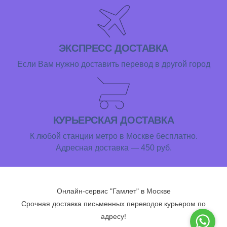
ЭКСПРЕСС ДОСТАВКА
Если Вам нужно доставить перевод в другой город
КУРЬЕРСКАЯ ДОСТАВКА
К любой станции метро в Москве бесплатно.
Адресная доставка — 450 руб.
Онлайн-сервис "Гамлет" в Москве
Срочная доставка письменных переводов курьером по
адресу!