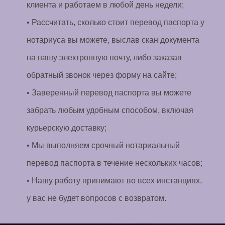
клиента и работаем в любой день недели;
• Рассчитать, сколько стоит перевод паспорта у
нотариуса вы можете, выслав скан документа
на нашу электронную почту, либо заказав
обратный звонок через форму на сайте;
• Заверенный перевод паспорта вы можете
забрать любым удобным способом, включая
курьерскую доставку;
• Мы выполняем срочный нотариальный
перевод паспорта в течение нескольких часов;
• Нашу работу принимают во всех инстанциях,
у вас не будет вопросов с возвратом.