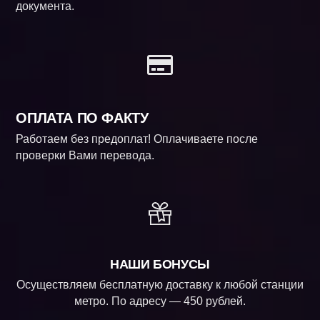
документа.
ОПЛАТА ПО ФАКТУ
Работаем без предоплат! Оплачиваете после
проверки Вами перевода.
НАШИ БОНУСЫ
Осуществляем бесплатную доставку к любой станции
метро. По адресу — 450 рублей.