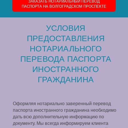
ЗАКАЗАТЬ НОТАРИАЛЬНЫЙ ПЕРЕВОД
ПАСПОРТА НА ВОЛГОГРАДСКОМ ПРОСПЕКТЕ
УСЛОВИЯ
ПРЕДОСТАВЛЕНИЯ
НОТАРИАЛЬНОГО
ПЕРЕВОДА ПАСПОРТА
ИНОСТРАННОГО
ГРАЖДАНИНА
Оформляя нотариально заверенный перевод
паспорта иностранного гражданина необходимо
дать всю дополнительную информацию по
документу. Мы всегда информируем клиента