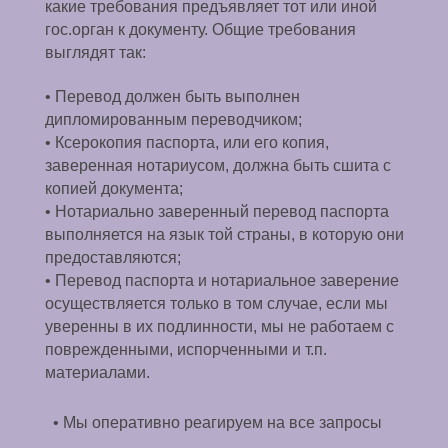
какие требования предъявляет тот или иной
гос.орган к документу. Общие требования
выглядят так:
• Перевод должен быть выполнен
дипломированным переводчиком;
• Ксерокопия паспорта, или его копия,
заверенная нотариусом, должна быть сшита с
копией документа;
• Нотариально заверенный перевод паспорта
выполняется на язык той страны, в которую они
предоставляются;
• Перевод паспорта и нотариальное заверение
осуществляется только в том случае, если мы
уверенны в их подлинности, мы не работаем с
поврежденными, испорченными и т.п.
материалами.
• Мы оперативно реагируем на все запросы