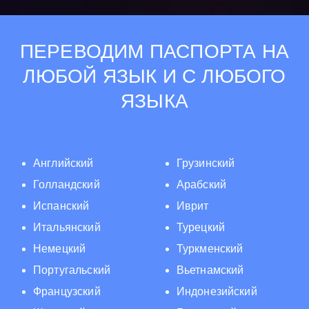
ПЕРЕВОДИМ ПАСПОРТА НА
ЛЮБОЙ ЯЗЫК И С ЛЮБОГО
ЯЗЫКА
Английский
Грузинский
Голландский
Арабский
Испанский
Иврит
Итальянский
Турецкий
Немецкий
Туркменский
Португальский
Вьетнамский
Французский
Индонезийский