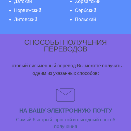
Датский
Хорватский
Норвежский
Сербский
Литовский
Польский
СПОСОБЫ ПОЛУЧЕНИЯ
ПЕРЕВОДОВ
Готовый письменный перевод Вы можете получить
одним из указанных способов:
НА ВАШУ ЭЛЕКТРОННУЮ ПОЧТУ
Самый быстрый, простой и выгодный способ
получения