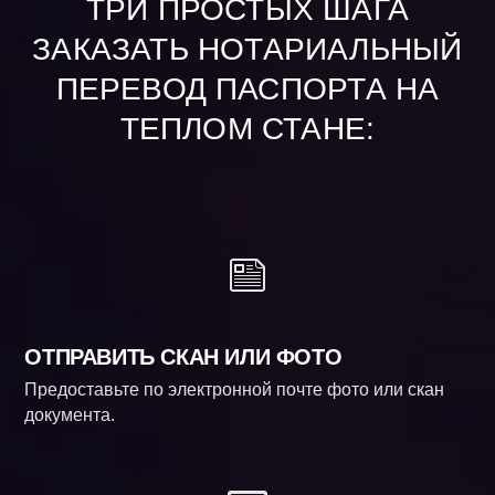
ТРИ ПРОСТЫХ ШАГА
ЗАКАЗАТЬ НОТАРИАЛЬНЫЙ
ПЕРЕВОД ПАСПОРТА НА
ТЕПЛОМ СТАНЕ:
ОТПРАВИТЬ СКАН ИЛИ ФОТО
Предоставьте по электронной почте фото или скан
документа.