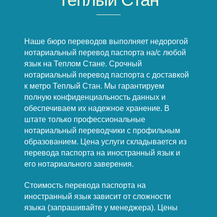
Наше бюро переводов выполняет недорогой
нотариальный перевод паспорта на/с любой
язык на Теплом Стане. Срочный
нотариальный перевод паспорта с доставкой
к метро Теплый Стан. Мы гарантируем
полную конфиденциальность данных и
обеспечиваем их надежное хранение. В
штате только профессиональные
нотариальный переводчики с профильным
образованием. Цена услуги складывается из
перевода паспорта на иностранный язык и
его нотариального заверения.
Стоимость перевода паспорта на
иностранный язык зависит от сложности
языка (запрашивайте у менеджера). Цены