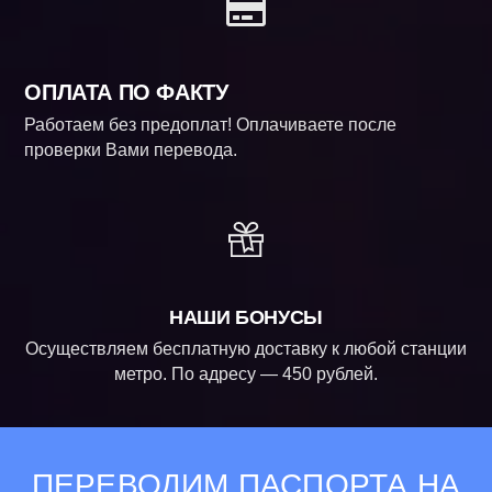
ОПЛАТА ПО ФАКТУ
Работаем без предоплат! Оплачиваете после
проверки Вами перевода.
НАШИ БОНУСЫ
Осуществляем бесплатную доставку к любой станции
метро. По адресу — 450 рублей.
ПЕРЕВОДИМ ПАСПОРТА НА