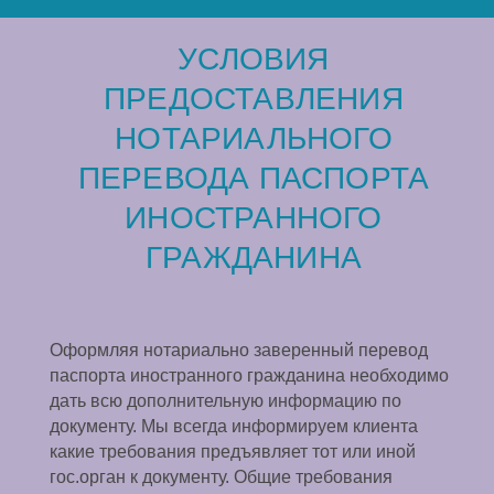
УСЛОВИЯ
ПРЕДОСТАВЛЕНИЯ
НОТАРИАЛЬНОГО
ПЕРЕВОДА ПАСПОРТА
ИНОСТРАННОГО
ГРАЖДАНИНА
Оформляя нотариально заверенный перевод
паспорта иностранного гражданина необходимо
дать всю дополнительную информацию по
документу. Мы всегда информируем клиента
какие требования предъявляет тот или иной
гос.орган к документу. Общие требования