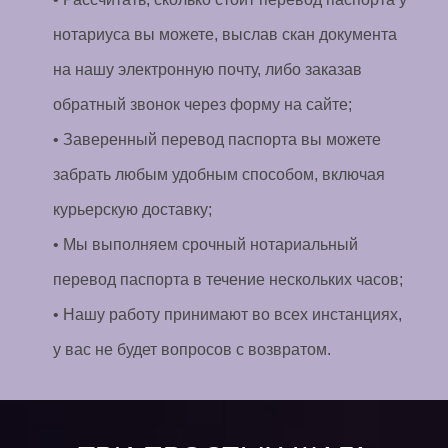
нотариуса вы можете, выслав скан документа
на нашу электронную почту, либо заказав
обратный звонок через форму на сайте;
• Заверенный перевод паспорта вы можете
забрать любым удобным способом, включая
курьерскую доставку;
• Мы выполняем срочный нотариальный
перевод паспорта в течение нескольких часов;
• Нашу работу принимают во всех инстанциях,
у вас не будет вопросов с возвратом.