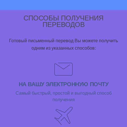
СПОСОБЫ ПОЛУЧЕНИЯ
ПЕРЕВОДОВ
Готовый письменный перевод Вы можете получить
одним из указанных способов:
НА ВАШУ ЭЛЕКТРОННУЮ ПОЧТУ
Самый быстрый, простой и выгодный способ
получения