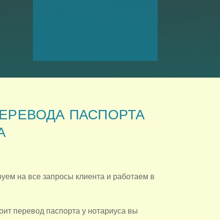
ЕРЕВОДА ПАСПОРТА
А
уем на все запросы клиента и работаем в
тоит перевод паспорта у нотариуса вы