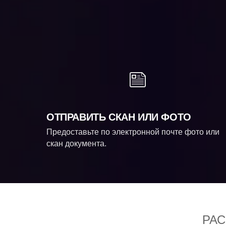
ОТПРАВИТЬ СКАН ИЛИ ФОТО
Предоставьте по электронной почте фото или
скан документа.
РА