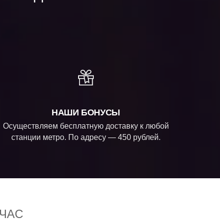
НАШИ БОНУСЫ
Осуществляем бесплатную доставку к любой
станции метро. По адресу — 450 рублей.
ЧАС