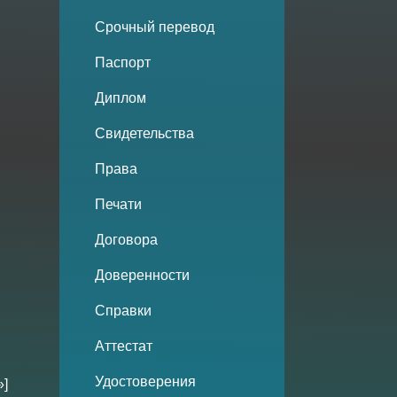
Срочный перевод
Паспорт
Диплом
Свидетельства
Права
Печати
Договора
Доверенности
Справки
Аттестат
Удостоверения
»]