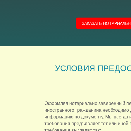
ЗАКАЗАТЬ НОТАРИАЛЬН
УСЛОВИЯ ПРЕДОС
Оформляя нотариально заверенный пе
иностранного гражданина необходимо 
информацию по документу. Мы всегда 
требования предъявляет тот или иной г
требования выглядят так: