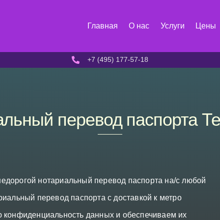
Главная
О нас
Услуги
Цены
+7 (495) 177-57-18
льный перевод паспорта Т
едорогой нотариальный перевод паспорта на/с любой
риальный перевод паспорта с доставкой к метро
ю конфиденциальность данных и обеспечиваем их