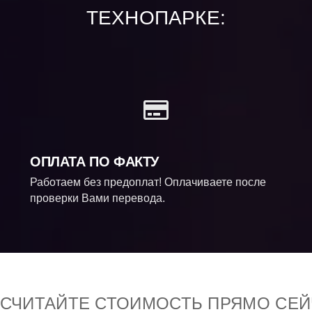
ТЕХНОПАРКЕ:
ОПЛАТА ПО ФАКТУ
Работаем без предоплат! Оплачиваете после
проверки Вами перевода.
ССЧИТАЙТЕ СТОИМОСТЬ ПРЯМО СЕЙ