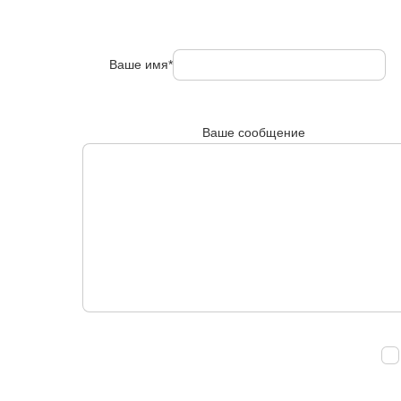
Ваше имя*
Ваше сообщение