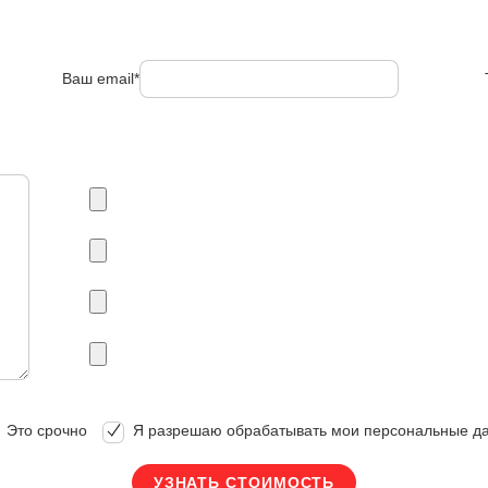
Ваш email*
Это срочно
Я разрешаю обрабатывать мои персональные д