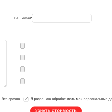
Ваш email*
Это срочно
Я разрешаю обрабатывать мои персональные д