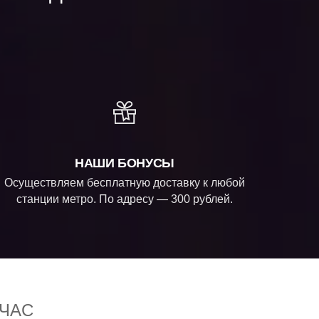
НАШИ БОНУСЫ
Осуществляем бесплатную доставку к любой
станции метро. По адресу — 300 рублей.
ЧАС