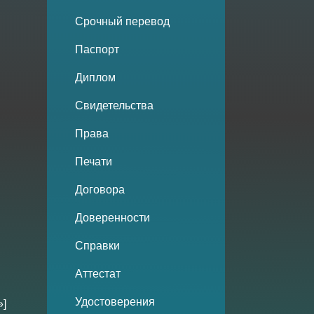
Срочный перевод
Паспорт
Диплом
Свидетельства
Права
Печати
Договора
Доверенности
Справки
Аттестат
Удостоверения
»]