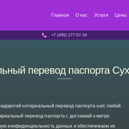
Главная
О нас
Услуги
Цены
+7 (495) 177-57-18
ьный перевод паспорта Су
едорогой нотариальный перевод паспорта на/с любой
ариальный перевод паспорта с доставкой к метро
ную конфиденциальность данных и обеспечиваем их