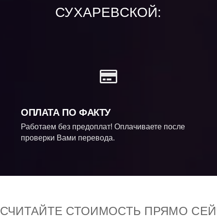
СУХАРЕВСКОЙ:
ОПЛАТА ПО ФАКТУ
Работаем без предоплат! Оплачиваете после
проверки Вами перевода.
ССЧИТАЙТЕ СТОИМОСТЬ ПРЯМО СЕЙ