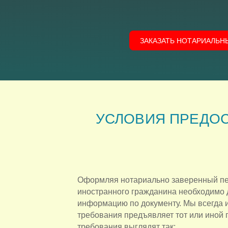
ЗАКАЗАТЬ НОТАРИАЛЬН
УСЛОВИЯ ПРЕДОС
Оформляя нотариально заверенный пе
иностранного гражданина необходимо 
информацию по документу. Мы всегда 
требования предъявляет тот или иной г
требования выглядят так: