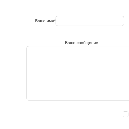
Ваше имя*
Ваше сообщение