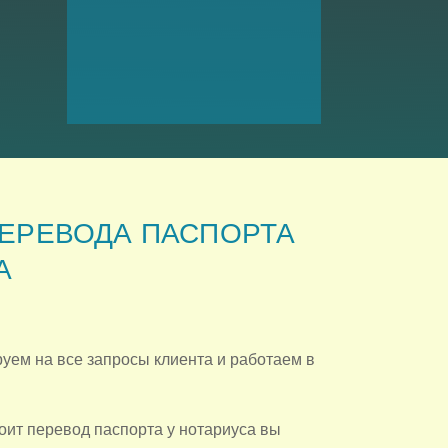
ЕРЕВОДА ПАСПОРТА
А
уем на все запросы клиента и работаем в
тоит перевод паспорта у нотариуса вы