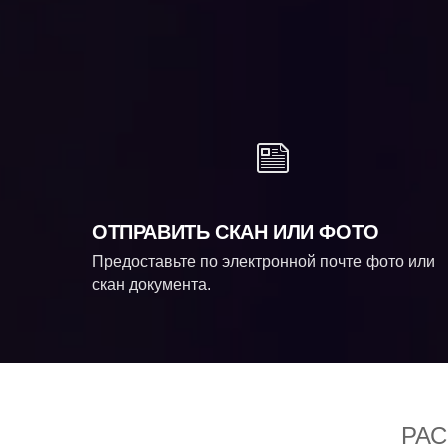
ОТПРАВИТЬ СКАН ИЛИ ФОТО
Предоставьте по электронной почте фото или
скан документа.
РА