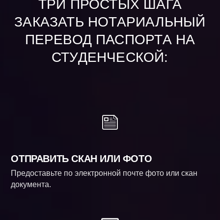
ТРИ ПРОСТЫХ ШАГА
ЗАКАЗАТЬ НОТАРИАЛЬНЫЙ
ПЕРЕВОД ПАСПОРТА НА
СТУДЕНЧЕСКОЙ:
ОТПРАВИТЬ СКАН ИЛИ ФОТО
Предоставьте по электронной почте фото или скан
документа.