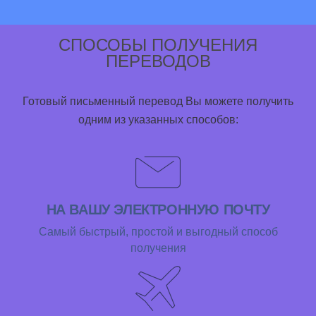
СПОСОБЫ ПОЛУЧЕНИЯ
ПЕРЕВОДОВ
Готовый письменный перевод Вы можете получить
одним из указанных способов:
НА ВАШУ ЭЛЕКТРОННУЮ ПОЧТУ
Самый быстрый, простой и выгодный способ
получения