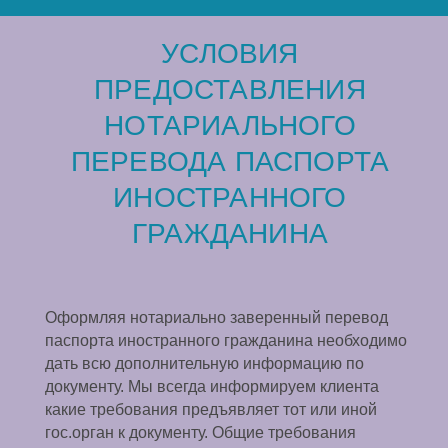
УСЛОВИЯ
ПРЕДОСТАВЛЕНИЯ
НОТАРИАЛЬНОГО
ПЕРЕВОДА ПАСПОРТА
ИНОСТРАННОГО
ГРАЖДАНИНА
Оформляя нотариально заверенный перевод
паспорта иностранного гражданина необходимо
дать всю дополнительную информацию по
документу. Мы всегда информируем клиента
какие требования предъявляет тот или иной
гос.орган к документу. Общие требования