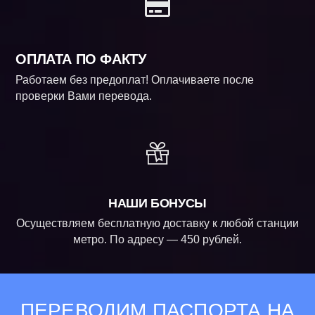
ОПЛАТА ПО ФАКТУ
Работаем без предоплат! Оплачиваете после
проверки Вами перевода.
НАШИ БОНУСЫ
Осуществляем бесплатную доставку к любой станции
метро. По адресу — 450 рублей.
ПЕРЕВОДИМ ПАСПОРТА НА