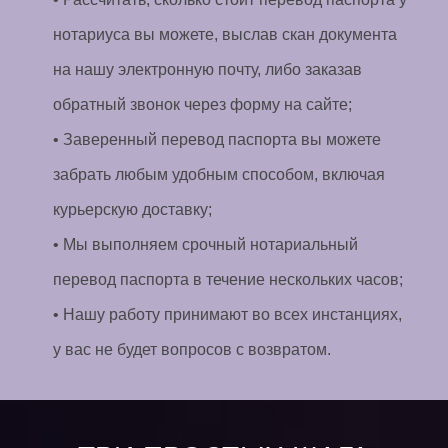
нотариуса вы можете, выслав скан документа
на нашу электронную почту, либо заказав
обратный звонок через форму на сайте;
• Заверенный перевод паспорта вы можете
забрать любым удобным способом, включая
курьерскую доставку;
• Мы выполняем срочный нотариальный
перевод паспорта в течение нескольких часов;
• Нашу работу принимают во всех инстанциях,
у вас не будет вопросов с возвратом.