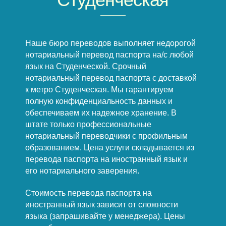
Наше бюро переводов выполняет недорогой
нотариальный перевод паспорта на/с любой
язык на Студенческой. Срочный
нотариальный перевод паспорта с доставкой
к метро Студенческая. Мы гарантируем
полную конфиденциальность данных и
обеспечиваем их надежное хранение. В
штате только профессиональные
нотариальный переводчики с профильным
образованием. Цена услуги складывается из
перевода паспорта на иностранный язык и
его нотариального заверения.
Стоимость перевода паспорта на
иностранный язык зависит от сложности
языка (запрашивайте у менеджера). Цены