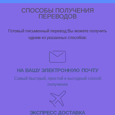
СПОСОБЫ ПОЛУЧЕНИЯ
ПЕРЕВОДОВ
Готовый письменный перевод Вы можете получить
одним из указанных способов:
НА ВАШУ ЭЛЕКТРОННУЮ ПОЧТУ
Самый быстрый, простой и выгодный способ
получения
ЭКСПРЕСС ДОСТАВКА