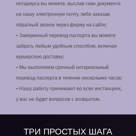
нотариуса вы можете, выслав скан документа
на нашу электронную почту, либо заказав
обратный звонок через форму на сайте;
• Заверенный перевод паспорта вы можете
забрать любым удобным способом, включая
курьерскую доставку;
• Мы выполняем срочный нотариальный
перевод паспорта в течение нескольких часов;
• Нашу работу принимают во всех инстанциях,
у вас не будет вопросов с возвратом.
ТРИ ПРОСТЫХ ШАГА