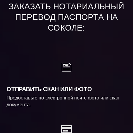
ЗАКАЗАТЬ НОТАРИАЛЬНЫЙ
ПЕРЕВОД ПАСПОРТА НА
СОКОЛЕ:
ОТПРАВИТЬ СКАН ИЛИ ФОТО
Предоставьте по электронной почте фото или скан
документа.