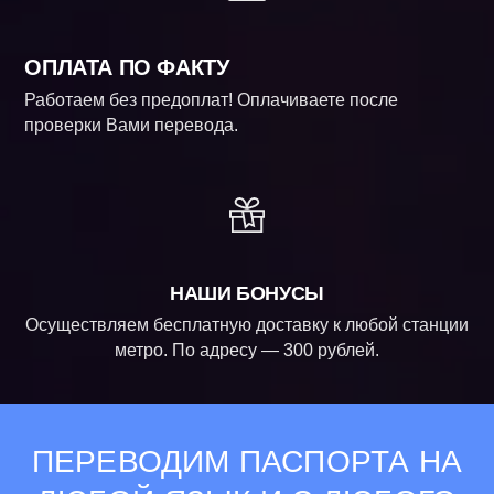
ОПЛАТА ПО ФАКТУ
Работаем без предоплат! Оплачиваете после
проверки Вами перевода.
НАШИ БОНУСЫ
Осуществляем бесплатную доставку к любой станции
метро. По адресу — 300 рублей.
ПЕРЕВОДИМ ПАСПОРТА НА