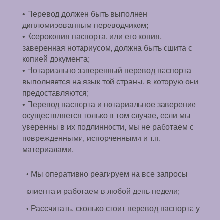
• Перевод должен быть выполнен
дипломированным переводчиком;
• Ксерокопия паспорта, или его копия,
заверенная нотариусом, должна быть сшита с
копией документа;
• Нотариально заверенный перевод паспорта
выполняется на язык той страны, в которую они
предоставляются;
• Перевод паспорта и нотариальное заверение
осуществляется только в том случае, если мы
уверенны в их подлинности, мы не работаем с
поврежденными, испорченными и т.п.
материалами.
• Мы оперативно реагируем на все запросы
клиента и работаем в любой день недели;
• Рассчитать, сколько стоит перевод паспорта у