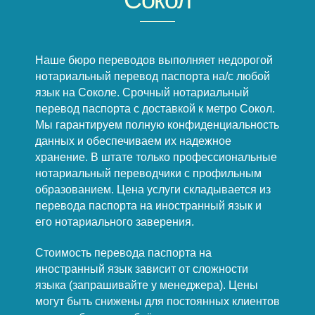
Наше бюро переводов выполняет недорогой
нотариальный перевод паспорта на/с любой
язык на Соколе. Срочный нотариальный
перевод паспорта с доставкой к метро Сокол.
Мы гарантируем полную конфиденциальность
данных и обеспечиваем их надежное
хранение. В штате только профессиональные
нотариальный переводчики с профильным
образованием. Цена услуги складывается из
перевода паспорта на иностранный язык и
его нотариального заверения.
Стоимость перевода паспорта на
иностранный язык зависит от сложности
языка (запрашивайте у менеджера). Цены
могут быть снижены для постоянных клиентов