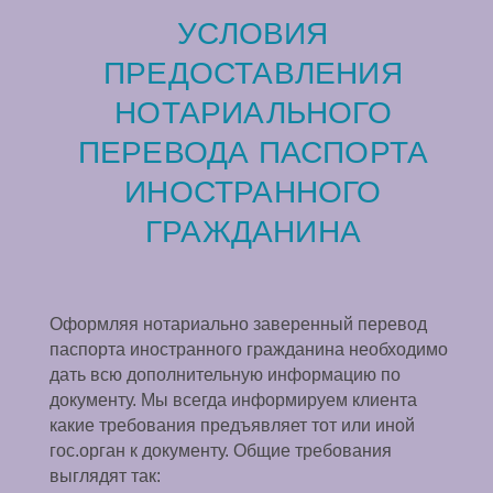
УСЛОВИЯ
ПРЕДОСТАВЛЕНИЯ
НОТАРИАЛЬНОГО
ПЕРЕВОДА ПАСПОРТА
ИНОСТРАННОГО
ГРАЖДАНИНА
Оформляя нотариально заверенный перевод
паспорта иностранного гражданина необходимо
дать всю дополнительную информацию по
документу. Мы всегда информируем клиента
какие требования предъявляет тот или иной
гос.орган к документу. Общие требования
выглядят так: