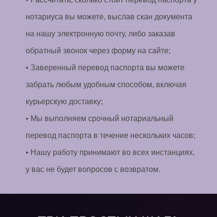
нотариуса вы можете, выслав скан документа
на нашу электронную почту, либо заказав
обратный звонок через форму на сайте;
• Заверенный перевод паспорта вы можете
забрать любым удобным способом, включая
курьерскую доставку;
• Мы выполняем срочный нотариальный
перевод паспорта в течение нескольких часов;
• Нашу работу принимают во всех инстанциях,
у вас не будет вопросов с возвратом.