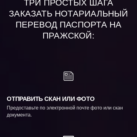
ТРИ ПРОСТЫХ ШАГА
ЗАКАЗАТЬ НОТАРИАЛЬНЫЙ
ПЕРЕВОД ПАСПОРТА НА
ПРАЖСКОЙ:
ОТПРАВИТЬ СКАН ИЛИ ФОТО
Предоставьте по электронной почте фото или скан
документа.