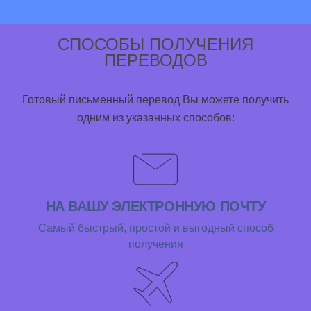
СПОСОБЫ ПОЛУЧЕНИЯ
ПЕРЕВОДОВ
Готовый письменный перевод Вы можете получить
одним из указанных способов:
НА ВАШУ ЭЛЕКТРОННУЮ ПОЧТУ
Самый быстрый, простой и выгодный способ
получения