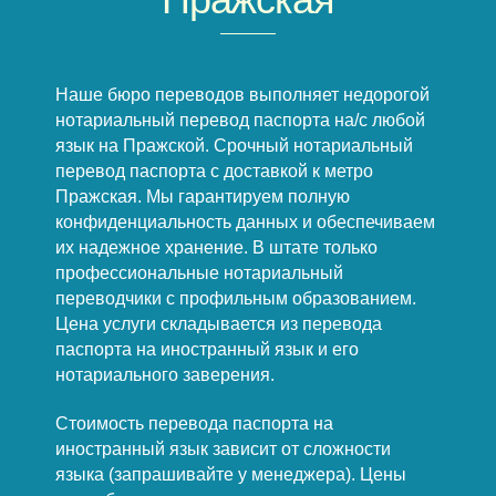
Наше бюро переводов выполняет недорогой
нотариальный перевод паспорта на/с любой
язык на Пражской. Срочный нотариальный
перевод паспорта с доставкой к метро
Пражская. Мы гарантируем полную
конфиденциальность данных и обеспечиваем
их надежное хранение. В штате только
профессиональные нотариальный
переводчики с профильным образованием.
Цена услуги складывается из перевода
паспорта на иностранный язык и его
нотариального заверения.
Стоимость перевода паспорта на
иностранный язык зависит от сложности
языка (запрашивайте у менеджера). Цены