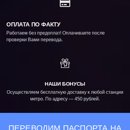
ОПЛАТА ПО ФАКТУ
Работаем без предоплат! Оплачиваете после
проверки Вами перевода.
НАШИ БОНУСЫ
Осуществляем бесплатную доставку к любой станции
метро. По адресу — 450 рублей.
ПЕРЕВОДИМ ПАСПОРТА НА