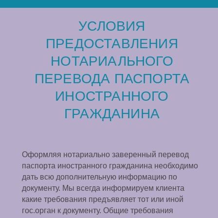
УСЛОВИЯ
ПРЕДОСТАВЛЕНИЯ
НОТАРИАЛЬНОГО
ПЕРЕВОДА ПАСПОРТА
ИНОСТРАННОГО
ГРАЖДАНИНА
Оформляя нотариально заверенный перевод
паспорта иностранного гражданина необходимо
дать всю дополнительную информацию по
документу. Мы всегда информируем клиента
какие требования предъявляет тот или иной
гос.орган к документу. Общие требования