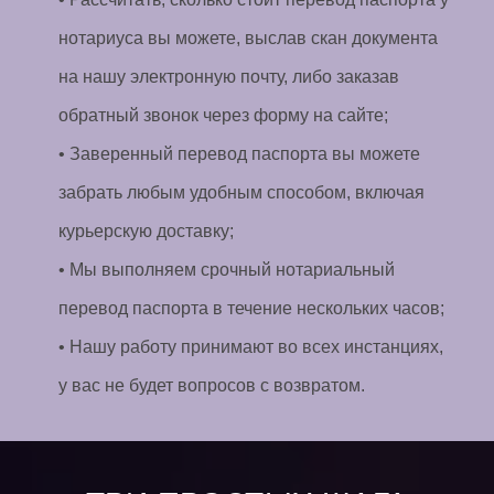
нотариуса вы можете, выслав скан документа
на нашу электронную почту, либо заказав
обратный звонок через форму на сайте;
• Заверенный перевод паспорта вы можете
забрать любым удобным способом, включая
курьерскую доставку;
• Мы выполняем срочный нотариальный
перевод паспорта в течение нескольких часов;
• Нашу работу принимают во всех инстанциях,
у вас не будет вопросов с возвратом.