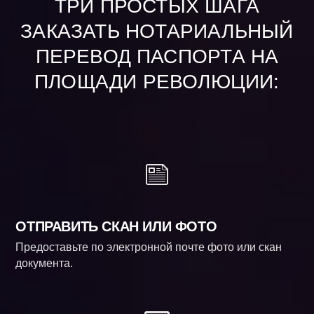
ТРИ ПРОСТЫХ ШАГА
ЗАКАЗАТЬ НОТАРИАЛЬНЫЙ
ПЕРЕВОД ПАСПОРТА НА
ПЛОЩАДИ РЕВОЛЮЦИИ:
ОТПРАВИТЬ СКАН ИЛИ ФОТО
Предоставьте по электронной почте фото или скан
документа.