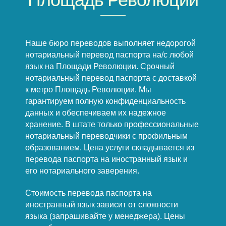
Наше бюро переводов выполняет недорогой
нотариальный перевод паспорта на/с любой
язык на Площади Революции. Срочный
нотариальный перевод паспорта с доставкой
к метро Площадь Революции. Мы
гарантируем полную конфиденциальность
данных и обеспечиваем их надежное
хранение. В штате только профессиональные
нотариальный переводчики с профильным
образованием. Цена услуги складывается из
перевода паспорта на иностранный язык и
его нотариального заверения.
Стоимость перевода паспорта на
иностранный язык зависит от сложности
языка (запрашивайте у менеджера). Цены