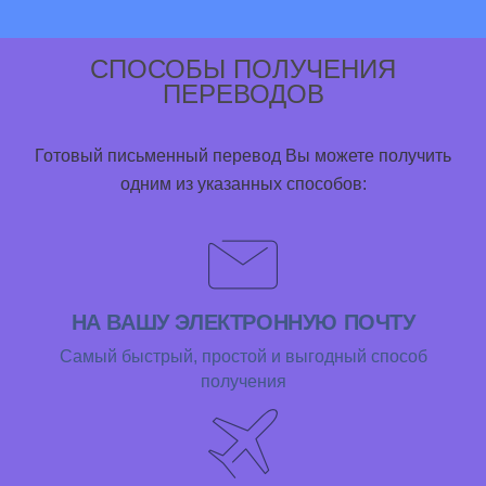
СПОСОБЫ ПОЛУЧЕНИЯ
ПЕРЕВОДОВ
Готовый письменный перевод Вы можете получить
одним из указанных способов:
НА ВАШУ ЭЛЕКТРОННУЮ ПОЧТУ
Самый быстрый, простой и выгодный способ
получения