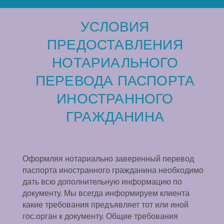
УСЛОВИЯ
ПРЕДОСТАВЛЕНИЯ
НОТАРИАЛЬНОГО
ПЕРЕВОДА ПАСПОРТА
ИНОСТРАННОГО
ГРАЖДАНИНА
Оформляя нотариально заверенный перевод
паспорта иностранного гражданина необходимо
дать всю дополнительную информацию по
документу. Мы всегда информируем клиента
какие требования предъявляет тот или иной
гос.орган к документу. Общие требования