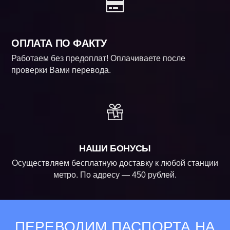
ОПЛАТА ПО ФАКТУ
Работаем без предоплат! Оплачиваете после
проверки Вами перевода.
НАШИ БОНУСЫ
Осуществляем бесплатную доставку к любой станции
метро. По адресу — 450 рублей.
ПЕРЕВОДИМ ПАСПОРТА НА