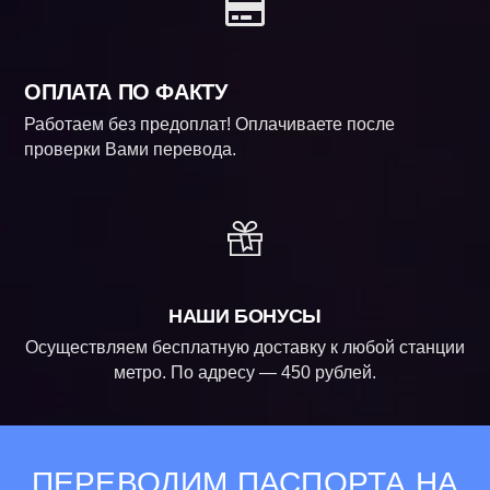
ОПЛАТА ПО ФАКТУ
Работаем без предоплат! Оплачиваете после
проверки Вами перевода.
НАШИ БОНУСЫ
Осуществляем бесплатную доставку к любой станции
метро. По адресу — 450 рублей.
ПЕРЕВОДИМ ПАСПОРТА НА