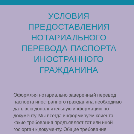
УСЛОВИЯ
ПРЕДОСТАВЛЕНИЯ
НОТАРИАЛЬНОГО
ПЕРЕВОДА ПАСПОРТА
ИНОСТРАННОГО
ГРАЖДАНИНА
Оформляя нотариально заверенный перевод
паспорта иностранного гражданина необходимо
дать всю дополнительную информацию по
документу. Мы всегда информируем клиента
какие требования предъявляет тот или иной
гос.орган к документу. Общие требования