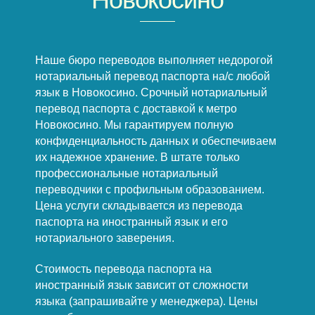
Наше бюро переводов выполняет недорогой
нотариальный перевод паспорта на/с любой
язык в Новокосино. Срочный нотариальный
перевод паспорта с доставкой к метро
Новокосино. Мы гарантируем полную
конфиденциальность данных и обеспечиваем
их надежное хранение. В штате только
профессиональные нотариальный
переводчики с профильным образованием.
Цена услуги складывается из перевода
паспорта на иностранный язык и его
нотариального заверения.
Стоимость перевода паспорта на
иностранный язык зависит от сложности
языка (запрашивайте у менеджера). Цены