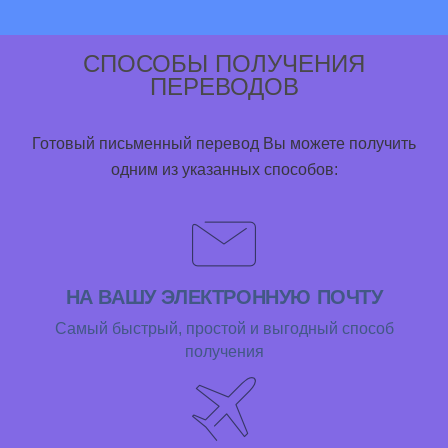
СПОСОБЫ ПОЛУЧЕНИЯ
ПЕРЕВОДОВ
Готовый письменный перевод Вы можете получить
одним из указанных способов:
НА ВАШУ ЭЛЕКТРОННУЮ ПОЧТУ
Самый быстрый, простой и выгодный способ
получения