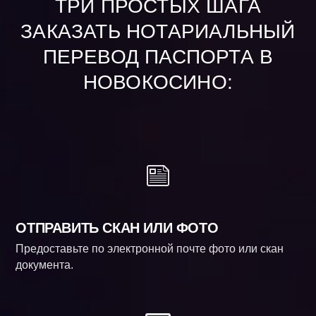
ТРИ ПРОСТЫХ ШАГА
ЗАКАЗАТЬ НОТАРИАЛЬНЫЙ
ПЕРЕВОД ПАСПОРТА В
НОВОКОСИНО:
ОТПРАВИТЬ СКАН ИЛИ ФОТО
Предоставьте по электронной почте фото или скан
документа.