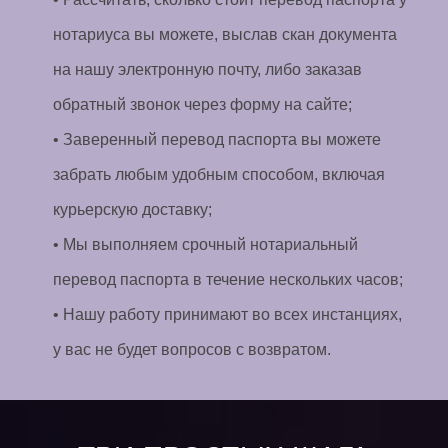
нотариуса вы можете, выслав скан документа
на нашу электронную почту, либо заказав
обратный звонок через форму на сайте;
• Заверенный перевод паспорта вы можете
забрать любым удобным способом, включая
курьерскую доставку;
• Мы выполняем срочный нотариальный
перевод паспорта в течение нескольких часов;
• Нашу работу принимают во всех инстанциях,
у вас не будет вопросов с возвратом.