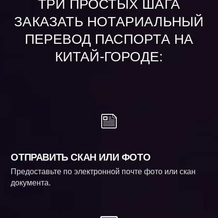
ТРИ ПРОСТЫХ ШАГА
ЗАКАЗАТЬ НОТАРИАЛЬНЫЙ
ПЕРЕВОД ПАСПОРТА НА
КИТАЙ-ГОРОДЕ:
ОТПРАВИТЬ СКАН ИЛИ ФОТО
Предоставьте по электронной почте фото или скан
документа.