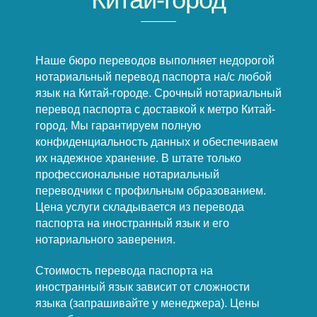
Наше бюро переводов выполняет недорогой
нотариальный перевод паспорта на/с любой
язык на Китай-городе. Срочный нотариальный
перевод паспорта с доставкой к метро Китай-
город. Мы гарантируем полную
конфиденциальность данных и обеспечиваем
их надежное хранение. В штате только
профессиональные нотариальный
переводчики с профильным образованием.
Цена услуги складывается из перевода
паспорта на иностранный язык и его
нотариального заверения.
Стоимость перевода паспорта на
иностранный язык зависит от сложности
языка (запрашивайте у менеджера). Цены