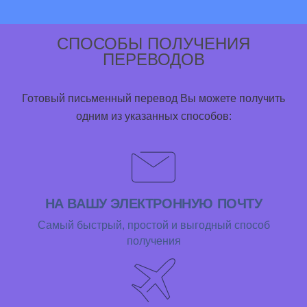
СПОСОБЫ ПОЛУЧЕНИЯ
ПЕРЕВОДОВ
Готовый письменный перевод Вы можете получить
одним из указанных способов:
НА ВАШУ ЭЛЕКТРОННУЮ ПОЧТУ
Самый быстрый, простой и выгодный способ
получения