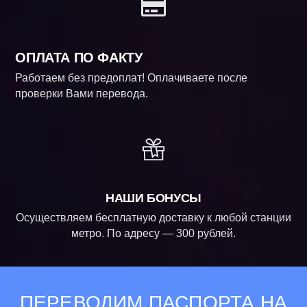
ОПЛАТА ПО ФАКТУ
Работаем без предоплат! Оплачиваете после
проверки Вами перевода.
НАШИ БОНУСЫ
Осуществляем бесплатную доставку к любой станции
метро. По адресу — 300 рублей.
ПЕРЕВОДИМ ПАСПОРТА НА