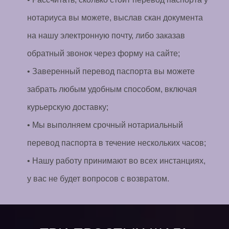
нотариуса вы можете, выслав скан документа
на нашу электронную почту, либо заказав
обратный звонок через форму на сайте;
• Заверенный перевод паспорта вы можете
забрать любым удобным способом, включая
курьерскую доставку;
• Мы выполняем срочный нотариальный
перевод паспорта в течение нескольких часов;
• Нашу работу принимают во всех инстанциях,
у вас не будет вопросов с возвратом.