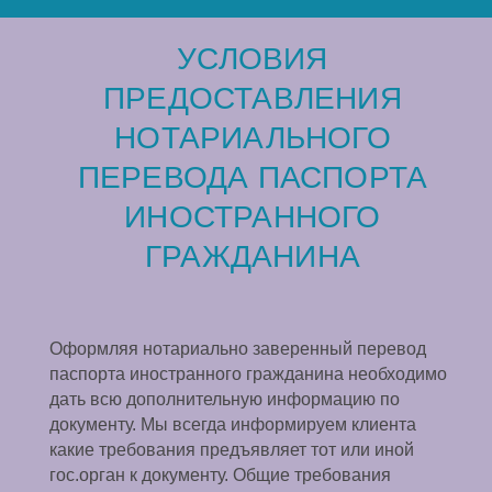
УСЛОВИЯ
ПРЕДОСТАВЛЕНИЯ
НОТАРИАЛЬНОГО
ПЕРЕВОДА ПАСПОРТА
ИНОСТРАННОГО
ГРАЖДАНИНА
Оформляя нотариально заверенный перевод
паспорта иностранного гражданина необходимо
дать всю дополнительную информацию по
документу. Мы всегда информируем клиента
какие требования предъявляет тот или иной
гос.орган к документу. Общие требования