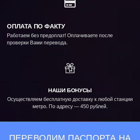
ОПЛАТА ПО ФАКТУ
Работаем без предоплат! Оплачиваете после
проверки Вами перевода.
НАШИ БОНУСЫ
Осуществляем бесплатную доставку к любой станции
метро. По адресу — 450 рублей.
ПЕРЕВОДИМ ПАСПОРТА НА