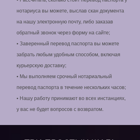
нотариуса вы можете, выслав скан документа
на нашу электронную почту, либо заказав
обратный звонок через форму на сайте;
• Заверенный перевод паспорта вы можете
забрать любым удобным способом, включая
курьерскую доставку;
• Мы выполняем срочный нотариальный
перевод паспорта в течение нескольких часов;
• Нашу работу принимают во всех инстанциях,
у вас не будет вопросов с возвратом.