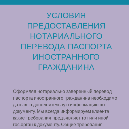
УСЛОВИЯ
ПРЕДОСТАВЛЕНИЯ
НОТАРИАЛЬНОГО
ПЕРЕВОДА ПАСПОРТА
ИНОСТРАННОГО
ГРАЖДАНИНА
Оформляя нотариально заверенный перевод
паспорта иностранного гражданина необходимо
дать всю дополнительную информацию по
документу. Мы всегда информируем клиента
какие требования предъявляет тот или иной
гос.орган к документу. Общие требования