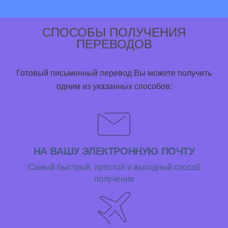
СПОСОБЫ ПОЛУЧЕНИЯ
ПЕРЕВОДОВ
Готовый письменный перевод Вы можете получить
одним из указанных способов:
НА ВАШУ ЭЛЕКТРОННУЮ ПОЧТУ
Самый быстрый, простой и выгодный способ
получения