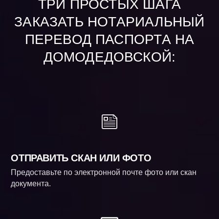
ТРИ ПРОСТЫХ ШАГА
ЗАКАЗАТЬ НОТАРИАЛЬНЫЙ
ПЕРЕВОД ПАСПОРТА НА
ДОМОДЕДОВСКОЙ:
ОТПРАВИТЬ СКАН ИЛИ ФОТО
Предоставьте по электронной почте фото или скан
документа.