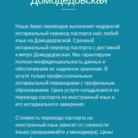
Наше бюро переводов выполняет недорогой
нотариальный перевод паспорта на/с любой
язык на Домодедовской. Срочный
нотариальный перевод паспорта с доставкой
к метро Домодедовская. Мы гарантируем
полную конфиденциальность данных и
обеспечиваем их надежное хранение. В
штате только профессиональные
нотариальный переводчики с профильным
образованием. Цена услуги складывается из
перевода паспорта на иностранный язык и
его нотариального заверения.
Стоимость перевода паспорта на
иностранный язык зависит от сложности
языка (запрашивайте у менеджера). Цены