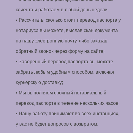
клиента и работаем в любой день недели;
• Рассчитать, сколько стоит перевод паспорта у
нотариуса вы можете, выслав скан документа
на нашу электронную почту, либо заказав
обратный звонок через форму на сайте;
• Заверенный перевод паспорта вы можете
забрать любым удобным способом, включая
курьерскую доставку;
• Мы выполняем срочный нотариальный
перевод паспорта в течение нескольких часов;
• Нашу работу принимают во всех инстанциях,
у вас не будет вопросов с возвратом.