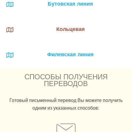
Бутовская линия
Кольцевая
Филевская линия
СПОСОБЫ ПОЛУЧЕНИЯ
ПЕРЕВОДОВ
Готовый письменный перевод Вы можете получить
одним из указанных способов: