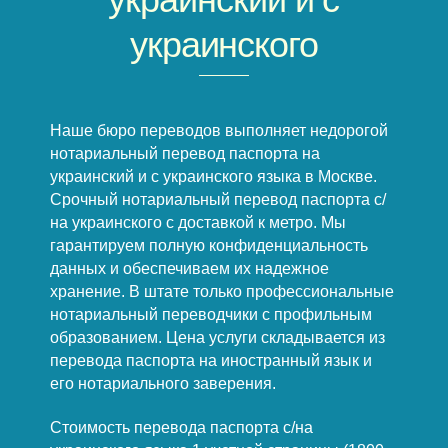
украинского
Наше бюро переводов выполняет недорогой
нотариальный перевод паспорта на
украинский и с украинского языка в Москве.
Срочный нотариальный перевод паспорта с/
на украинского с доставкой к метро. Мы
гарантируем полную конфиденциальность
данных и обеспечиваем их надежное
хранение. В штате только профессиональные
нотариальный переводчики с профильным
образованием. Цена услуги складывается из
перевода паспорта на иностранный язык и
его нотариального заверения.
Стоимость перевода паспорта с/на