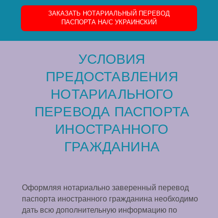
ЗАКАЗАТЬ НОТАРИАЛЬНЫЙ ПЕРЕВОД
ПАСПОРТА НА/C УКРАИНСКИЙ
УСЛОВИЯ
ПРЕДОСТАВЛЕНИЯ
НОТАРИАЛЬНОГО
ПЕРЕВОДА ПАСПОРТА
ИНОСТРАННОГО
ГРАЖДАНИНА
Оформляя нотариально заверенный перевод
паспорта иностранного гражданина необходимо
дать всю дополнительную информацию по