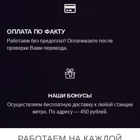
ОПЛАТА ПО ФАКТУ
Работаем без предоплат! Оплачиваете после
проверки Вами перевода.
НАШИ БОНУСЫ
Осуществляем бесплатную доставку к любой станции
метро. По адресу — 450 рублей.
РАБОТАЕМ НА КАЖДОЙ