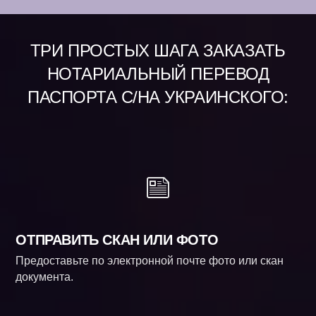
ТРИ ПРОСТЫХ ШАГА ЗАКАЗАТЬ
НОТАРИАЛЬНЫЙ ПЕРЕВОД
ПАСПОРТА С/НА УКРАИНСКОГО:
ОТПРАВИТЬ СКАН ИЛИ ФОТО
Предоставьте по электронной почте фото или скан
документа.