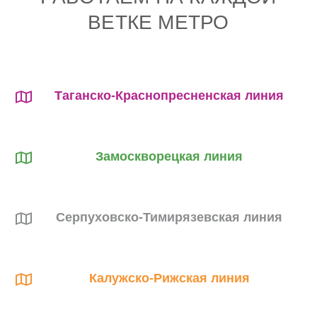
ВЕТКЕ МЕТРО
Таганско-Краснопресненская линия
Замоскворецкая линия
Серпуховско-Тимирязевская линия
Калужско-Рижская линия