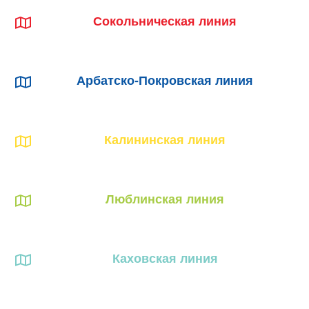
Сокольническая линия
Арбатско-Покровская линия
Калининская линия
Люблинская линия
Каховская линия