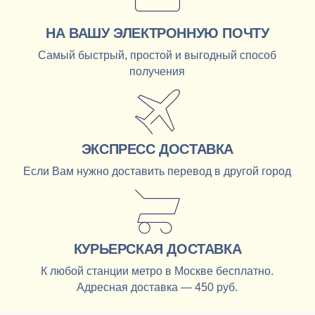
НА ВАШУ ЭЛЕКТРОННУЮ ПОЧТУ
Самый быстрый, простой и выгодный способ
получения
ЭКСПРЕСС ДОСТАВКА
Если Вам нужно доставить перевод в другой город
КУРЬЕРСКАЯ ДОСТАВКА
К любой станции метро в Москве бесплатно.
Адресная доставка — 450 руб.