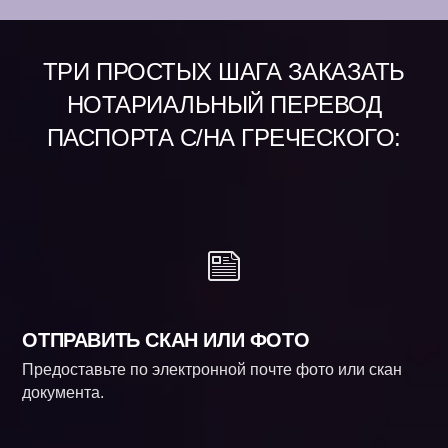
ТРИ ПРОСТЫХ ШАГА ЗАКАЗАТЬ
НОТАРИАЛЬНЫЙ ПЕРЕВОД
ПАСПОРТА С/НА ГРЕЧЕСКОГО:
ОТПРАВИТЬ СКАН ИЛИ ФОТО
Предоставьте по электронной почте фото или скан
документа.