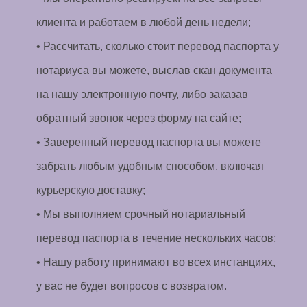
клиента и работаем в любой день недели;
• Рассчитать, сколько стоит перевод паспорта у
нотариуса вы можете, выслав скан документа
на нашу электронную почту, либо заказав
обратный звонок через форму на сайте;
• Заверенный перевод паспорта вы можете
забрать любым удобным способом, включая
курьерскую доставку;
• Мы выполняем срочный нотариальный
перевод паспорта в течение нескольких часов;
• Нашу работу принимают во всех инстанциях,
у вас не будет вопросов с возвратом.