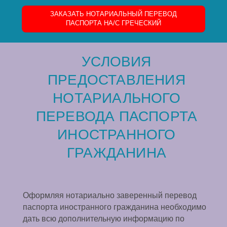
ЗАКАЗАТЬ НОТАРИАЛЬНЫЙ ПЕРЕВОД
ПАСПОРТА НА/C ГРЕЧЕСКИЙ
УСЛОВИЯ
ПРЕДОСТАВЛЕНИЯ
НОТАРИАЛЬНОГО
ПЕРЕВОДА ПАСПОРТА
ИНОСТРАННОГО
ГРАЖДАНИНА
Оформляя нотариально заверенный перевод
паспорта иностранного гражданина необходимо
дать всю дополнительную информацию по