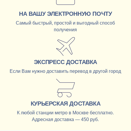
НА ВАШУ ЭЛЕКТРОННУЮ ПОЧТУ
Самый быстрый, простой и выгодный способ
получения
ЭКСПРЕСС ДОСТАВКА
Если Вам нужно доставить перевод в другой город
КУРЬЕРСКАЯ ДОСТАВКА
К любой станции метро в Москве бесплатно.
Адресная доставка — 450 руб.