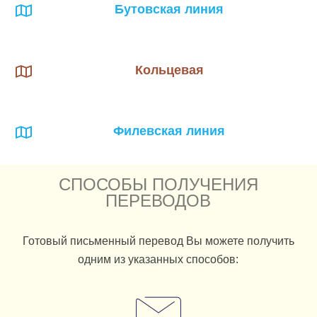
Бутовская линия
Кольцевая
Филевская линия
СПОСОБЫ ПОЛУЧЕНИЯ
ПЕРЕВОДОВ
Готовый письменный перевод Вы можете получить
одним из указанных способов: