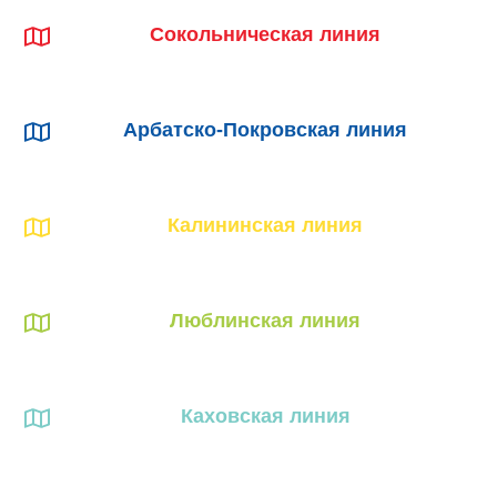
Сокольническая линия
Арбатско-Покровская линия
Калининская линия
Люблинская линия
Каховская линия