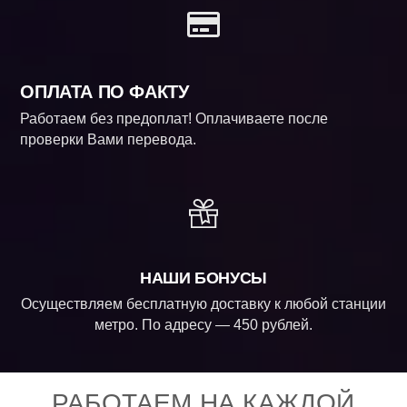
ОПЛАТА ПО ФАКТУ
Работаем без предоплат! Оплачиваете после
проверки Вами перевода.
НАШИ БОНУСЫ
Осуществляем бесплатную доставку к любой станции
метро. По адресу — 450 рублей.
РАБОТАЕМ НА КАЖДОЙ