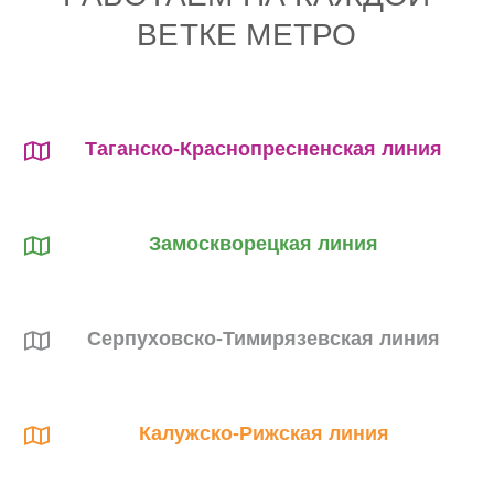
ВЕТКЕ МЕТРО
Таганско-Краснопресненская линия
Замоскворецкая линия
Серпуховско-Тимирязевская линия
Калужско-Рижская линия