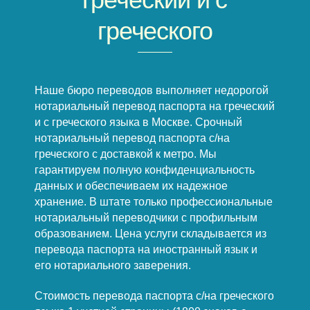
греческого
Наше бюро переводов выполняет недорогой
нотариальный перевод паспорта на греческий
и с греческого языка в Москве. Срочный
нотариальный перевод паспорта с/на
греческого с доставкой к метро. Мы
гарантируем полную конфиденциальность
данных и обеспечиваем их надежное
хранение. В штате только профессиональные
нотариальный переводчики с профильным
образованием. Цена услуги складывается из
перевода паспорта на иностранный язык и
его нотариального заверения.
Стоимость перевода паспорта с/на греческого