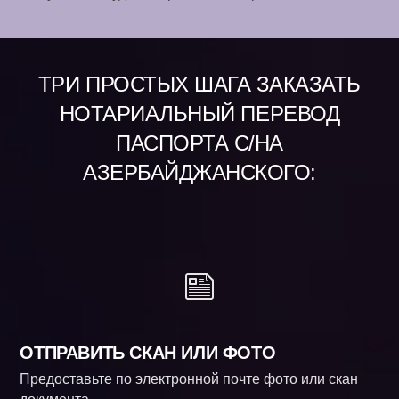
ТРИ ПРОСТЫХ ШАГА ЗАКАЗАТЬ
НОТАРИАЛЬНЫЙ ПЕРЕВОД
ПАСПОРТА С/НА
АЗЕРБАЙДЖАНСКОГО:
ОТПРАВИТЬ СКАН ИЛИ ФОТО
Предоставьте по электронной почте фото или скан