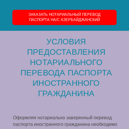
ЗАКАЗАТЬ НОТАРИАЛЬНЫЙ ПЕРЕВОД
ПАСПОРТА НА/C АЗЕРБАЙДЖАНСКИЙ
УСЛОВИЯ
ПРЕДОСТАВЛЕНИЯ
НОТАРИАЛЬНОГО
ПЕРЕВОДА ПАСПОРТА
ИНОСТРАННОГО
ГРАЖДАНИНА
Оформляя нотариально заверенный перевод
паспорта иностранного гражданина необходимо