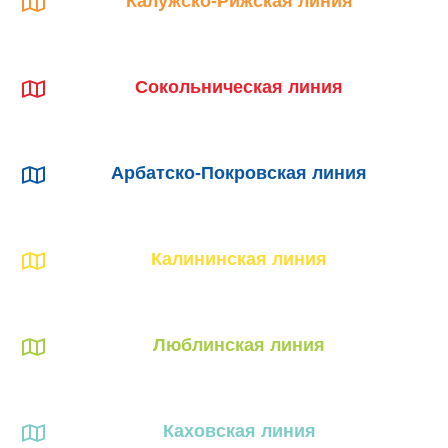
Калужско-Рижская линия
Сокольническая линия
Арбатско-Покровская линия
Калининская линия
Люблинская линия
Каховская линия