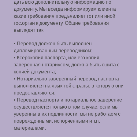
дать всю дополнительную информацию по
документу. Мы всегда информируем клиента
какие требования предъявляет тот или иной
гос.орган к документу. Общие требования
выглядят так:
• Перевод должен быть выполнен
дипломированным переводчиком;
• Ксерокопия паспорта, или его копия,
заверенная нотариусом, должна быть сшита с
копией документа;
• Нотариально заверенный перевод паспорта
выполняется на язык той страны, в которую они
предоставляются;
• Перевод паспорта и нотариальное заверение
осуществляется только в том случае, если мы
уверенны в их подлинности, мы не работаем с
поврежденными, испорченными и т.п.
материалами.