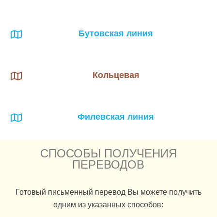
Бутовская линия
Кольцевая
Филевская линия
СПОСОБЫ ПОЛУЧЕНИЯ
ПЕРЕВОДОВ
Готовый письменный перевод Вы можете получить
одним из указанных способов: