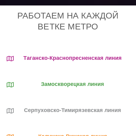
РАБОТАЕМ НА КАЖДОЙ
ВЕТКЕ МЕТРО
Таганско-Краснопресненская линия
Замоскворецкая линия
Серпуховско-Тимирязевская линия