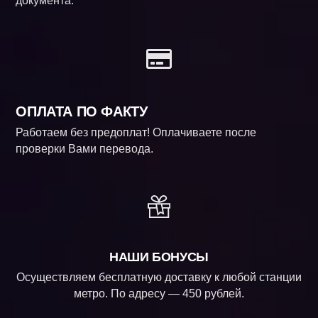
документа.
ОПЛАТА ПО ФАКТУ
Работаем без предоплат! Оплачиваете после
проверки Вами перевода.
НАШИ БОНУСЫ
Осуществляем бесплатную доставку к любой станции
метро. По адресу — 450 рублей.