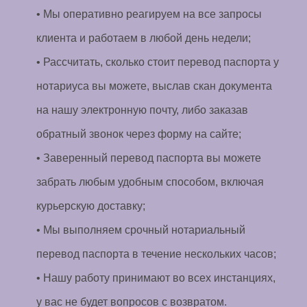
• Мы оперативно реагируем на все запросы
клиента и работаем в любой день недели;
• Рассчитать, сколько стоит перевод паспорта у
нотариуса вы можете, выслав скан документа
на нашу электронную почту, либо заказав
обратный звонок через форму на сайте;
• Заверенный перевод паспорта вы можете
забрать любым удобным способом, включая
курьерскую доставку;
• Мы выполняем срочный нотариальный
перевод паспорта в течение нескольких часов;
• Нашу работу принимают во всех инстанциях,
у вас не будет вопросов с возвратом.