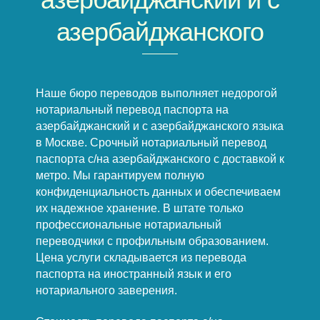
азербайджанского
Наше бюро переводов выполняет недорогой
нотариальный перевод паспорта на
азербайджанский и с азербайджанского языка
в Москве. Срочный нотариальный перевод
паспорта с/на азербайджанского с доставкой к
метро. Мы гарантируем полную
конфиденциальность данных и обеспечиваем
их надежное хранение. В штате только
профессиональные нотариальный
переводчики с профильным образованием.
Цена услуги складывается из перевода
паспорта на иностранный язык и его
нотариального заверения.