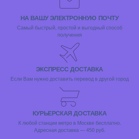
НА ВАШУ ЭЛЕКТРОННУЮ ПОЧТУ
Самый быстрый, простой и выгодный способ
получения
ЭКСПРЕСС ДОСТАВКА
Если Вам нужно доставить перевод в другой город
КУРЬЕРСКАЯ ДОСТАВКА
К любой станции метро в Москве бесплатно.
Адресная доставка — 450 руб.