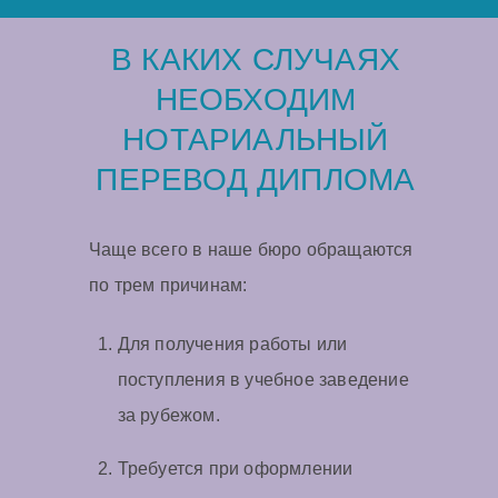
В КАКИХ СЛУЧАЯХ
НЕОБХОДИМ
НОТАРИАЛЬНЫЙ
ПЕРЕВОД ДИПЛОМА
Чаще всего в наше бюро обращаются
по трем причинам:
Для получения работы или
поступления в учебное заведение
за рубежом.
Требуется при оформлении