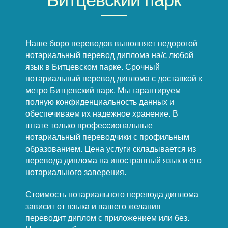
Наше бюро переводов выполняет недорогой
нотариальный перевод диплома на/с любой
язык в Битцевском парке. Срочный
нотариальный перевод диплома с доставкой к
метро Битцевский парк. Мы гарантируем
полную конфиденциальность данных и
обеспечиваем их надежное хранение. В
штате только профессиональные
нотариальный переводчики с профильным
образованием. Цена услуги складывается из
перевода диплома на иностранный язык и его
нотариального заверения.
Стоимость нотариального перевода диплома
зависит от языка и вашего желания
переводит диплом с приложением или без.