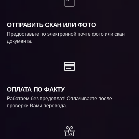
ОТПРАВИТЬ СКАН ИЛИ ФОТО
Предоставьте по электронной почте фото или скан
документа.
ОПЛАТА ПО ФАКТУ
Работаем без предоплат! Оплачиваете после
проверки Вами перевода.