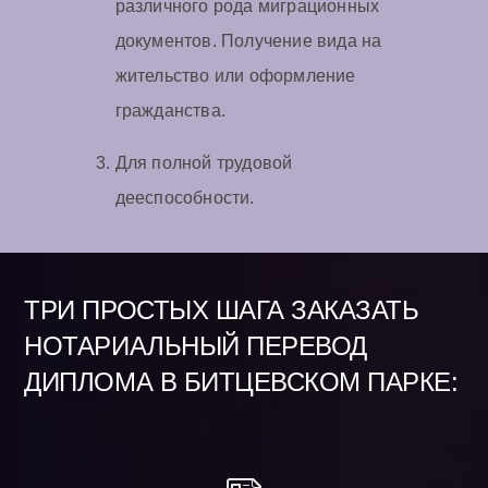
различного рода миграционных
документов. Получение вида на
жительство или оформление
гражданства.
Для полной трудовой
дееспособности.
ТРИ ПРОСТЫХ ШАГА ЗАКАЗАТЬ
НОТАРИАЛЬНЫЙ ПЕРЕВОД
ДИПЛОМА В БИТЦЕВСКОМ ПАРКЕ: