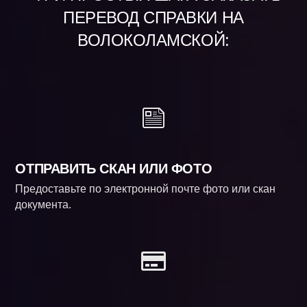
ПЕРЕВОД СПРАВКИ НА
ВОЛОКОЛАМСКОЙ:
ОТПРАВИТЬ СКАН ИЛИ ФОТО
Предоставьте по электронной почте фото или скан
документа.