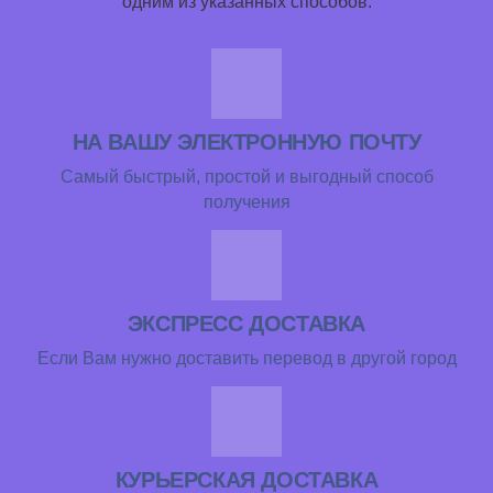
одним из указанных способов:
НА ВАШУ ЭЛЕКТРОННУЮ ПОЧТУ
Самый быстрый, простой и выгодный способ
получения
ЭКСПРЕСС ДОСТАВКА
Если Вам нужно доставить перевод в другой город
КУРЬЕРСКАЯ ДОСТАВКА