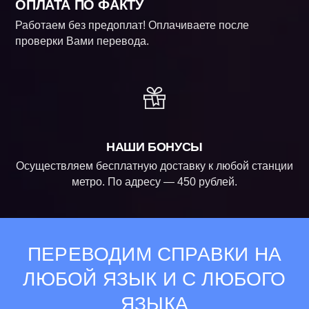
ОПЛАТА ПО ФАКТУ
Работаем без предоплат! Оплачиваете после
проверки Вами перевода.
НАШИ БОНУСЫ
Осуществляем бесплатную доставку к любой станции
метро. По адресу — 450 рублей.
ПЕРЕВОДИМ СПРАВКИ НА
ЛЮБОЙ ЯЗЫК И С ЛЮБОГО
ЯЗЫКА