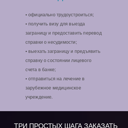
• официально трудоустроиться;
• получить визу для выезда
заграницу и предоставить перевод
справки о несудимости;
• выехать заграницу и предъявить
справку о состоянии лицевого
счета в банке;
• отправиться на лечение в
зарубежное медицинское
учреждение.
ТРИ ПРОСТЫХ ШАГА ЗАКАЗАТЬ