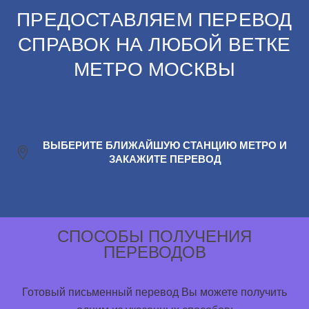
ПРЕДОСТАВЛЯЕМ ПЕРЕВОД
СПРАВОК НА ЛЮБОЙ ВЕТКЕ
МЕТРО МОСКВЫ
ВЫБЕРИТЕ БЛИЖАЙШУЮ СТАНЦИЮ МЕТРО И
ЗАКАЖИТЕ ПЕРЕВОД
СПОСОБЫ ПОЛУЧЕНИЯ
ПЕРЕВОДОВ
Готовый письменный перевод Вы можете получить