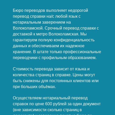
Бюро переводов выполняет недорогой
перевод справки на/с любой язык с
нотариальным заверением на
Волоколамской. Срочный перевод справки с
доставкой к метро Волоколамская. Мы
гарантируем полную конфиденциальность
данных и обеспечиваем их надежное
хранение. В штате только профессиональные
переводчики с профильным образованием.
Стоимость перевода зависит от языка и
количества страниц в справке. Цены могут
быть снижены для постоянных клиентов или
при больших объёмах.
Осуществляем нотариальный перевод
справок по цене 600 рублей за один документ
(вне зависимости сколько страниц в