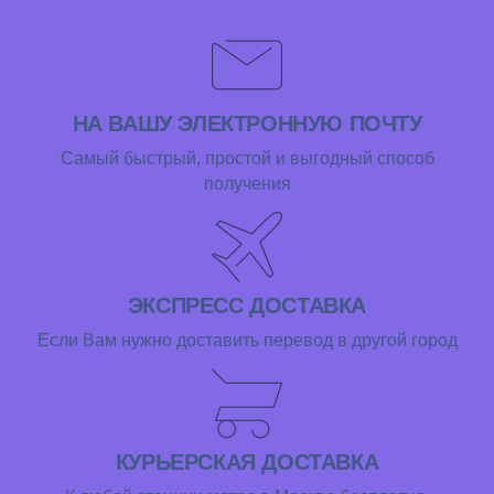
НА ВАШУ ЭЛЕКТРОННУЮ ПОЧТУ
Самый быстрый, простой и выгодный способ
получения
ЭКСПРЕСС ДОСТАВКА
Если Вам нужно доставить перевод в другой город
КУРЬЕРСКАЯ ДОСТАВКА