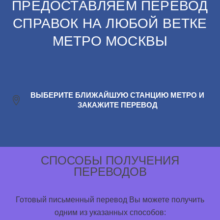
ПРЕДОСТАВЛЯЕМ ПЕРЕВОД
СПРАВОК НА ЛЮБОЙ ВЕТКЕ
МЕТРО МОСКВЫ
ВЫБЕРИТЕ БЛИЖАЙШУЮ СТАНЦИЮ МЕТРО И
ЗАКАЖИТЕ ПЕРЕВОД
СПОСОБЫ ПОЛУЧЕНИЯ
ПЕРЕВОДОВ
Готовый письменный перевод Вы можете получить
одним из указанных способов: