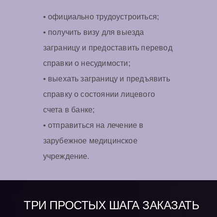
• официально трудоустроиться;
• получить визу для выезда
заграницу и предоставить перевод
справки о несудимости;
• выехать заграницу и предъявить
справку о состоянии лицевого
счета в банке;
• отправиться на лечение в
зарубежное медицинское
учреждение.
ТРИ ПРОСТЫХ ШАГА ЗАКАЗАТЬ