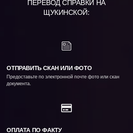
ПЕРЕВОД СПРАВКИ НА
ЩУКИНСКОЙ:
ОТПРАВИТЬ СКАН ИЛИ ФОТО
Предоставьте по электронной почте фото или скан
документа.
ОПЛАТА ПО ФАКТУ