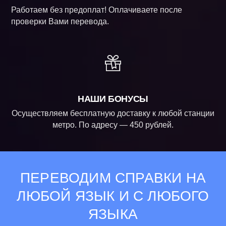
Работаем без предоплат! Оплачиваете после
проверки Вами перевода.
НАШИ БОНУСЫ
Осуществляем бесплатную доставку к любой станции
метро. По адресу — 450 рублей.
ПЕРЕВОДИМ СПРАВКИ НА
ЛЮБОЙ ЯЗЫК И С ЛЮБОГО
ЯЗЫКА