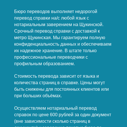
Бюро переводов выполняет недорогой
перевод справки на/с любой язык с
нотариальным заверением на Щукинской.
Срочный перевод справки с доставкой к
метро Щукинская. Мы гарантируем полную
конфиденциальность данных и обеспечиваем
их надежное хранение. В штате только
профессиональные переводчики с
профильным образованием.
Стоимость перевода зависит от языка и
количества страниц в справке. Цены могут
быть снижены для постоянных клиентов или
при больших объёмах.
Осуществляем нотариальный перевод
справок по цене 600 рублей за один документ
(вне зависимости сколько страниц в