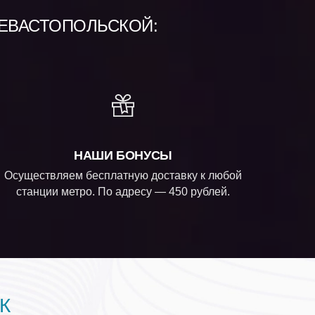
СЕВАСТОПОЛЬСКОЙ:
НАШИ БОНУСЫ
Осуществляем бесплатную доставку к любой
станции метро. По адресу — 450 рублей.
К