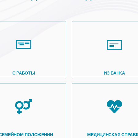
С РАБОТЫ
ИЗ БАНКА
 СЕМЕЙНОМ ПОЛОЖЕНИИ
МЕДИЦИНСКАЯ СПРАВ