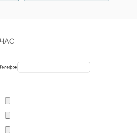
ЧАС
Телефон