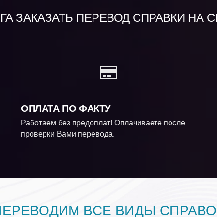
А ЗАКАЗАТЬ ПЕРЕВОД СПРАВКИ НА 
ОПЛАТА ПО ФАКТУ
Работаем без предоплат! Оплачиваете после
проверки Вами перевода.
ПЕРЕВОДИМ ВСЕ ВИДЫ СПРАВО