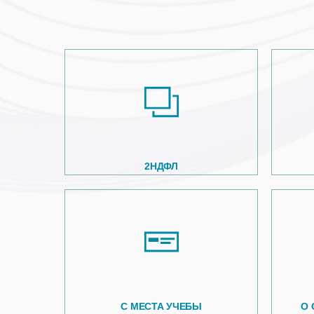
2НДФЛ
С МЕСТА УЧЕБЫ
О