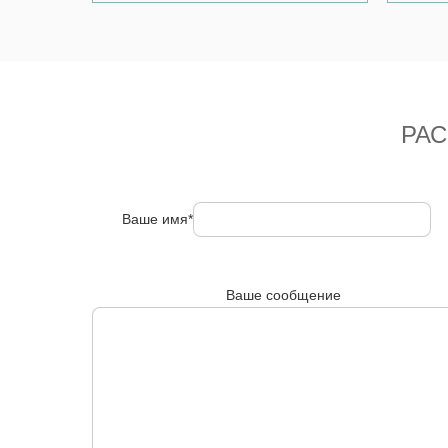
РА
Ваше имя*
Ваше сообщение