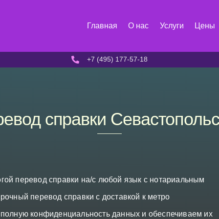
Главная
О нас
Услуги
Цены
+7 (495) 177-57-18
евод справки Севастополь
гой перевод справки на/с любой язык с нотариальным
рочный перевод справки с доставкой к метро
 полную конфиденциальность данных и обеспечиваем их