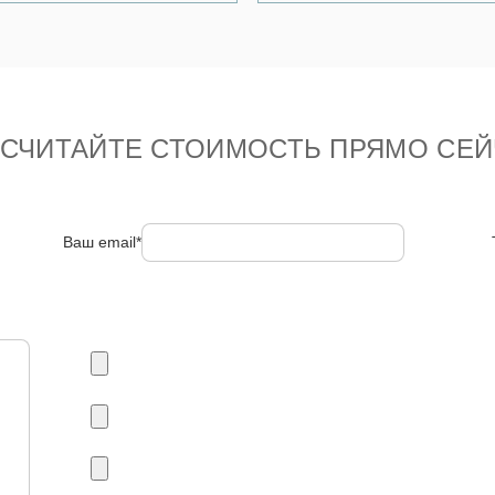
ССЧИТАЙТЕ СТОИМОСТЬ ПРЯМО СЕЙ
Ваш email*