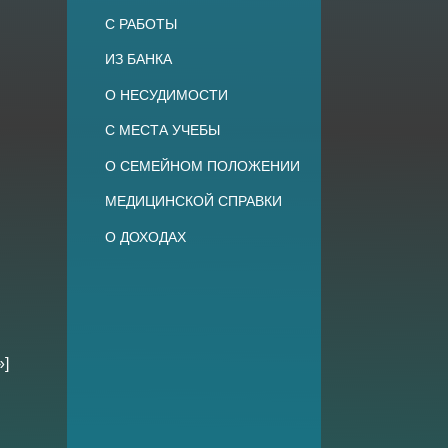
С РАБОТЫ
ИЗ БАНКА
О НЕСУДИМОСТИ
С МЕСТА УЧЕБЫ
О СЕМЕЙНОМ ПОЛОЖЕНИИ
МЕДИЦИНСКОЙ СПРАВКИ
О ДОХОДАХ
»]