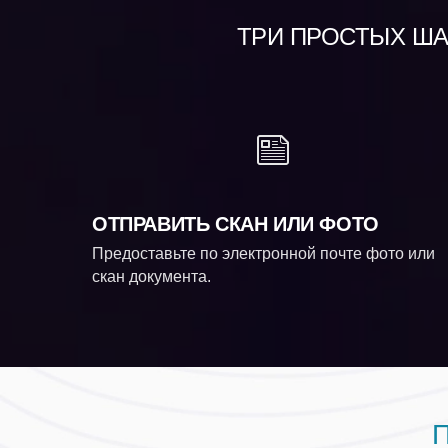
ТРИ ПРОСТЫХ ШАГ
ОТПРАВИТЬ СКАН ИЛИ ФОТО
Предоставьте по электронной почте фото или
скан документа.