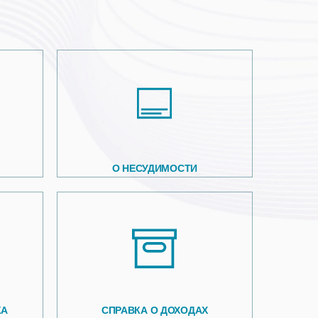
О НЕСУДИМОСТИ
КА
СПРАВКА О ДОХОДАХ