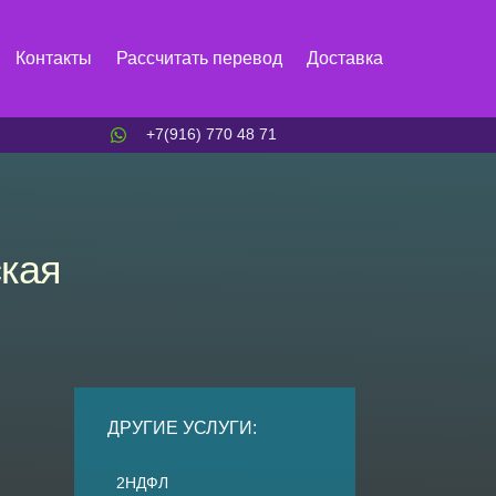
Контакты
Рассчитать перевод
Доставка
+7(916) 770 48 71
ская
ДРУГИЕ УСЛУГИ:
2НДФЛ