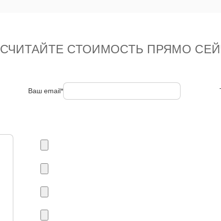
ССЧИТАЙТЕ СТОИМОСТЬ ПРЯМО СЕЙ
Ваш email*