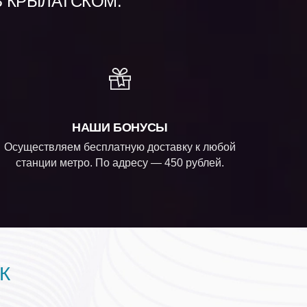
В КРЫЛАТСКОМ:
НАШИ БОНУСЫ
Осуществляем бесплатную доставку к любой
станции метро. По адресу — 450 рублей.
К