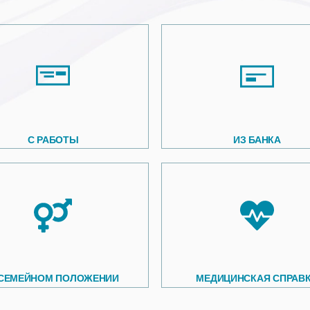
С РАБОТЫ
ИЗ БАНКА
 СЕМЕЙНОМ ПОЛОЖЕНИИ
МЕДИЦИНСКАЯ СПРАВ