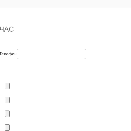
ЧАС
Телефон