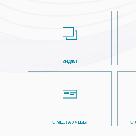
2НДФЛ
С МЕСТА УЧЕБЫ
О