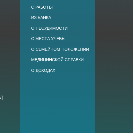
С РАБОТЫ
ИЗ БАНКА
О НЕСУДИМОСТИ
С МЕСТА УЧЕБЫ
О СЕМЕЙНОМ ПОЛОЖЕНИИ
МЕДИЦИНСКОЙ СПРАВКИ
О ДОХОДАХ
»]