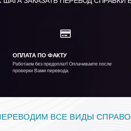
ШАГА ЗАКАЗАТЬ ПЕРЕВОД СПРАВКИ 
ОПЛАТА ПО ФАКТУ
Работаем без предоплат! Оплачиваете после
проверки Вами перевода.
ПЕРЕВОДИМ ВСЕ ВИДЫ СПРАВО