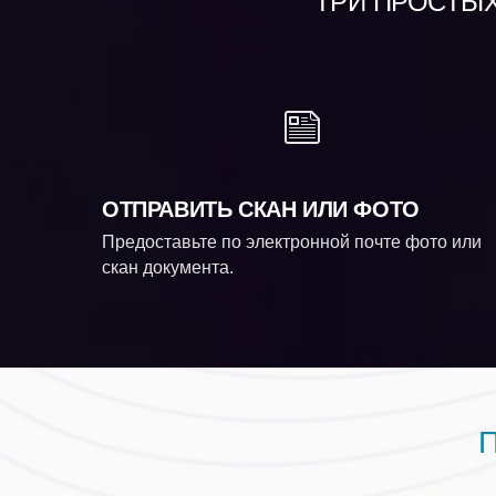
ТРИ ПРОСТЫХ 
ОТПРАВИТЬ СКАН ИЛИ ФОТО
Предоставьте по электронной почте фото или
скан документа.