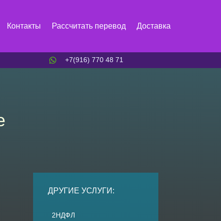
Контакты
Рассчитать перевод
Доставка
+7(916) 770 48 71
е
ДРУГИЕ УСЛУГИ:
2НДФЛ