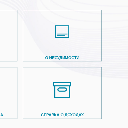
О НЕСУДИМОСТИ
КА
СПРАВКА О ДОХОДАХ