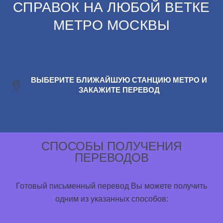
СПРАВОК НА ЛЮБОЙ ВЕТКЕ
МЕТРО МОСКВЫ
ВЫБЕРИТЕ БЛИЖАЙШУЮ СТАНЦИЮ МЕТРО И
ЗАКАЖИТЕ ПЕРЕВОД
СПОСОБЫ ПОЛУЧЕНИЯ
ПЕРЕВОДОВ
Готовый письменный перевод Вы можете получить
одним из указанных способов: