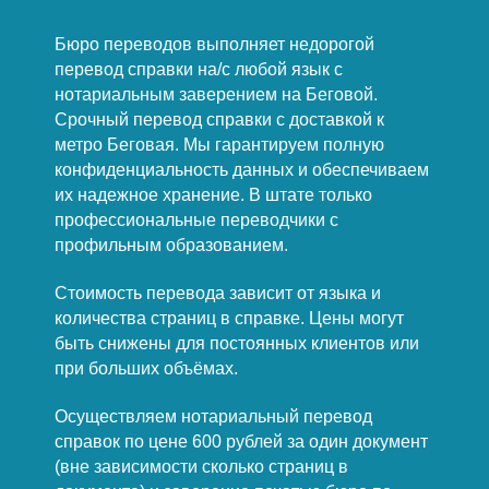
Бюро переводов выполняет недорогой
перевод справки на/с любой язык с
нотариальным заверением на Беговой.
Срочный перевод справки с доставкой к
метро Беговая. Мы гарантируем полную
конфиденциальность данных и обеспечиваем
их надежное хранение. В штате только
профессиональные переводчики с
профильным образованием.
Стоимость перевода зависит от языка и
количества страниц в справке. Цены могут
быть снижены для постоянных клиентов или
при больших объёмах.
Осуществляем нотариальный перевод
справок по цене 600 рублей за один документ
(вне зависимости сколько страниц в