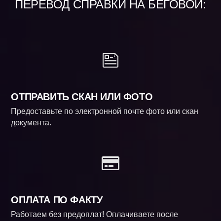
ПЕРЕВОД СПРАВКИ НА БЕГОВОЙ:
ОТПРАВИТЬ СКАН ИЛИ ФОТО
Предоставьте по электронной почте фото или скан
документа.
ОПЛАТА ПО ФАКТУ
Работаем без предоплат! Оплачиваете после