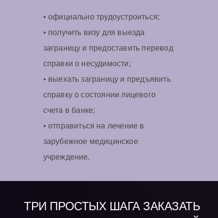
• официально трудоустроиться;
• получить визу для выезда
заграницу и предоставить перевод
справки о несудимости;
• выехать заграницу и предъявить
справку о состоянии лицевого
счета в банке;
• отправиться на лечение в
зарубежное медицинское
учреждение.
ТРИ ПРОСТЫХ ШАГА ЗАКАЗАТЬ