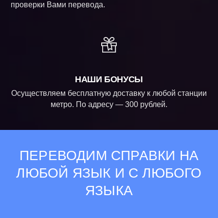
проверки Вами перевода.
НАШИ БОНУСЫ
Осуществляем бесплатную доставку к любой станции
метро. По адресу — 300 рублей.
ПЕРЕВОДИМ СПРАВКИ НА
ЛЮБОЙ ЯЗЫК И С ЛЮБОГО
ЯЗЫКА