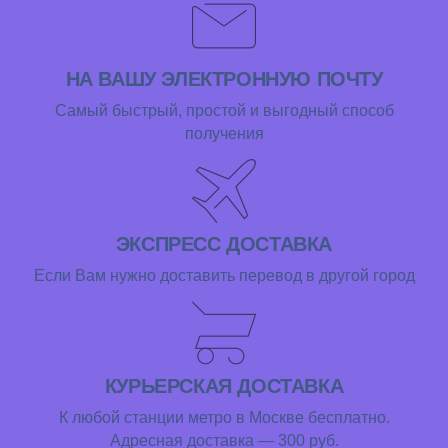
НА ВАШУ ЭЛЕКТРОННУЮ ПОЧТУ
Самый быстрый, простой и выгодный способ
получения
ЭКСПРЕСС ДОСТАВКА
Если Вам нужно доставить перевод в другой город
КУРЬЕРСКАЯ ДОСТАВКА
К любой станции метро в Москве бесплатно.
Адресная доставка — 300 руб.