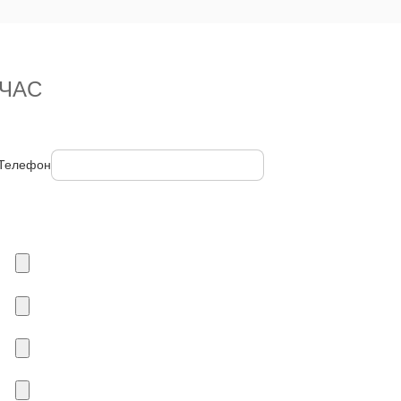
ЧАС
Телефон