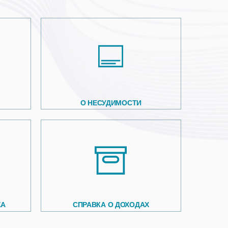
О НЕСУДИМОСТИ
КА
СПРАВКА О ДОХОДАХ