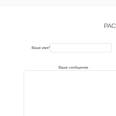
РА
Ваше имя*
Ваше сообщение