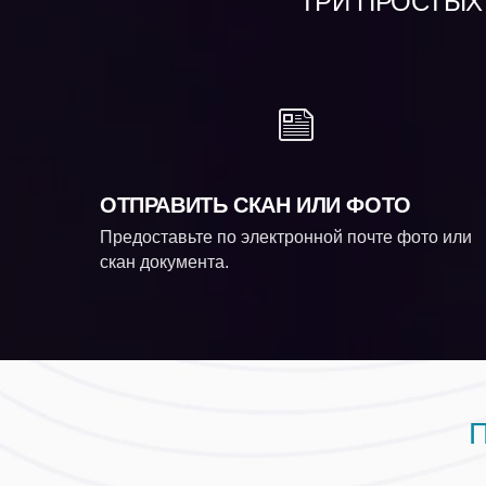
ТРИ ПРОСТЫХ 
ОТПРАВИТЬ СКАН ИЛИ ФОТО
Предоставьте по электронной почте фото или
скан документа.