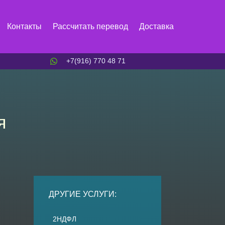
Контакты
Рассчитать перевод
Доставка
+7(916) 770 48 71
я
ДРУГИЕ УСЛУГИ:
2НДФЛ