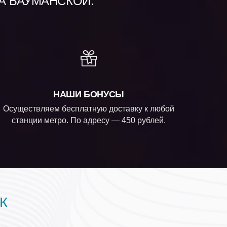
А БАУМАНСКОЙ:
НАШИ БОНУСЫ
Осуществляем бесплатную доставку к любой
станции метро. По адресу — 450 рублей.
К