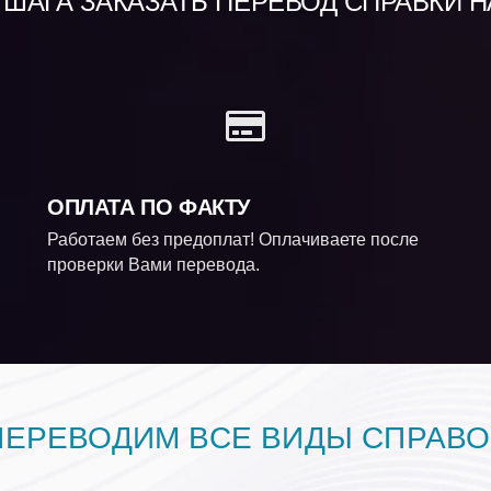
ШАГА ЗАКАЗАТЬ ПЕРЕВОД СПРАВКИ Н
ОПЛАТА ПО ФАКТУ
Работаем без предоплат! Оплачиваете после
проверки Вами перевода.
ПЕРЕВОДИМ ВСЕ ВИДЫ СПРАВО