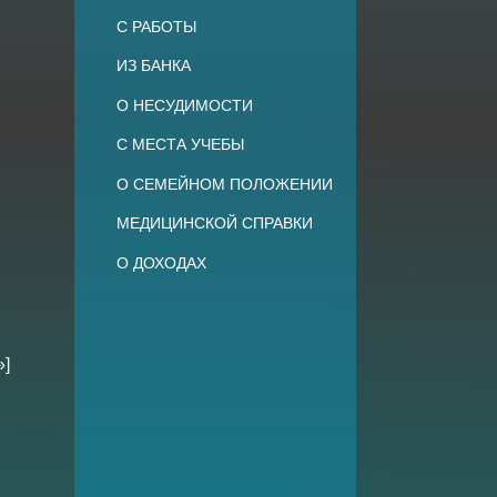
С РАБОТЫ
ИЗ БАНКА
О НЕСУДИМОСТИ
С МЕСТА УЧЕБЫ
О СЕМЕЙНОМ ПОЛОЖЕНИИ
МЕДИЦИНСКОЙ СПРАВКИ
О ДОХОДАХ
»]