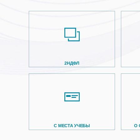
2НДФЛ
С МЕСТА УЧЕБЫ
О