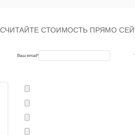
ССЧИТАЙТЕ СТОИМОСТЬ ПРЯМО СЕЙ
Ваш email*