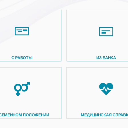
С РАБОТЫ
ИЗ БАНКА
 СЕМЕЙНОМ ПОЛОЖЕНИИ
МЕДИЦИНСКАЯ СПРАВ