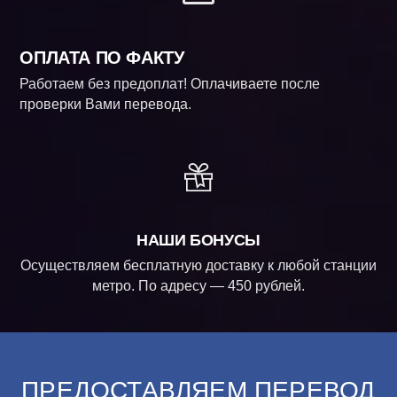
ОПЛАТА ПО ФАКТУ
Работаем без предоплат! Оплачиваете после
проверки Вами перевода.
НАШИ БОНУСЫ
Осуществляем бесплатную доставку к любой станции
метро. По адресу — 450 рублей.
ПРЕДОСТАВЛЯЕМ ПЕРЕВОД