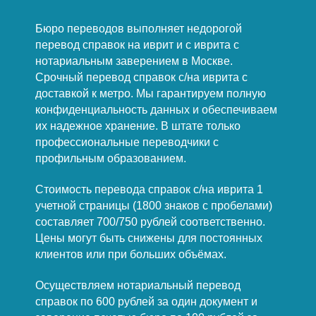
Бюро переводов выполняет недорогой
перевод справок на иврит и с иврита с
нотариальным заверением в Москве.
Срочный перевод справок с/на иврита с
доставкой к метро. Мы гарантируем полную
конфиденциальность данных и обеспечиваем
их надежное хранение. В штате только
профессиональные переводчики с
профильным образованием.
Стоимость перевода справок с/на иврита 1
учетной страницы (1800 знаков с пробелами)
составляет 700/750 рублей соответственно.
Цены могут быть снижены для постоянных
клиентов или при больших объёмах.
Осуществляем нотариальный перевод
справок по 600 рублей за один документ и