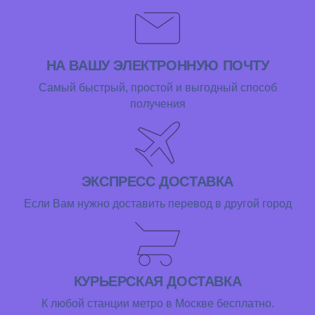
НА ВАШУ ЭЛЕКТРОННУЮ ПОЧТУ
Самый быстрый, простой и выгодный способ
получения
ЭКСПРЕСС ДОСТАВКА
Если Вам нужно доставить перевод в другой город
КУРЬЕРСКАЯ ДОСТАВКА
К любой станции метро в Москве бесплатно.