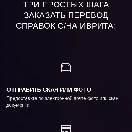
ТРИ ПРОСТЫХ ШАГА
ЗАКАЗАТЬ ПЕРЕВОД
СПРАВОК С/НА ИВРИТА:
ОТПРАВИТЬ СКАН ИЛИ ФОТО
Предоставьте по электронной почте фото или скан
документа.