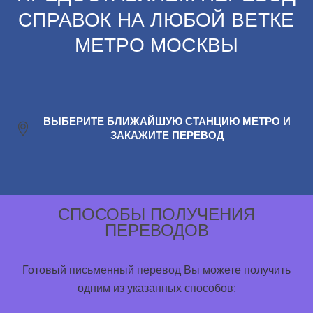
СПРАВОК НА ЛЮБОЙ ВЕТКЕ
МЕТРО МОСКВЫ
ВЫБЕРИТЕ БЛИЖАЙШУЮ СТАНЦИЮ МЕТРО И
ЗАКАЖИТЕ ПЕРЕВОД
СПОСОБЫ ПОЛУЧЕНИЯ
ПЕРЕВОДОВ
Готовый письменный перевод Вы можете получить
одним из указанных способов: