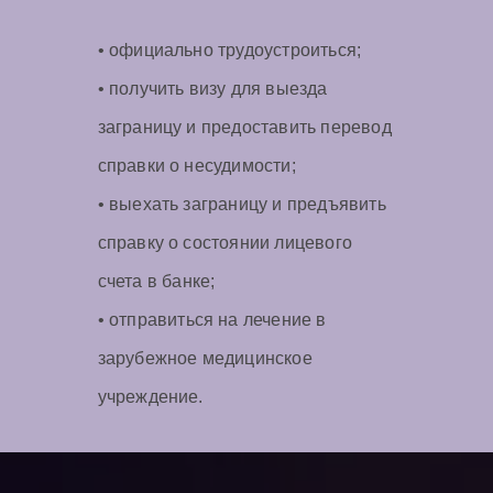
• официально трудоустроиться;
• получить визу для выезда
заграницу и предоставить перевод
справки о несудимости;
• выехать заграницу и предъявить
справку о состоянии лицевого
счета в банке;
• отправиться на лечение в
зарубежное медицинское
учреждение.