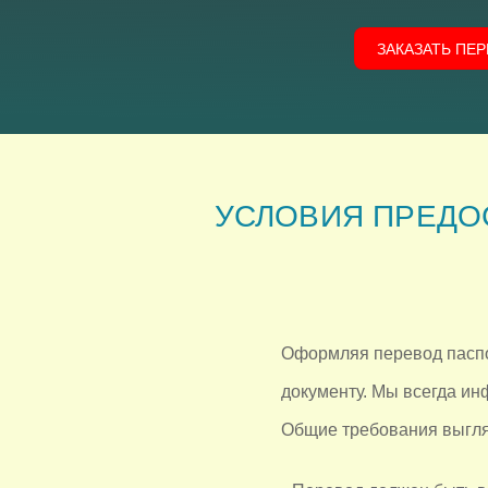
ЗАКАЗАТЬ ПЕ
УСЛОВИЯ ПРЕДО
Оформляя перевод паспо
документу. Мы всегда ин
Общие требования выгля