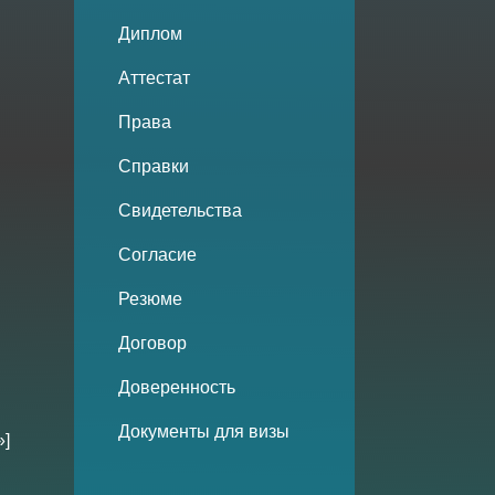
Диплом
Аттестат
Права
Справки
Свидетельства
Согласие
Резюме
Договор
Доверенность
Документы для визы
»]