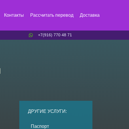
Контакты
Рассчитать перевод
Доставка
+7(916) 770 48 71
я
ДРУГИЕ УСЛУГИ:
Паспорт