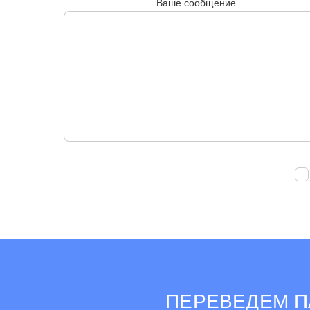
Ваше сообщение
ПЕРЕВЕДЕМ П