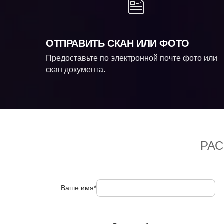
ОТПРАВИТЬ СКАН ИЛИ ФОТО
Предоставьте по электронной почте фото или
скан документа.
РА
Ваше имя*