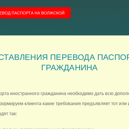
РЕВОД ПАСПОРТА НА ВОЛЖСКОЙ
СТАВЛЕНИЯ ПЕРЕВОДА ПАСПО
ГРАЖДАНИНА
рта иностранного гражданина необходимо дать всю допо
формируем клиента какие требования предъявляет тот или ин
дят так: