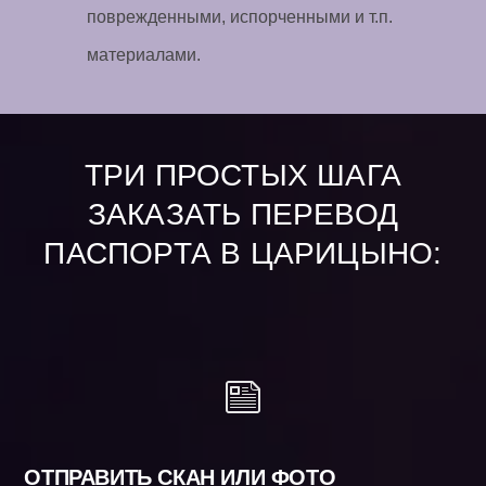
поврежденными, испорченными и т.п.
материалами.
ТРИ ПРОСТЫХ ШАГА
ЗАКАЗАТЬ ПЕРЕВОД
ПАСПОРТА В ЦАРИЦЫНО:
ОТПРАВИТЬ СКАН ИЛИ ФОТО