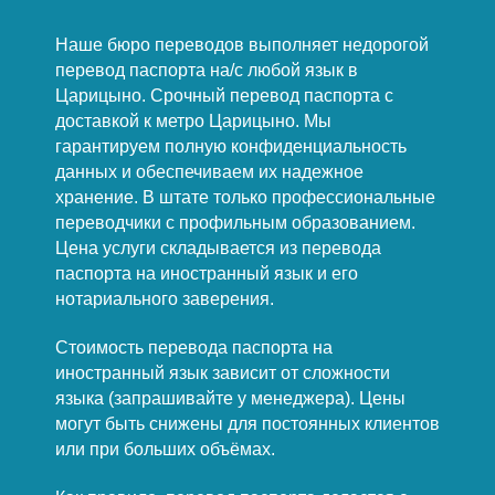
Наше бюро переводов выполняет недорогой
перевод паспорта на/с любой язык в
Царицыно. Срочный перевод паспорта с
доставкой к метро Царицыно. Мы
гарантируем полную конфиденциальность
данных и обеспечиваем их надежное
хранение. В штате только профессиональные
переводчики с профильным образованием.
Цена услуги складывается из перевода
паспорта на иностранный язык и его
нотариального заверения.
Стоимость перевода паспорта на
иностранный язык зависит от сложности
языка (запрашивайте у менеджера). Цены
могут быть снижены для постоянных клиентов
или при больших объёмах.