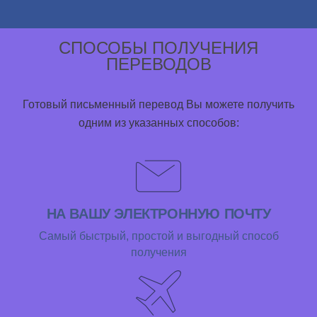
СПОСОБЫ ПОЛУЧЕНИЯ
ПЕРЕВОДОВ
Готовый письменный перевод Вы можете получить
одним из указанных способов:
НА ВАШУ ЭЛЕКТРОННУЮ ПОЧТУ
Самый быстрый, простой и выгодный способ
получения