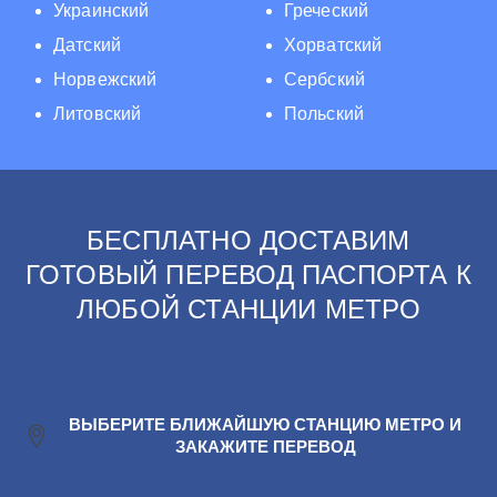
Украинский
Греческий
Датский
Хорватский
Норвежский
Сербский
Литовский
Польский
БЕСПЛАТНО ДОСТАВИМ
ГОТОВЫЙ ПЕРЕВОД ПАСПОРТА К
ЛЮБОЙ СТАНЦИИ МЕТРО
ВЫБЕРИТЕ БЛИЖАЙШУЮ СТАНЦИЮ МЕТРО И
ЗАКАЖИТЕ ПЕРЕВОД