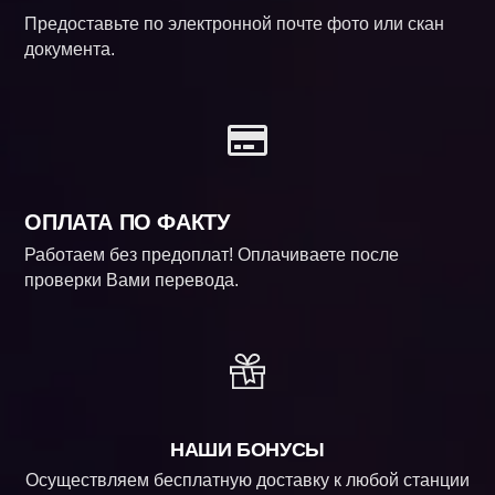
Предоставьте по электронной почте фото или скан
документа.
ОПЛАТА ПО ФАКТУ
Работаем без предоплат! Оплачиваете после
проверки Вами перевода.
НАШИ БОНУСЫ
Осуществляем бесплатную доставку к любой станции