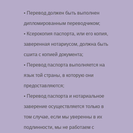
• Перевод должен быть выполнен
дипломированным переводчиком;
• Ксерокопия паспорта, или его копия,
заверенная нотариусом, должна быть
сшита с копией документа;
• Перевод паспорта выполняется на
язык той страны, в которую они
предоставляются;
• Перевод паспорта и нотариальное
заверение осуществляется только в
том случае, если мы уверенны в их
подлинности, мы не работаем с