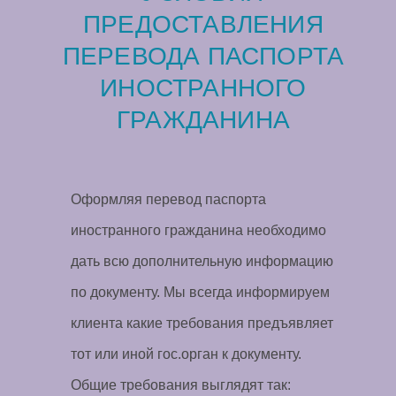
ПРЕДОСТАВЛЕНИЯ
ПЕРЕВОДА ПАСПОРТА
ИНОСТРАННОГО
ГРАЖДАНИНА
Оформляя перевод паспорта
иностранного гражданина необходимо
дать всю дополнительную информацию
по документу. Мы всегда информируем
клиента какие требования предъявляет
тот или иной гос.орган к документу.
Общие требования выглядят так: