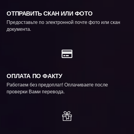
ОТПРАВИТЬ СКАН ИЛИ ФОТО
Предоставьте по электронной почте фото или скан
документа.
ОПЛАТА ПО ФАКТУ
Работаем без предоплат! Оплачиваете после
проверки Вами перевода.