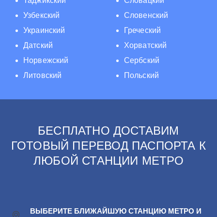
Таджикский
Словацкий
Узбекский
Словенский
Украинский
Греческий
Датский
Хорватский
Норвежский
Сербский
Литовский
Польский
БЕСПЛАТНО ДОСТАВИМ
ГОТОВЫЙ ПЕРЕВОД ПАСПОРТА К
ЛЮБОЙ СТАНЦИИ МЕТРО
ВЫБЕРИТЕ БЛИЖАЙШУЮ СТАНЦИЮ МЕТРО И