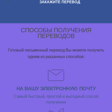
ЗАКАЖИТЕ ПЕРЕВОД
СПОСОБЫ ПОЛУЧЕНИЯ
ПЕРЕВОДОВ
Готовый письменный перевод Вы можете получить
одним из указанных способов:
НА ВАШУ ЭЛЕКТРОННУЮ ПОЧТУ
Самый быстрый, простой и выгодный способ
получения