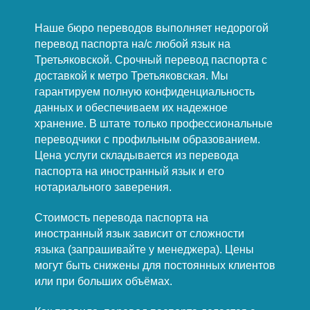
Наше бюро переводов выполняет недорогой
перевод паспорта на/с любой язык на
Третьяковской. Срочный перевод паспорта с
доставкой к метро Третьяковская. Мы
гарантируем полную конфиденциальность
данных и обеспечиваем их надежное
хранение. В штате только профессиональные
переводчики с профильным образованием.
Цена услуги складывается из перевода
паспорта на иностранный язык и его
нотариального заверения.
Стоимость перевода паспорта на
иностранный язык зависит от сложности
языка (запрашивайте у менеджера). Цены
могут быть снижены для постоянных клиентов
или при больших объёмах.