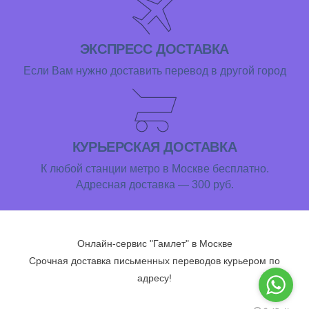
ЭКСПРЕСС ДОСТАВКА
Если Вам нужно доставить перевод в другой город
КУРЬЕРСКАЯ ДОСТАВКА
К любой станции метро в Москве бесплатно.
Адресная доставка — 300 руб.
Онлайн-сервис "Гамлет" в Москве
Срочная доставка письменных переводов курьером по
адресу!