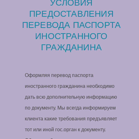
УСЛОВИЯ
ПРЕДОСТАВЛЕНИЯ
ПЕРЕВОДА ПАСПОРТА
ИНОСТРАННОГО
ГРАЖДАНИНА
Оформляя перевод паспорта
иностранного гражданина необходимо
дать всю дополнительную информацию
по документу. Мы всегда информируем
клиента какие требования предъявляет
тот или иной гос.орган к документу.