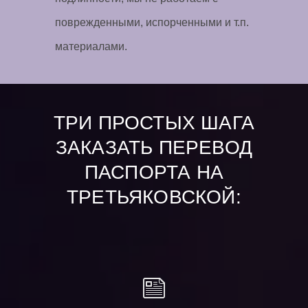
поврежденными, испорченными и т.п.
материалами.
ТРИ ПРОСТЫХ ШАГА
ЗАКАЗАТЬ ПЕРЕВОД
ПАСПОРТА НА
ТРЕТЬЯКОВСКОЙ: