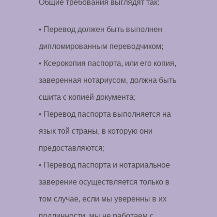
Общие требования выглядят так:
• Перевод должен быть выполнен
дипломированным переводчиком;
• Ксерокопия паспорта, или его копия,
заверенная нотариусом, должна быть
сшита с копией документа;
• Перевод паспорта выполняется на
язык той страны, в которую они
предоставляются;
• Перевод паспорта и нотариальное
заверение осуществляется только в
том случае, если мы уверенны в их
подлинности, мы не работаем с