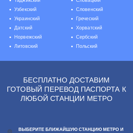
Таджикский
Словацкий
Узбекский
Словенский
Украинский
Греческий
Датский
Хорватский
Норвежский
Сербский
Литовский
Польский
БЕСПЛАТНО ДОСТАВИМ
ГОТОВЫЙ ПЕРЕВОД ПАСПОРТА К
ЛЮБОЙ СТАНЦИИ МЕТРО
ВЫБЕРИТЕ БЛИЖАЙШУЮ СТАНЦИЮ МЕТРО И