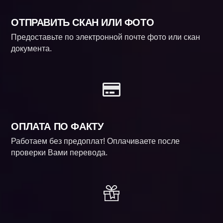
ОТПРАВИТЬ СКАН ИЛИ ФОТО
Предоставьте по электронной почте фото или скан
документа.
ОПЛАТА ПО ФАКТУ
Работаем без предоплат! Оплачиваете после
проверки Вами перевода.