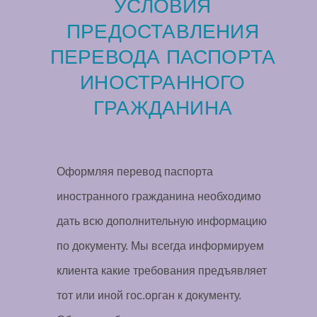
УСЛОВИЯ
ПРЕДОСТАВЛЕНИЯ
ПЕРЕВОДА ПАСПОРТА
ИНОСТРАННОГО
ГРАЖДАНИНА
Оформляя перевод паспорта
иностранного гражданина необходимо
дать всю дополнительную информацию
по документу. Мы всегда информируем
клиента какие требования предъявляет
тот или иной гос.орган к документу.