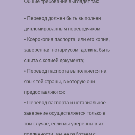
Общие требования выглядят так:
• Перевод должен быть выполнен
дипломированным переводчиком;
• Ксерокопия паспорта, или его копия,
заверенная нотариусом, должна быть
сшита с копией документа;
• Перевод паспорта выполняется на
язык той страны, в которую они
предоставляются;
• Перевод паспорта и нотариальное
заверение осуществляется только в
том случае, если мы уверенны в их
подлинности, мы не работаем с