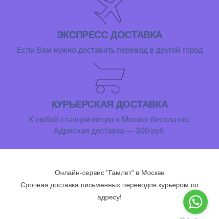
ЭКСПРЕСС ДОСТАВКА
Если Вам нужно доставить перевод в другой город
КУРЬЕРСКАЯ ДОСТАВКА
К любой станции метро в Москве бесплатно.
Адресная доставка — 300 руб.
Онлайн-сервис "Гамлет" в Москве
Срочная доставка письменных переводов курьером по
адресу!