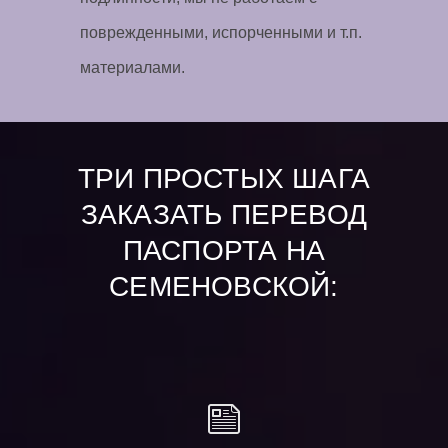
поврежденными, испорченными и т.п.
материалами.
ТРИ ПРОСТЫХ ШАГА
ЗАКАЗАТЬ ПЕРЕВОД
ПАСПОРТА НА
СЕМЕНОВСКОЙ: