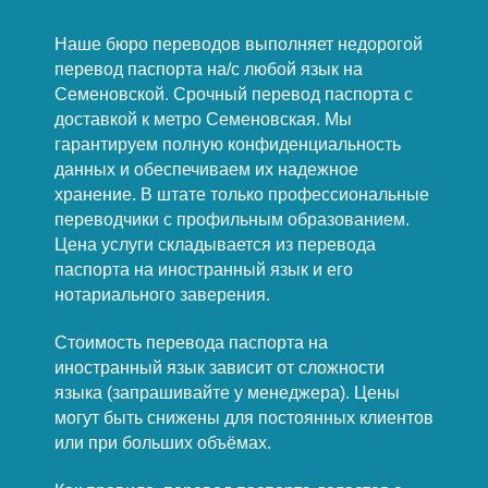
Наше бюро переводов выполняет недорогой
перевод паспорта на/с любой язык на
Семеновской. Срочный перевод паспорта с
доставкой к метро Семеновская. Мы
гарантируем полную конфиденциальность
данных и обеспечиваем их надежное
хранение. В штате только профессиональные
переводчики с профильным образованием.
Цена услуги складывается из перевода
паспорта на иностранный язык и его
нотариального заверения.
Стоимость перевода паспорта на
иностранный язык зависит от сложности
языка (запрашивайте у менеджера). Цены
могут быть снижены для постоянных клиентов
или при больших объёмах.