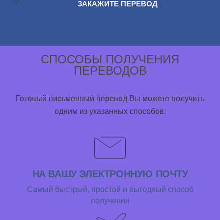
ЗАКАЖИТЕ ПЕРЕВОД
СПОСОБЫ ПОЛУЧЕНИЯ
ПЕРЕВОДОВ
Готовый письменный перевод Вы можете получить
одним из указанных способов:
НА ВАШУ ЭЛЕКТРОННУЮ ПОЧТУ
Самый быстрый, простой и выгодный способ
получения