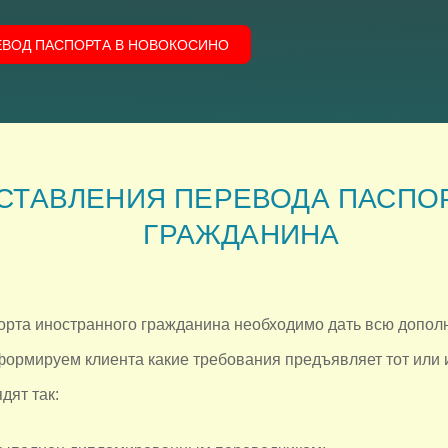
ЕВОД ПАСПОРТА В НОВОКОСИНО
СТАВЛЕНИЯ ПЕРЕВОДА ПАСПО
ГРАЖДАНИНА
рта иностранного гражданина необходимо дать всю допо
формируем клиента какие требования предъявляет тот или ин
дят так: