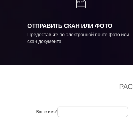
ОТПРАВИТЬ СКАН ИЛИ ФОТО
Предоставьте по электронной почте фото или
скан документа.
РА
Ваше имя*