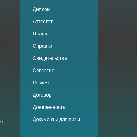
Диплом
Аттестат
Права
Справки
Свидетельства
Согласие
Резюме
Договор
Доверенность
Документы для визы
»]