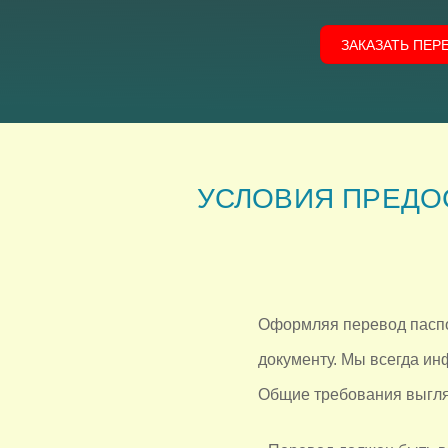
ЗАКАЗАТЬ ПЕР
УСЛОВИЯ ПРЕДО
Оформляя перевод паспо
документу. Мы всегда ин
Общие требования выгля