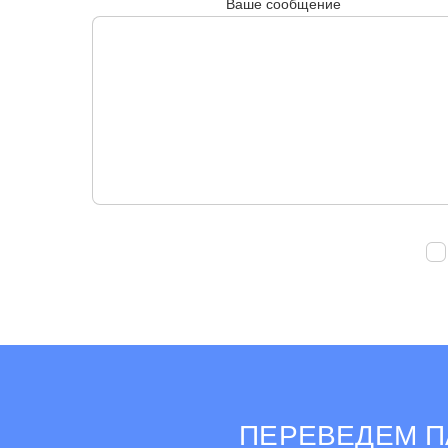
Ваше сообщение
ПЕРЕВЕДЕМ П