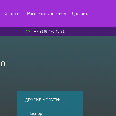
Контакты
Рассчитать перевод
Доставка
+7(916) 770 48 71
но
ДРУГИЕ УСЛУГИ:
Паспорт