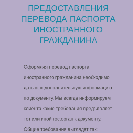
ПРЕДОСТАВЛЕНИЯ
ПЕРЕВОДА ПАСПОРТА
ИНОСТРАННОГО
ГРАЖДАНИНА
Оформляя перевод паспорта
иностранного гражданина необходимо
дать всю дополнительную информацию
по документу. Мы всегда информируем
клиента какие требования предъявляет
тот или иной гос.орган к документу.
Общие требования выглядят так: