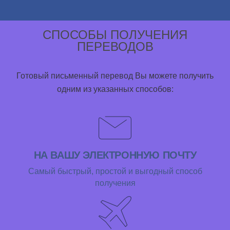
СПОСОБЫ ПОЛУЧЕНИЯ
ПЕРЕВОДОВ
Готовый письменный перевод Вы можете получить
одним из указанных способов:
НА ВАШУ ЭЛЕКТРОННУЮ ПОЧТУ
Самый быстрый, простой и выгодный способ
получения