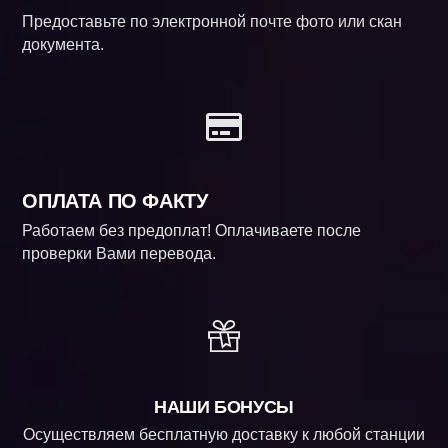
Предоставьте по электронной почте фото или скан
документа.
ОПЛАТА ПО ФАКТУ
Работаем без предоплат! Оплачиваете после
проверки Вами перевода.
НАШИ БОНУСЫ
Осуществляем бесплатную доставку к любой станции