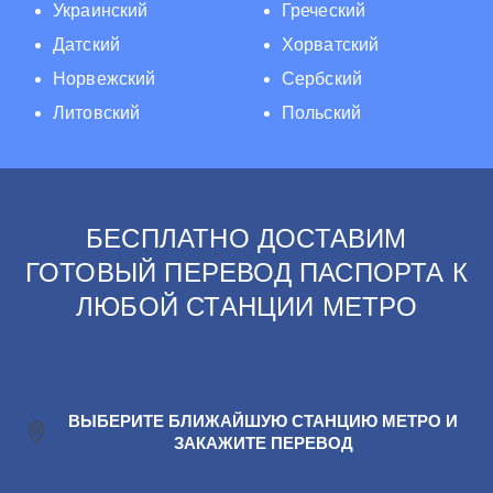
Украинский
Греческий
Датский
Хорватский
Норвежский
Сербский
Литовский
Польский
БЕСПЛАТНО ДОСТАВИМ
ГОТОВЫЙ ПЕРЕВОД ПАСПОРТА К
ЛЮБОЙ СТАНЦИИ МЕТРО
ВЫБЕРИТЕ БЛИЖАЙШУЮ СТАНЦИЮ МЕТРО И
ЗАКАЖИТЕ ПЕРЕВОД