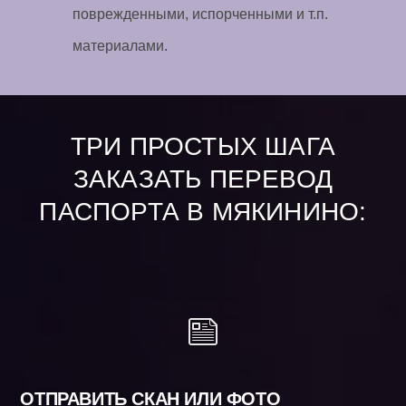
поврежденными, испорченными и т.п.
материалами.
ТРИ ПРОСТЫХ ШАГА
ЗАКАЗАТЬ ПЕРЕВОД
ПАСПОРТА В МЯКИНИНО:
ОТПРАВИТЬ СКАН ИЛИ ФОТО