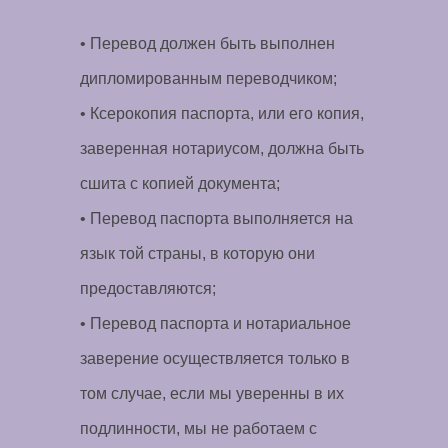
• Перевод должен быть выполнен
дипломированным переводчиком;
• Ксерокопия паспорта, или его копия,
заверенная нотариусом, должна быть
сшита с копией документа;
• Перевод паспорта выполняется на
язык той страны, в которую они
предоставляются;
• Перевод паспорта и нотариальное
заверение осуществляется только в
том случае, если мы уверенны в их
подлинности, мы не работаем с