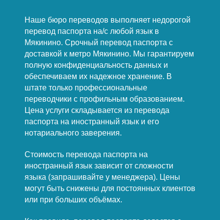
Наше бюро переводов выполняет недорогой
перевод паспорта на/с любой язык в
Мякинино. Срочный перевод паспорта с
доставкой к метро Мякинино. Мы гарантируем
полную конфиденциальность данных и
обеспечиваем их надежное хранение. В
штате только профессиональные
переводчики с профильным образованием.
Цена услуги складывается из перевода
паспорта на иностранный язык и его
нотариального заверения.
Стоимость перевода паспорта на
иностранный язык зависит от сложности
языка (запрашивайте у менеджера). Цены
могут быть снижены для постоянных клиентов
или при больших объёмах.