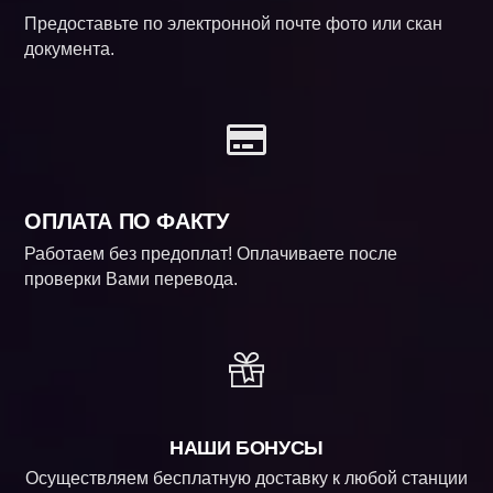
Предоставьте по электронной почте фото или скан
документа.
ОПЛАТА ПО ФАКТУ
Работаем без предоплат! Оплачиваете после
проверки Вами перевода.
НАШИ БОНУСЫ
Осуществляем бесплатную доставку к любой станции