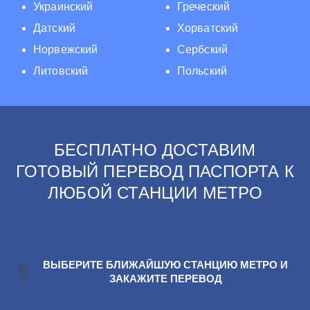
Украинский
Греческий
Датский
Хорватский
Норвежский
Сербский
Литовский
Польский
БЕСПЛАТНО ДОСТАВИМ
ГОТОВЫЙ ПЕРЕВОД ПАСПОРТА К
ЛЮБОЙ СТАНЦИИ МЕТРО
ВЫБЕРИТЕ БЛИЖАЙШУЮ СТАНЦИЮ МЕТРО И
ЗАКАЖИТЕ ПЕРЕВОД