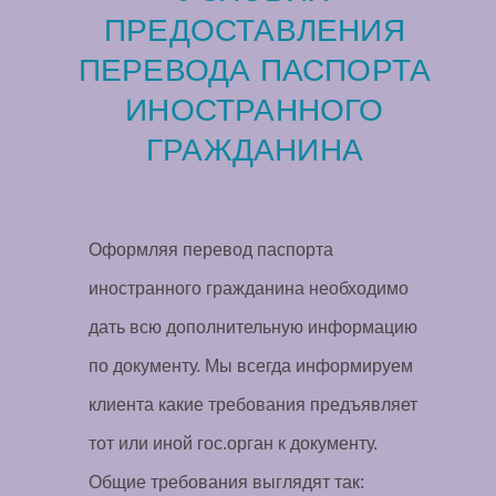
ПРЕДОСТАВЛЕНИЯ
ПЕРЕВОДА ПАСПОРТА
ИНОСТРАННОГО
ГРАЖДАНИНА
Оформляя перевод паспорта
иностранного гражданина необходимо
дать всю дополнительную информацию
по документу. Мы всегда информируем
клиента какие требования предъявляет
тот или иной гос.орган к документу.
Общие требования выглядят так: