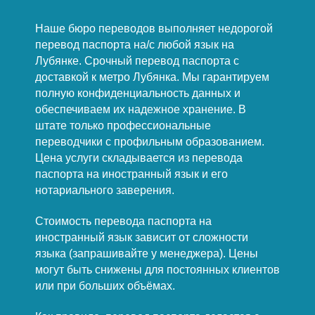
Наше бюро переводов выполняет недорогой
перевод паспорта на/с любой язык на
Лубянке. Срочный перевод паспорта с
доставкой к метро Лубянка. Мы гарантируем
полную конфиденциальность данных и
обеспечиваем их надежное хранение. В
штате только профессиональные
переводчики с профильным образованием.
Цена услуги складывается из перевода
паспорта на иностранный язык и его
нотариального заверения.
Стоимость перевода паспорта на
иностранный язык зависит от сложности
языка (запрашивайте у менеджера). Цены
могут быть снижены для постоянных клиентов
или при больших объёмах.