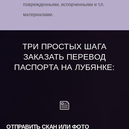
поврежденными, испорченными и т.п.
материалами.
ТРИ ПРОСТЫХ ШАГА
ЗАКАЗАТЬ ПЕРЕВОД
ПАСПОРТА НА ЛУБЯНКЕ:
ОТПРАВИТЬ СКАН ИЛИ ФОТО