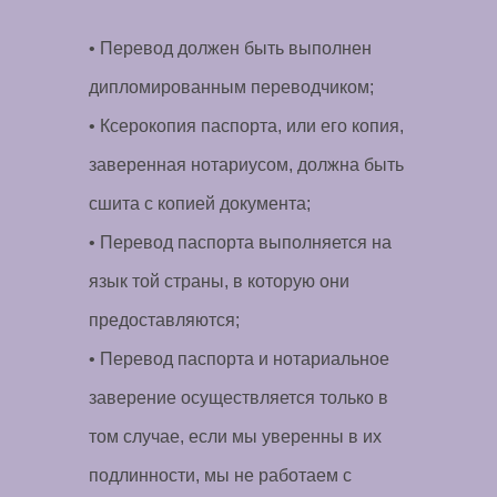
• Перевод должен быть выполнен
дипломированным переводчиком;
• Ксерокопия паспорта, или его копия,
заверенная нотариусом, должна быть
сшита с копией документа;
• Перевод паспорта выполняется на
язык той страны, в которую они
предоставляются;
• Перевод паспорта и нотариальное
заверение осуществляется только в
том случае, если мы уверенны в их
подлинности, мы не работаем с