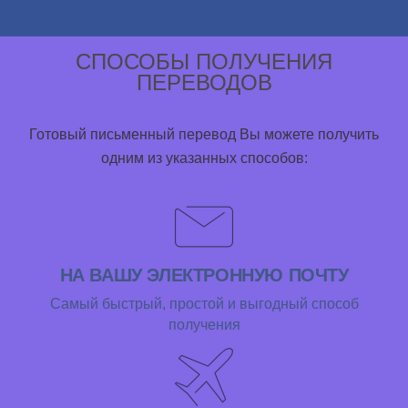
СПОСОБЫ ПОЛУЧЕНИЯ
ПЕРЕВОДОВ
Готовый письменный перевод Вы можете получить
одним из указанных способов:
НА ВАШУ ЭЛЕКТРОННУЮ ПОЧТУ
Самый быстрый, простой и выгодный способ
получения