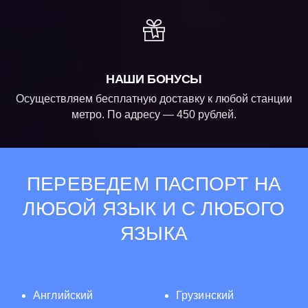
НАШИ БОНУСЫ
Осуществляем бесплатную доставку к любой станции
метро. По адресу — 450 рублей.
ПЕРЕВЕДЕМ ПАСПОРТ НА
ЛЮБОЙ ЯЗЫК И С ЛЮБОГО
ЯЗЫКА
Английский
Грузинский