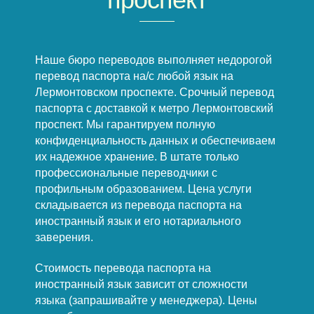
Наше бюро переводов выполняет недорогой
перевод паспорта на/с любой язык на
Лермонтовском проспекте. Срочный перевод
паспорта с доставкой к метро Лермонтовский
проспект. Мы гарантируем полную
конфиденциальность данных и обеспечиваем
их надежное хранение. В штате только
профессиональные переводчики с
профильным образованием. Цена услуги
складывается из перевода паспорта на
иностранный язык и его нотариального
заверения.
Стоимость перевода паспорта на
иностранный язык зависит от сложности
языка (запрашивайте у менеджера). Цены