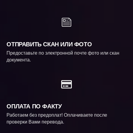
ОТПРАВИТЬ СКАН ИЛИ ФОТО
Предоставьте по электронной почте фото или скан
документа.
ОПЛАТА ПО ФАКТУ
Работаем без предоплат! Оплачиваете после
проверки Вами перевода.