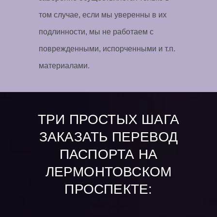
том случае, если мы уверенны в их
подлинности, мы не работаем с
поврежденными, испорченными и т.п.
материалами.
ТРИ ПРОСТЫХ ШАГА
ЗАКАЗАТЬ ПЕРЕВОД
ПАСПОРТА НА
ЛЕРМОНТОВСКОМ
ПРОСПЕКТЕ: