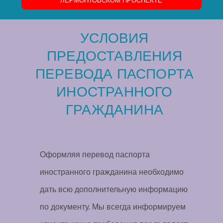
ЛЕРМОНТОВСКОМ ПРОСПЕКТЕ
УСЛОВИЯ
ПРЕДОСТАВЛЕНИЯ
ПЕРЕВОДА ПАСПОРТА
ИНОСТРАННОГО
ГРАЖДАНИНА
Оформляя перевод паспорта
иностранного гражданина необходимо
дать всю дополнительную информацию
по документу. Мы всегда информируем