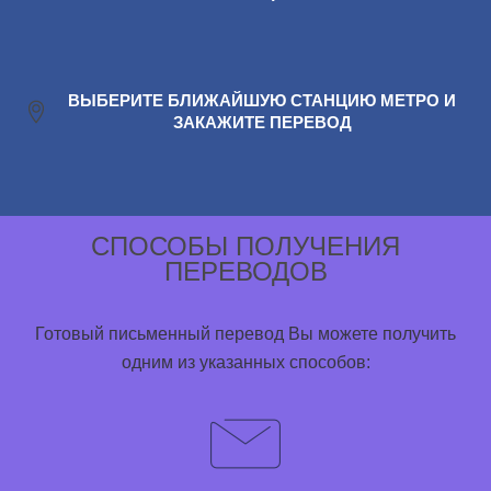
ВЫБЕРИТЕ БЛИЖАЙШУЮ СТАНЦИЮ МЕТРО И
ЗАКАЖИТЕ ПЕРЕВОД
СПОСОБЫ ПОЛУЧЕНИЯ
ПЕРЕВОДОВ
Готовый письменный перевод Вы можете получить
одним из указанных способов: