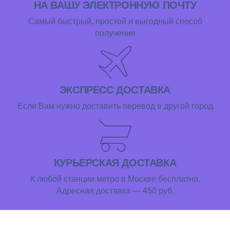
НА ВАШУ ЭЛЕКТРОННУЮ ПОЧТУ
Самый быстрый, простой и выгодный способ
получения
ЭКСПРЕСС ДОСТАВКА
Если Вам нужно доставить перевод в другой город
КУРЬЕРСКАЯ ДОСТАВКА
К любой станции метро в Москве бесплатно.
Адресная доставка — 450 руб.