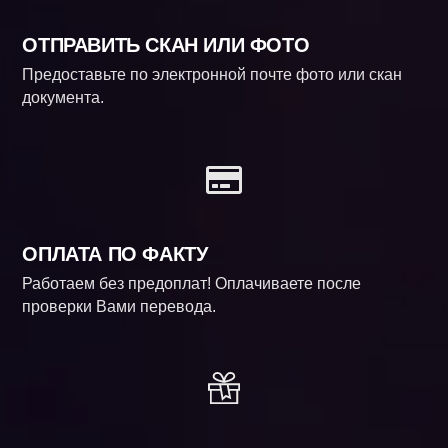
ОТПРАВИТЬ СКАН ИЛИ ФОТО
Предоставьте по электронной почте фото или скан
документа.
ОПЛАТА ПО ФАКТУ
Работаем без предоплат! Оплачиваете после
проверки Вами перевода.