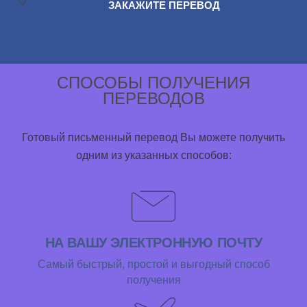
ЗАКАЖИТЕ ПЕРЕВОД
СПОСОБЫ ПОЛУЧЕНИЯ
ПЕРЕВОДОВ
Готовый письменный перевод Вы можете получить
одним из указанных способов:
НА ВАШУ ЭЛЕКТРОННУЮ ПОЧТУ
Самый быстрый, простой и выгодный способ
получения