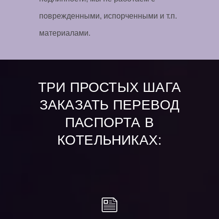
поврежденными, испорченными и т.п.
материалами.
ТРИ ПРОСТЫХ ШАГА
ЗАКАЗАТЬ ПЕРЕВОД
ПАСПОРТА В
КОТЕЛЬНИКАХ: