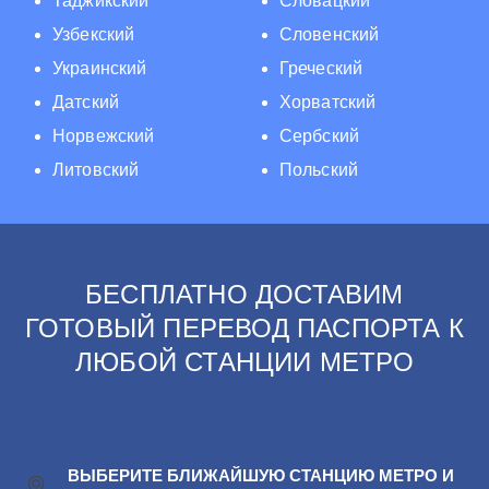
Таджикский
Словацкий
Узбекский
Словенский
Украинский
Греческий
Датский
Хорватский
Норвежский
Сербский
Литовский
Польский
БЕСПЛАТНО ДОСТАВИМ
ГОТОВЫЙ ПЕРЕВОД ПАСПОРТА К
ЛЮБОЙ СТАНЦИИ МЕТРО
ВЫБЕРИТЕ БЛИЖАЙШУЮ СТАНЦИЮ МЕТРО И