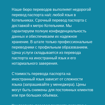
Наше бюро переводов выполняет недорогой
перевод паспорта на/с любой язык в
Котельниках. Срочный перевод паспорта с
доставкой к метро Котельники. Мы
гарантируем полную конфиденциальность
данных и обеспечиваем их надежное
хранение. В штате только профессиональные
переводчики с профильным образованием.
Цена услуги складывается из перевода
паспорта на иностранный язык и его
нотариального заверения.
Стоимость перевода паспорта на
иностранный язык зависит от сложности
языка (запрашивайте у менеджера). Цены
могут быть снижены для постоянных клиентов
или при больших объёмах.