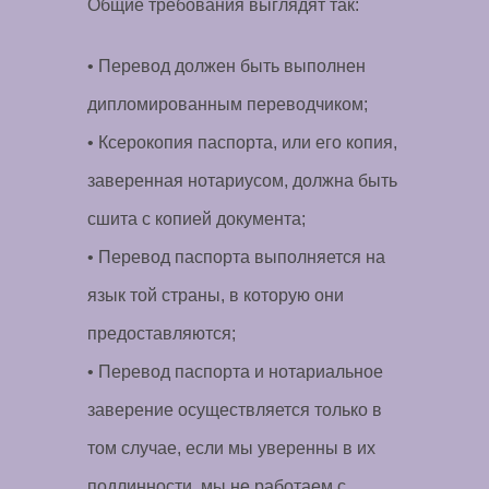
Общие требования выглядят так:
• Перевод должен быть выполнен
дипломированным переводчиком;
• Ксерокопия паспорта, или его копия,
заверенная нотариусом, должна быть
сшита с копией документа;
• Перевод паспорта выполняется на
язык той страны, в которую они
предоставляются;
• Перевод паспорта и нотариальное
заверение осуществляется только в
том случае, если мы уверенны в их
подлинности, мы не работаем с