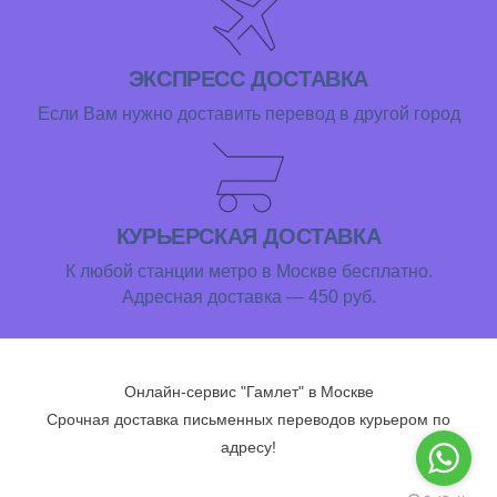
ЭКСПРЕСС ДОСТАВКА
Если Вам нужно доставить перевод в другой город
КУРЬЕРСКАЯ ДОСТАВКА
К любой станции метро в Москве бесплатно.
Адресная доставка — 450 руб.
Онлайн-сервис "Гамлет" в Москве
Срочная доставка письменных переводов курьером по
адресу!