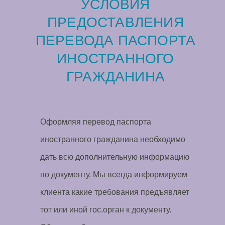
УСЛОВИЯ
ПРЕДОСТАВЛЕНИЯ
ПЕРЕВОДА ПАСПОРТА
ИНОСТРАННОГО
ГРАЖДАНИНА
Оформляя перевод паспорта
иностранного гражданина необходимо
дать всю дополнительную информацию
по документу. Мы всегда информируем
клиента какие требования предъявляет
тот или иной гос.орган к документу.