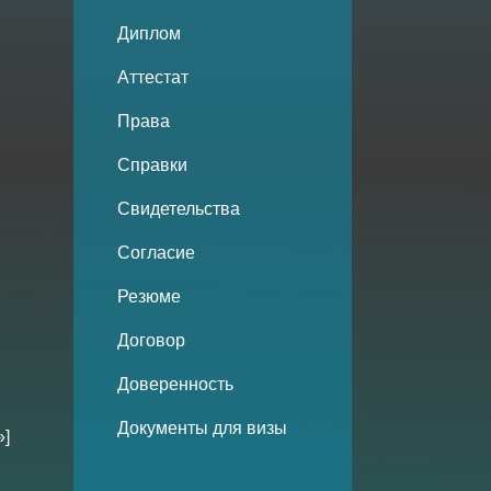
Диплом
Аттестат
Права
Справки
Свидетельства
Согласие
Резюме
Договор
Доверенность
Документы для визы
»]