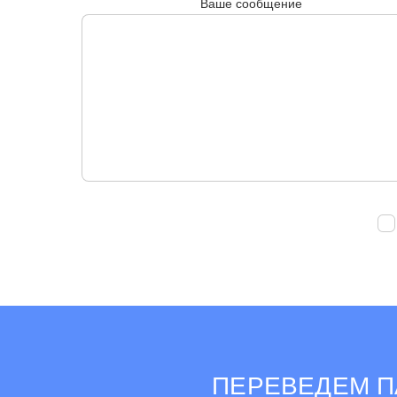
Ваше сообщение
ПЕРЕВЕДЕМ П