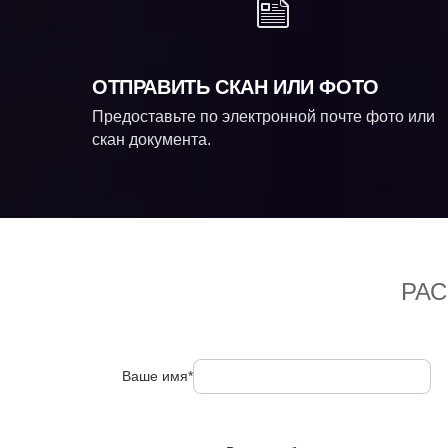
ОТПРАВИТЬ СКАН ИЛИ ФОТО
Предоставьте по электронной почте фото или
скан документа.
РА
Ваше имя*