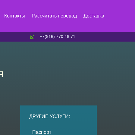
Контакты
Рассчитать перевод
Доставка
+7(916) 770 48 71
я
ДРУГИЕ УСЛУГИ:
Паспорт