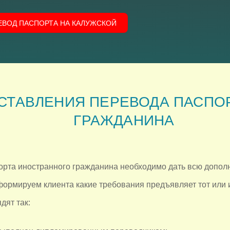
РЕВОД ПАСПОРТА НА КАЛУЖСКОЙ
СТАВЛЕНИЯ ПЕРЕВОДА ПАСПО
ГРАЖДАНИНА
рта иностранного гражданина необходимо дать всю допо
формируем клиента какие требования предъявляет тот или ин
дят так: