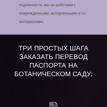
подлинности, мы не работаем с
поврежденными, испорченными и т.п.
материалами.
ТРИ ПРОСТЫХ ШАГА
ЗАКАЗАТЬ ПЕРЕВОД
ПАСПОРТА НА
БОТАНИЧЕСКОМ САДУ: