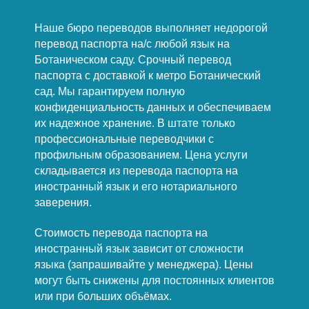
Наше бюро переводов выполняет недорогой
перевод паспорта на/с любой язык на
Ботаническом саду. Срочный перевод
паспорта с доставкой к метро Ботанический
сад. Мы гарантируем полную
конфиденциальность данных и обеспечиваем
их надежное хранение. В штате только
профессиональные переводчики с
профильным образованием. Цена услуги
складывается из перевода паспорта на
иностранный язык и его нотариального
заверения.
Стоимость перевода паспорта на
иностранный язык зависит от сложности
языка (запрашивайте у менеджера). Цены
могут быть снижены для постоянных клиентов
или при больших объёмах.