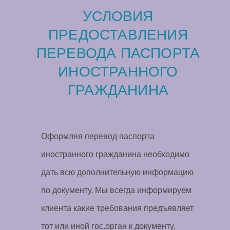
УСЛОВИЯ
ПРЕДОСТАВЛЕНИЯ
ПЕРЕВОДА ПАСПОРТА
ИНОСТРАННОГО
ГРАЖДАНИНА
Оформляя перевод паспорта
иностранного гражданина необходимо
дать всю дополнительную информацию
по документу. Мы всегда информируем
клиента какие требования предъявляет
тот или иной гос.орган к документу.