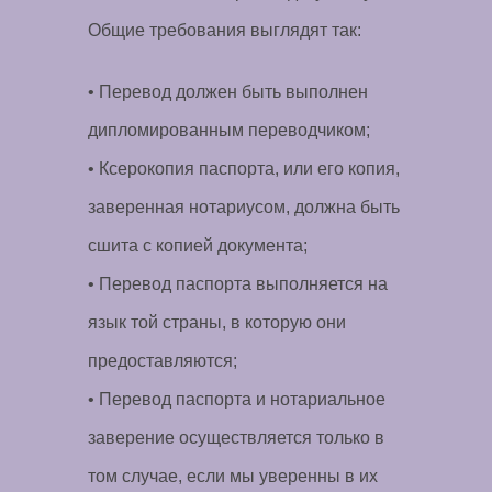
Общие требования выглядят так:
• Перевод должен быть выполнен
дипломированным переводчиком;
• Ксерокопия паспорта, или его копия,
заверенная нотариусом, должна быть
сшита с копией документа;
• Перевод паспорта выполняется на
язык той страны, в которую они
предоставляются;
• Перевод паспорта и нотариальное
заверение осуществляется только в
том случае, если мы уверенны в их