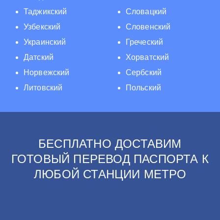
Таджикский
Словацкий
Узбекский
Словенский
Украинский
Греческий
Датский
Хорватский
Норвежский
Сербский
Литовский
Польский
БЕСПЛАТНО ДОСТАВИМ
ГОТОВЫЙ ПЕРЕВОД ПАСПОРТА К
ЛЮБОЙ СТАНЦИИ МЕТРО