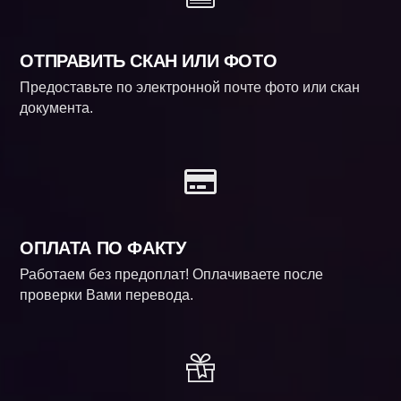
ОТПРАВИТЬ СКАН ИЛИ ФОТО
Предоставьте по электронной почте фото или скан
документа.
ОПЛАТА ПО ФАКТУ
Работаем без предоплат! Оплачиваете после
проверки Вами перевода.