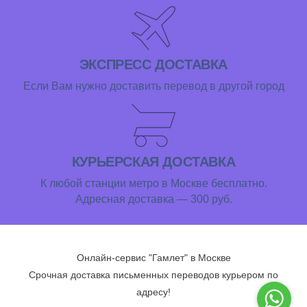
ЭКСПРЕСС ДОСТАВКА
Если Вам нужно доставить перевод в другой город
КУРЬЕРСКАЯ ДОСТАВКА
К любой станции метро в Москве бесплатно.
Адресная доставка — 300 руб.
Онлайн-сервис "Гамлет" в Москве
Срочная доставка письменных переводов курьером по
адресу!