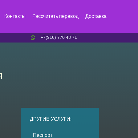
Контакты
Рассчитать перевод
Доставка
+7(916) 770 48 71
я
ДРУГИЕ УСЛУГИ:
Паспорт