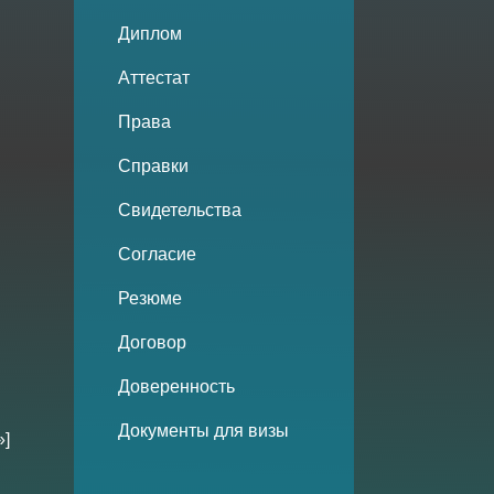
Диплом
Аттестат
Права
Справки
Свидетельства
Согласие
Резюме
Договор
Доверенность
Документы для визы
»]