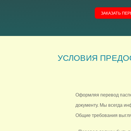
ЗАКАЗАТЬ ПЕ
УСЛОВИЯ ПРЕДО
Оформляя перевод паспо
документу. Мы всегда ин
Общие требования выгля