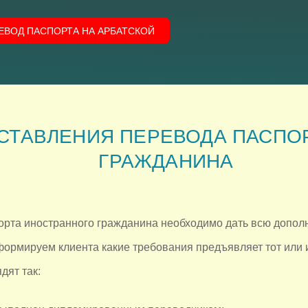
РЕВОД ПАСПОРТА НА АРБАТСКОЙ
СТАВЛЕНИЯ ПЕРЕВОДА ПАСПО
ГРАЖДАНИНА
рта иностранного гражданина необходимо дать всю допо
формируем клиента какие требования предъявляет тот или ин
дят так: