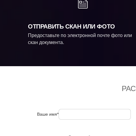
ОТПРАВИТЬ СКАН ИЛИ ФОТО
Предоставьте по электронной почте фото или
скан документа.
РА
Ваше имя*