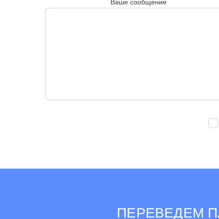
Ваше сообщение
ПЕРЕВЕДЕМ П