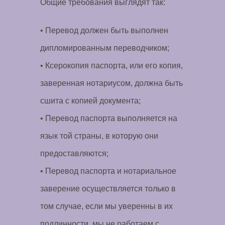
Общие требования выглядят так:
• Перевод должен быть выполнен
дипломированным переводчиком;
• Ксерокопия паспорта, или его копия,
заверенная нотариусом, должна быть
сшита с копией документа;
• Перевод паспорта выполняется на
язык той страны, в которую они
предоставляются;
• Перевод паспорта и нотариальное
заверение осуществляется только в
том случае, если мы уверенны в их
подлинности, мы не работаем с