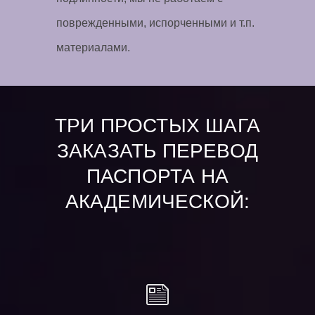
поврежденными, испорченными и т.п.
материалами.
ТРИ ПРОСТЫХ ШАГА
ЗАКАЗАТЬ ПЕРЕВОД
ПАСПОРТА НА
АКАДЕМИЧЕСКОЙ: