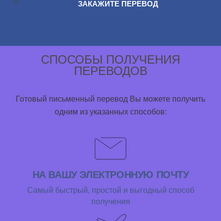
ЗАКАЖИТЕ ПЕРЕВОД
СПОСОБЫ ПОЛУЧЕНИЯ
ПЕРЕВОДОВ
Готовый письменный перевод Вы можете получить
одним из указанных способов:
НА ВАШУ ЭЛЕКТРОННУЮ ПОЧТУ
Самый быстрый, простой и выгодный способ
получения