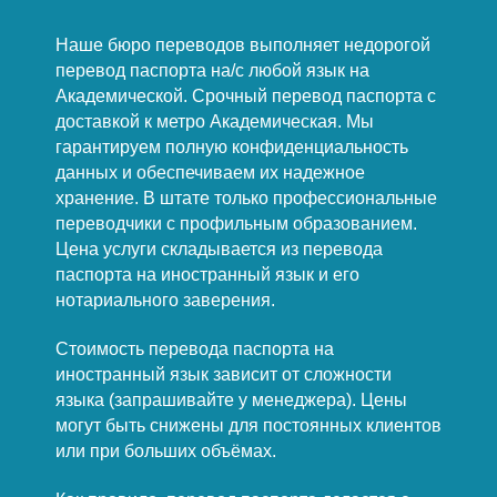
Наше бюро переводов выполняет недорогой
перевод паспорта на/с любой язык на
Академической. Срочный перевод паспорта с
доставкой к метро Академическая. Мы
гарантируем полную конфиденциальность
данных и обеспечиваем их надежное
хранение. В штате только профессиональные
переводчики с профильным образованием.
Цена услуги складывается из перевода
паспорта на иностранный язык и его
нотариального заверения.
Стоимость перевода паспорта на
иностранный язык зависит от сложности
языка (запрашивайте у менеджера). Цены
могут быть снижены для постоянных клиентов
или при больших объёмах.