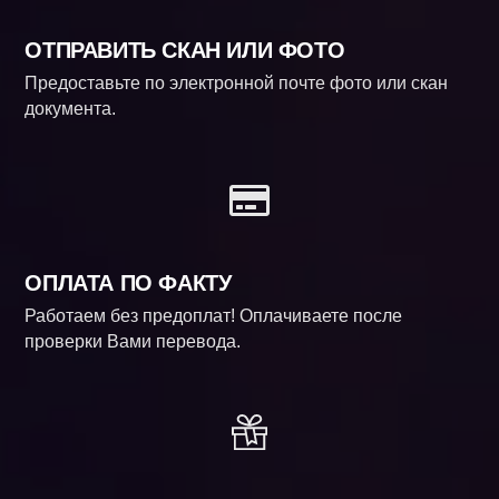
ОТПРАВИТЬ СКАН ИЛИ ФОТО
Предоставьте по электронной почте фото или скан
документа.
ОПЛАТА ПО ФАКТУ
Работаем без предоплат! Оплачиваете после
проверки Вами перевода.