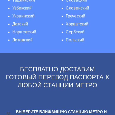
Таджикский
Словацкий
Узбекский
Словенский
Украинский
Греческий
Датский
Хорватский
Норвежский
Сербский
Литовский
Польский
БЕСПЛАТНО ДОСТАВИМ
ГОТОВЫЙ ПЕРЕВОД ПАСПОРТА К
ЛЮБОЙ СТАНЦИИ МЕТРО
ВЫБЕРИТЕ БЛИЖАЙШУЮ СТАНЦИЮ МЕТРО И