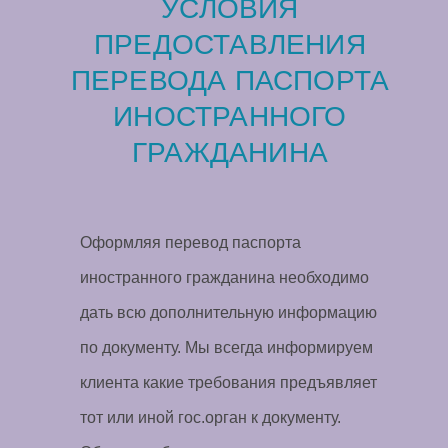
УСЛОВИЯ
ПРЕДОСТАВЛЕНИЯ
ПЕРЕВОДА ПАСПОРТА
ИНОСТРАННОГО
ГРАЖДАНИНА
Оформляя перевод паспорта
иностранного гражданина необходимо
дать всю дополнительную информацию
по документу. Мы всегда информируем
клиента какие требования предъявляет
тот или иной гос.орган к документу.