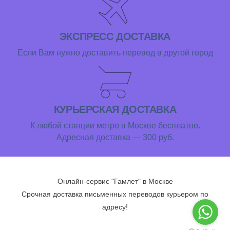
ЭКСПРЕСС ДОСТАВКА
Если Вам нужно доставить перевод в другой город
КУРЬЕРСКАЯ ДОСТАВКА
К любой станции метро в Москве бесплатно.
Адресная доставка — 300 руб.
Онлайн-сервис "Гамлет" в Москве
Срочная доставка письменных переводов курьером по
адресу!