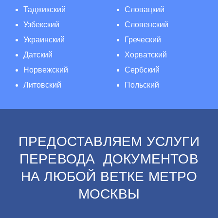
Таджикский
Словацкий
Узбекский
Словенский
Украинский
Греческий
Датский
Хорватский
Норвежский
Сербский
Литовский
Польский
ПРЕДОСТАВЛЯЕМ УСЛУГИ
ПЕРЕВОДА ДОКУМЕНТОВ
НА ЛЮБОЙ ВЕТКЕ МЕТРО
МОСКВЫ