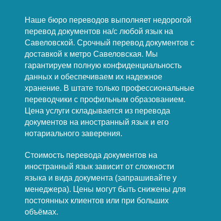
Наше бюро переводов выполняет недорогой
перевод документов на/с любой язык на
Савеловской. Срочный перевод документов с
доставкой к метро Савеловская. Мы
гарантируем полную конфиденциальность
данных и обеспечиваем их надежное
хранение. В штате только профессиональные
переводчики с профильным образованием.
Цена услуги складывается из перевода
документов на иностранный язык и его
нотариального заверения.
Стоимость перевода документов на
иностранный язык зависит от сложности
языка и вида документа (запрашивайте у
менеджера). Цены могут быть снижены для
постоянных клиентов или при больших
объёмах.