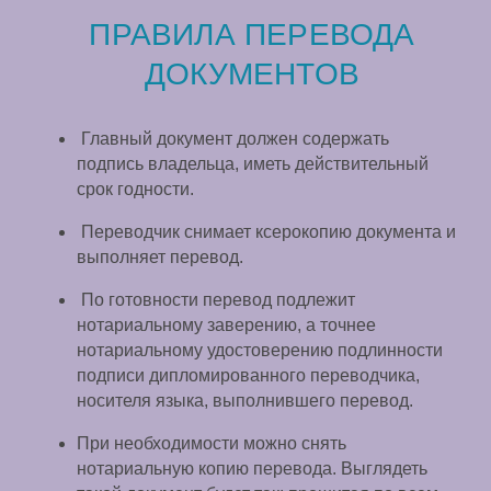
ПРАВИЛА ПЕРЕВОДА
ДОКУМЕНТОВ
Главный документ должен содержать
подпись владельца, иметь действительный
срок годности.
Переводчик снимает ксерокопию документа и
выполняет перевод.
По готовности перевод подлежит
нотариальному заверению, а точнее
нотариальному удостоверению подлинности
подписи дипломированного переводчика,
носителя языка, выполнившего перевод.
При необходимости можно снять
нотариальную копию перевода. Выглядеть