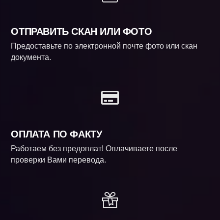
ОТПРАВИТЬ СКАН ИЛИ ФОТО
Предоставьте по электронной почте фото или скан
документа.
ОПЛАТА ПО ФАКТУ
Работаем без предоплат! Оплачиваете после
проверки Вами перевода.