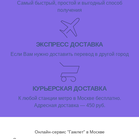
Самый быстрый, простой и выгодный способ
получения
ЭКСПРЕСС ДОСТАВКА
Если Вам нужно доставить перевод в другой город
КУРЬЕРСКАЯ ДОСТАВКА
К любой станции метро в Москве бесплатно.
Адресная доставка — 450 руб.
Онлайн-сервис "Гамлет" в Москве