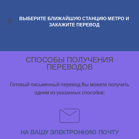
ВЫБЕРИТЕ БЛИЖАЙШУЮ СТАНЦИЮ МЕТРО И
ЗАКАЖИТЕ ПЕРЕВОД
СПОСОБЫ ПОЛУЧЕНИЯ
ПЕРЕВОДОВ
Готовый письменный перевод Вы можете получить
одним из указанных способов:
НА ВАШУ ЭЛЕКТРОННУЮ ПОЧТУ