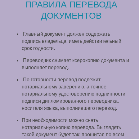
ПРАВИЛА ПЕРЕВОДА
ДОКУМЕНТОВ
Главный документ должен содержать
подпись владельца, иметь действительный
срок годности.
Переводчик снимает ксерокопию документа и
выполняет перевод.
По готовности перевод подлежит
нотариальному заверению, а точнее
нотариальному удостоверению подлинности
подписи дипломированного переводчика,
носителя языка, выполнившего перевод.
При необходимости можно снять
нотариальную копию перевода. Выглядеть
такой документ будет так: прошитая по всем