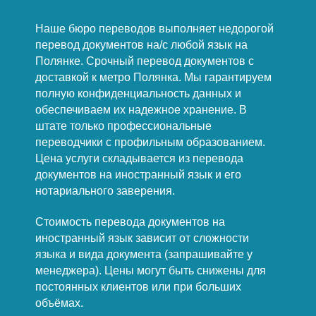
Наше бюро переводов выполняет недорогой
перевод документов на/с любой язык на
Полянке. Срочный перевод документов с
доставкой к метро Полянка. Мы гарантируем
полную конфиденциальность данных и
обеспечиваем их надежное хранение. В
штате только профессиональные
переводчики с профильным образованием.
Цена услуги складывается из перевода
документов на иностранный язык и его
нотариального заверения.
Стоимость перевода документов на
иностранный язык зависит от сложности
языка и вида документа (запрашивайте у
менеджера). Цены могут быть снижены для
постоянных клиентов или при больших
объёмах.