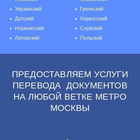
Украинский
Греческий
Датский
Хорватский
Норвежский
Сербский
Литовский
Польский
ПРЕДОСТАВЛЯЕМ УСЛУГИ
ПЕРЕВОДА ДОКУМЕНТОВ
НА ЛЮБОЙ ВЕТКЕ МЕТРО
МОСКВЫ