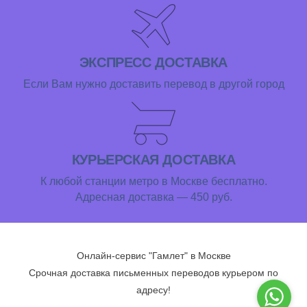
ЭКСПРЕСС ДОСТАВКА
Если Вам нужно доставить перевод в другой город
КУРЬЕРСКАЯ ДОСТАВКА
К любой станции метро в Москве бесплатно.
Адресная доставка — 450 руб.
Онлайн-сервис "Гамлет" в Москве
Срочная доставка письменных переводов курьером по
адресу!