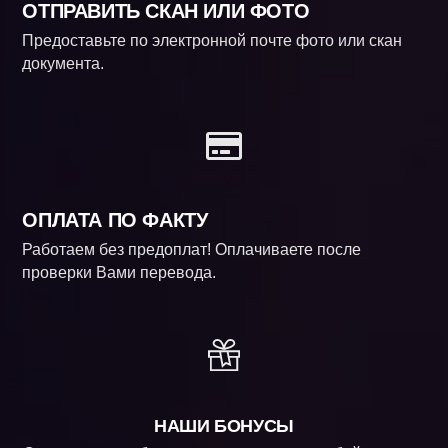
ОТПРАВИТЬ СКАН ИЛИ ФОТО
Предоставьте по электронной почте фото или скан
документа.
ОПЛАТА ПО ФАКТУ
Работаем без предоплат! Оплачиваете после
проверки Вами перевода.
НАШИ БОНУСЫ