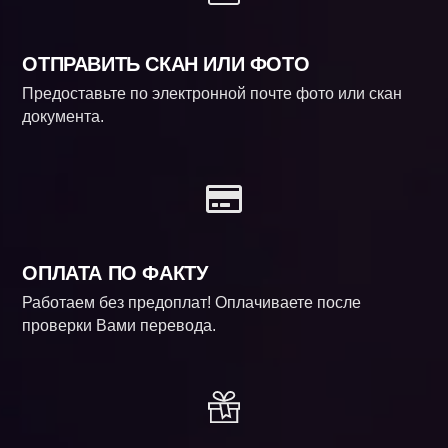
ОТПРАВИТЬ СКАН ИЛИ ФОТО
Предоставьте по электронной почте фото или скан
документа.
ОПЛАТА ПО ФАКТУ
Работаем без предоплат! Оплачиваете после
проверки Вами перевода.