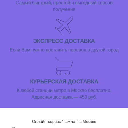
Самый быстрый, простой и выгодный способ
получения
ЭКСПРЕСС ДОСТАВКА
Если Вам нужно доставить перевод в другой город
КУРЬЕРСКАЯ ДОСТАВКА
К любой станции метро в Москве бесплатно.
Адресная доставка — 450 руб.
Онлайн-сервис "Гамлет" в Москве