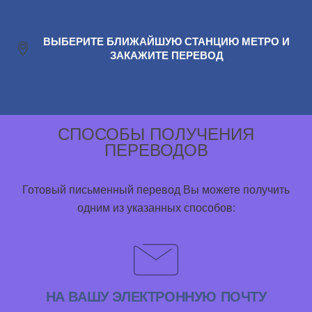
ВЫБЕРИТЕ БЛИЖАЙШУЮ СТАНЦИЮ МЕТРО И
ЗАКАЖИТЕ ПЕРЕВОД
СПОСОБЫ ПОЛУЧЕНИЯ
ПЕРЕВОДОВ
Готовый письменный перевод Вы можете получить
одним из указанных способов:
НА ВАШУ ЭЛЕКТРОННУЮ ПОЧТУ