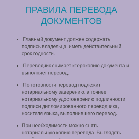
ПРАВИЛА ПЕРЕВОДА
ДОКУМЕНТОВ
Главный документ должен содержать
подпись владельца, иметь действительный
срок годности.
Переводчик снимает ксерокопию документа и
выполняет перевод.
По готовности перевод подлежит
нотариальному заверению, а точнее
нотариальному удостоверению подлинности
подписи дипломированного переводчика,
носителя языка, выполнившего перевод.
При необходимости можно снять
нотариальную копию перевода. Выглядеть