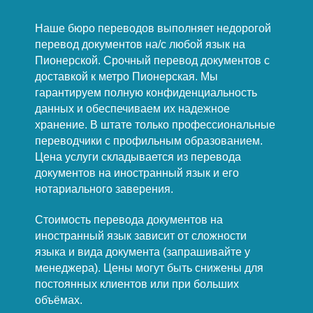
Наше бюро переводов выполняет недорогой
перевод документов на/с любой язык на
Пионерской. Срочный перевод документов с
доставкой к метро Пионерская. Мы
гарантируем полную конфиденциальность
данных и обеспечиваем их надежное
хранение. В штате только профессиональные
переводчики с профильным образованием.
Цена услуги складывается из перевода
документов на иностранный язык и его
нотариального заверения.
Стоимость перевода документов на
иностранный язык зависит от сложности
языка и вида документа (запрашивайте у
менеджера). Цены могут быть снижены для
постоянных клиентов или при больших
объёмах.