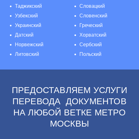
Таджикский
Словацкий
Узбекский
Словенский
Украинский
Греческий
Датский
Хорватский
Норвежский
Сербский
Литовский
Польский
ПРЕДОСТАВЛЯЕМ УСЛУГИ
ПЕРЕВОДА ДОКУМЕНТОВ
НА ЛЮБОЙ ВЕТКЕ МЕТРО
МОСКВЫ