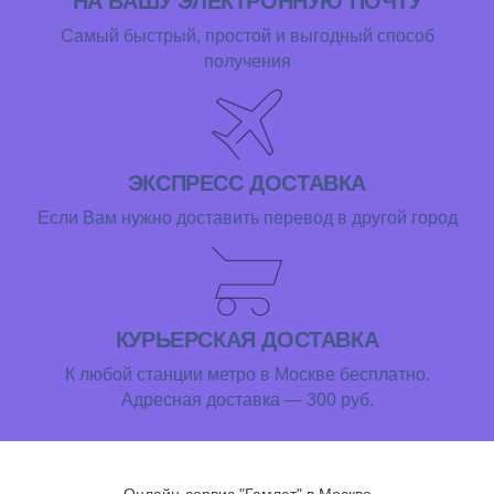
НА ВАШУ ЭЛЕКТРОННУЮ ПОЧТУ
Самый быстрый, простой и выгодный способ
получения
ЭКСПРЕСС ДОСТАВКА
Если Вам нужно доставить перевод в другой город
КУРЬЕРСКАЯ ДОСТАВКА
К любой станции метро в Москве бесплатно.
Адресная доставка — 300 руб.