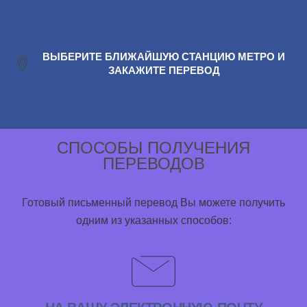
ВЫБЕРИТЕ БЛИЖАЙШУЮ СТАНЦИЮ МЕТРО И
ЗАКАЖИТЕ ПЕРЕВОД
СПОСОБЫ ПОЛУЧЕНИЯ
ПЕРЕВОДОВ
Готовый письменный перевод Вы можете получить
одним из указанных способов: