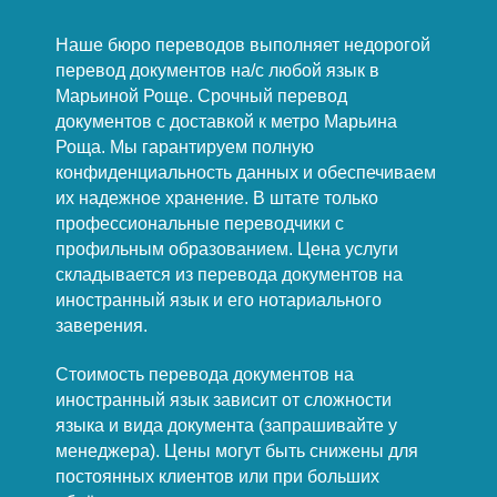
Наше бюро переводов выполняет недорогой
перевод документов на/с любой язык в
Марьиной Роще. Срочный перевод
документов с доставкой к метро Марьина
Роща. Мы гарантируем полную
конфиденциальность данных и обеспечиваем
их надежное хранение. В штате только
профессиональные переводчики с
профильным образованием. Цена услуги
складывается из перевода документов на
иностранный язык и его нотариального
заверения.
Стоимость перевода документов на
иностранный язык зависит от сложности
языка и вида документа (запрашивайте у
менеджера). Цены могут быть снижены для
постоянных клиентов или при больших