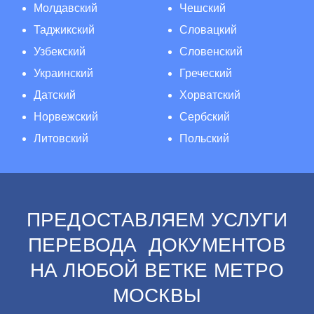
Молдавский
Чешский
Таджикский
Словацкий
Узбекский
Словенский
Украинский
Греческий
Датский
Хорватский
Норвежский
Сербский
Литовский
Польский
ПРЕДОСТАВЛЯЕМ УСЛУГИ
ПЕРЕВОДА ДОКУМЕНТОВ
НА ЛЮБОЙ ВЕТКЕ МЕТРО
МОСКВЫ