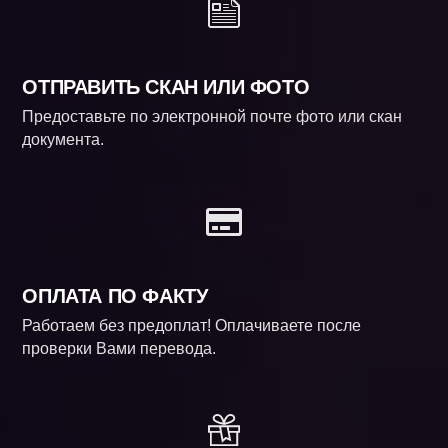
ОТПРАВИТЬ СКАН ИЛИ ФОТО
Предоставьте по электронной почте фото или скан
документа.
ОПЛАТА ПО ФАКТУ
Работаем без предоплат! Оплачиваете после
проверки Вами перевода.