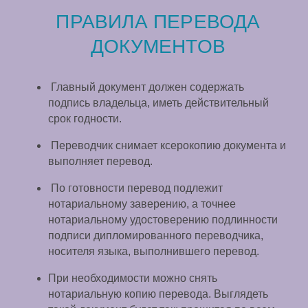
ПРАВИЛА ПЕРЕВОДА
ДОКУМЕНТОВ
Главный документ должен содержать
подпись владельца, иметь действительный
срок годности.
Переводчик снимает ксерокопию документа и
выполняет перевод.
По готовности перевод подлежит
нотариальному заверению, а точнее
нотариальному удостоверению подлинности
подписи дипломированного переводчика,
носителя языка, выполнившего перевод.
При необходимости можно снять
нотариальную копию перевода. Выглядеть