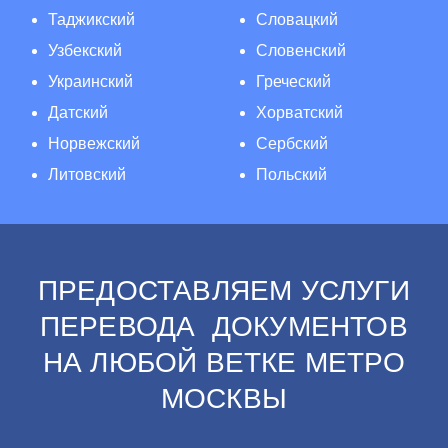
Таджикский
Словацкий
Узбекский
Словенский
Украинский
Греческий
Датский
Хорватский
Норвежский
Сербский
Литовский
Польский
ПРЕДОСТАВЛЯЕМ УСЛУГИ
ПЕРЕВОДА ДОКУМЕНТОВ
НА ЛЮБОЙ ВЕТКЕ МЕТРО
МОСКВЫ