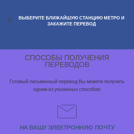
ВЫБЕРИТЕ БЛИЖАЙШУЮ СТАНЦИЮ МЕТРО И
ЗАКАЖИТЕ ПЕРЕВОД
СПОСОБЫ ПОЛУЧЕНИЯ
ПЕРЕВОДОВ
Готовый письменный перевод Вы можете получить
одним из указанных способов:
НА ВАШУ ЭЛЕКТРОННУЮ ПОЧТУ