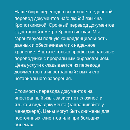
Наше бюро переводов выполняет недорогой
перевод документов на/с любой язык на
Кропоткинской. Срочный перевод документов
с доставкой к метро Кропоткинская. Мы
гарантируем полную конфиденциальность
данных и обеспечиваем их надежное
хранение. В штате только профессиональные
переводчики с профильным образованием.
Цена услуги складывается из перевода
документов на иностранный язык и его
нотариального заверения.
Стоимость перевода документов на
иностранный язык зависит от сложности
языка и вида документа (запрашивайте у
менеджера). Цены могут быть снижены для
постоянных клиентов или при больших
объёмах.