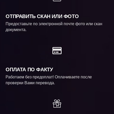
ОТПРАВИТЬ СКАН ИЛИ ФОТО
Предоставьте по электронной почте фото или скан
документа.
ОПЛАТА ПО ФАКТУ
Работаем без предоплат! Оплачиваете после
проверки Вами перевода.