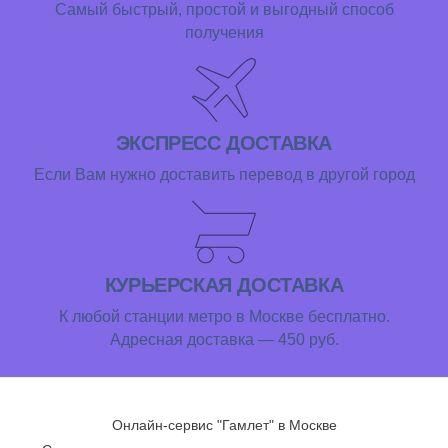
Самый быстрый, простой и выгодный способ
получения
ЭКСПРЕСС ДОСТАВКА
Если Вам нужно доставить перевод в другой город
КУРЬЕРСКАЯ ДОСТАВКА
К любой станции метро в Москве бесплатно.
Адресная доставка — 450 руб.
Онлайн-сервис "Гамлет" в Москве