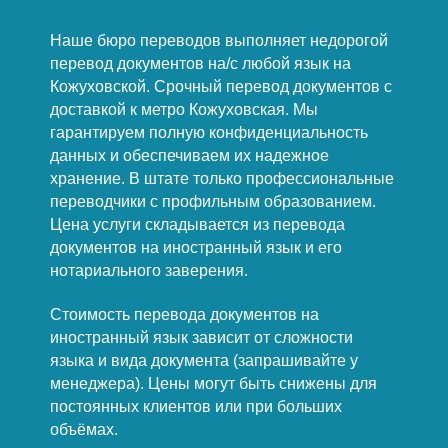
Наше бюро переводов выполняет недорогой
перевод документов на/с любой язык на
Кожуховской. Срочный перевод документов с
доставкой к метро Кожуховская. Мы
гарантируем полную конфиденциальность
данных и обеспечиваем их надежное
хранение. В штате только профессиональные
переводчики с профильным образованием.
Цена услуги складывается из перевода
документов на иностранный язык и его
нотариального заверения.
Стоимость перевода документов на
иностранный язык зависит от сложности
языка и вида документа (запрашивайте у
менеджера). Цены могут быть снижены для
постоянных клиентов или при больших
объёмах.