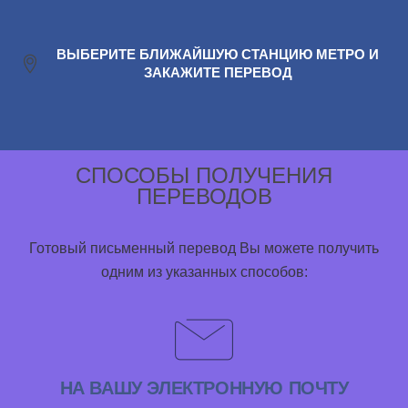
ВЫБЕРИТЕ БЛИЖАЙШУЮ СТАНЦИЮ МЕТРО И
ЗАКАЖИТЕ ПЕРЕВОД
СПОСОБЫ ПОЛУЧЕНИЯ
ПЕРЕВОДОВ
Готовый письменный перевод Вы можете получить
одним из указанных способов:
НА ВАШУ ЭЛЕКТРОННУЮ ПОЧТУ