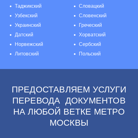
Таджикский
Словацкий
Узбекский
Словенский
Украинский
Греческий
Датский
Хорватский
Норвежский
Сербский
Литовский
Польский
ПРЕДОСТАВЛЯЕМ УСЛУГИ
ПЕРЕВОДА ДОКУМЕНТОВ
НА ЛЮБОЙ ВЕТКЕ МЕТРО
МОСКВЫ