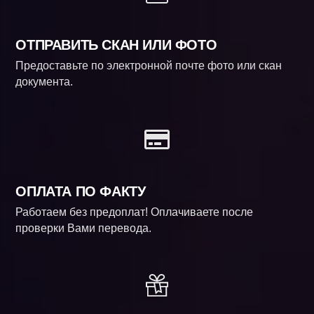
ОТПРАВИТЬ СКАН ИЛИ ФОТО
Предоставьте по электронной почте фото или скан
документа.
ОПЛАТА ПО ФАКТУ
Работаем без предоплат! Оплачиваете после
проверки Вами перевода.