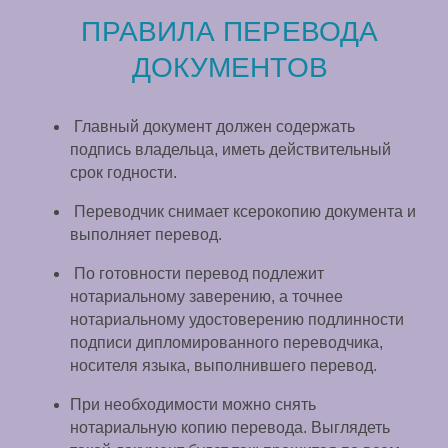
ПРАВИЛА ПЕРЕВОДА
ДОКУМЕНТОВ
Главный документ должен содержать
подпись владельца, иметь действительный
срок годности.
Переводчик снимает ксерокопию документа и
выполняет перевод.
По готовности перевод подлежит
нотариальному заверению, а точнее
нотариальному удостоверению подлинности
подписи дипломированного переводчика,
носителя языка, выполнившего перевод.
При необходимости можно снять
нотариальную копию перевода. Выглядеть