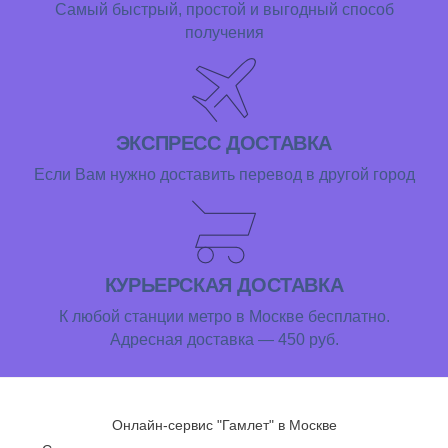
Самый быстрый, простой и выгодный способ
получения
ЭКСПРЕСС ДОСТАВКА
Если Вам нужно доставить перевод в другой город
КУРЬЕРСКАЯ ДОСТАВКА
К любой станции метро в Москве бесплатно.
Адресная доставка — 450 руб.
Онлайн-сервис "Гамлет" в Москве