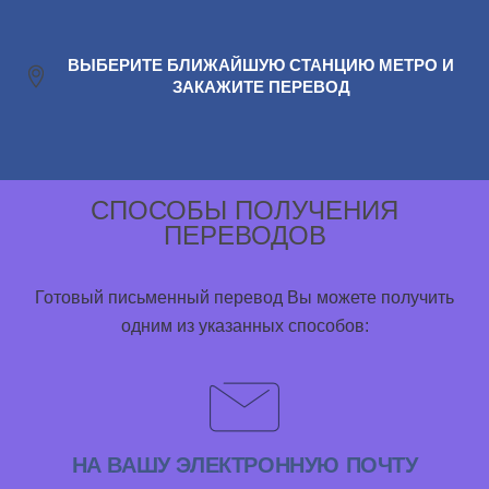
ВЫБЕРИТЕ БЛИЖАЙШУЮ СТАНЦИЮ МЕТРО И
ЗАКАЖИТЕ ПЕРЕВОД
СПОСОБЫ ПОЛУЧЕНИЯ
ПЕРЕВОДОВ
Готовый письменный перевод Вы можете получить
одним из указанных способов:
НА ВАШУ ЭЛЕКТРОННУЮ ПОЧТУ