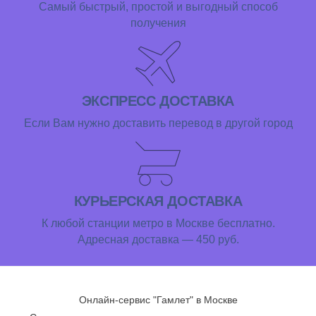
Самый быстрый, простой и выгодный способ
получения
ЭКСПРЕСС ДОСТАВКА
Если Вам нужно доставить перевод в другой город
КУРЬЕРСКАЯ ДОСТАВКА
К любой станции метро в Москве бесплатно.
Адресная доставка — 450 руб.
Онлайн-сервис "Гамлет" в Москве