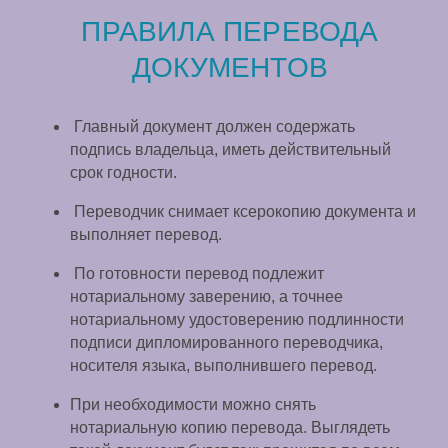
ПРАВИЛА ПЕРЕВОДА
ДОКУМЕНТОВ
Главный документ должен содержать
подпись владельца, иметь действительный
срок годности.
Переводчик снимает ксерокопию документа и
выполняет перевод.
По готовности перевод подлежит
нотариальному заверению, а точнее
нотариальному удостоверению подлинности
подписи дипломированного переводчика,
носителя языка, выполнившего перевод.
При необходимости можно снять
нотариальную копию перевода. Выглядеть