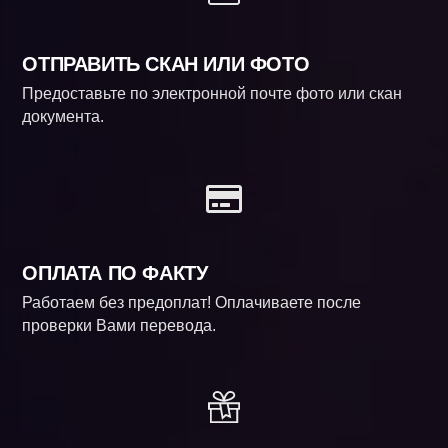
ОТПРАВИТЬ СКАН ИЛИ ФОТО
Предоставьте по электронной почте фото или скан
документа.
ОПЛАТА ПО ФАКТУ
Работаем без предоплат! Оплачиваете после
проверки Вами перевода.