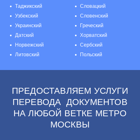
Таджикский
Словацкий
Узбекский
Словенский
Украинский
Греческий
Датский
Хорватский
Норвежский
Сербский
Литовский
Польский
ПРЕДОСТАВЛЯЕМ УСЛУГИ
ПЕРЕВОДА ДОКУМЕНТОВ
НА ЛЮБОЙ ВЕТКЕ МЕТРО
МОСКВЫ