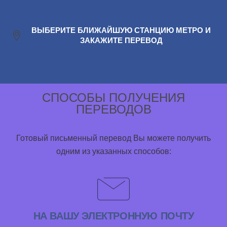
ВЫБЕРИТЕ БЛИЖАЙШУЮ СТАНЦИЮ МЕТРО И
ЗАКАЖИТЕ ПЕРЕВОД
СПОСОБЫ ПОЛУЧЕНИЯ
ПЕРЕВОДОВ
Готовый письменный перевод Вы можете получить
одним из указанных способов:
НА ВАШУ ЭЛЕКТРОННУЮ ПОЧТУ