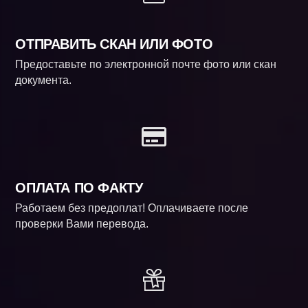
ОТПРАВИТЬ СКАН ИЛИ ФОТО
Предоставьте по электронной почте фото или скан
документа.
ОПЛАТА ПО ФАКТУ
Работаем без предоплат! Оплачиваете после
проверки Вами перевода.