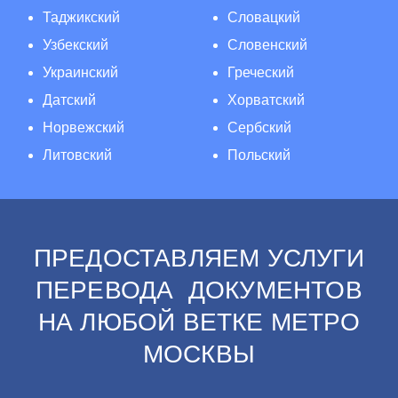
Таджикский
Словацкий
Узбекский
Словенский
Украинский
Греческий
Датский
Хорватский
Норвежский
Сербский
Литовский
Польский
ПРЕДОСТАВЛЯЕМ УСЛУГИ
ПЕРЕВОДА ДОКУМЕНТОВ
НА ЛЮБОЙ ВЕТКЕ МЕТРО
МОСКВЫ