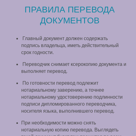
ПРАВИЛА ПЕРЕВОДА
ДОКУМЕНТОВ
Главный документ должен содержать
подпись владельца, иметь действительный
срок годности.
Переводчик снимает ксерокопию документа и
выполняет перевод.
По готовности перевод подлежит
нотариальному заверению, а точнее
нотариальному удостоверению подлинности
подписи дипломированного переводчика,
носителя языка, выполнившего перевод.
При необходимости можно снять
нотариальную копию перевода. Выглядеть