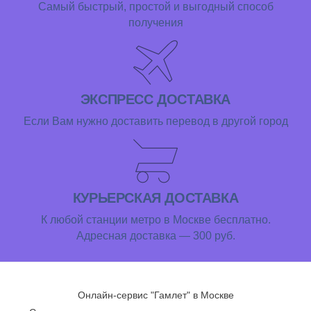
Самый быстрый, простой и выгодный способ
получения
ЭКСПРЕСС ДОСТАВКА
Если Вам нужно доставить перевод в другой город
КУРЬЕРСКАЯ ДОСТАВКА
К любой станции метро в Москве бесплатно.
Адресная доставка — 300 руб.
Онлайн-сервис "Гамлет" в Москве