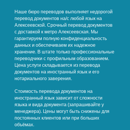
Наше бюро переводов выполняет недорогой
перевод документов на/с любой язык на
Алексеевской. Срочный перевод документов
с доставкой к метро Алексеевская. Мы
гарантируем полную конфиденциальность
данных и обеспечиваем их надежное
хранение. В штате только профессиональные
переводчики с профильным образованием.
Цена услуги складывается из перевода
документов на иностранный язык и его
нотариального заверения.
Стоимость перевода документов на
иностранный язык зависит от сложности
языка и вида документа (запрашивайте у
менеджера). Цены могут быть снижены для
постоянных клиентов или при больших
объёмах.