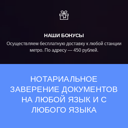
НАШИ БОНУСЫ
Осуществляем бесплатную доставку к любой станции
метро. По адресу — 450 рублей.
НОТАРИАЛЬНОЕ
ЗАВЕРЕНИЕ ДОКУМЕНТОВ
НА ЛЮБОЙ ЯЗЫК И С
ЛЮБОГО ЯЗЫКА