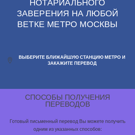
НОТАРИАЛЬНОГО
ЗАВЕРЕНИЯ НА ЛЮБОЙ
ВЕТКЕ МЕТРО МОСКВЫ
ВЫБЕРИТЕ БЛИЖАЙШУЮ СТАНЦИЮ МЕТРО И
ЗАКАЖИТЕ ПЕРЕВОД
СПОСОБЫ ПОЛУЧЕНИЯ
ПЕРЕВОДОВ
Готовый письменный перевод Вы можете получить
одним из указанных способов: