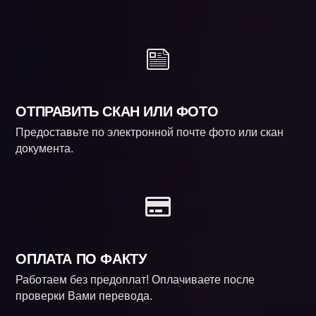
ОТПРАВИТЬ СКАН ИЛИ ФОТО
Предоставьте по электронной почте фото или скан
документа.
ОПЛАТА ПО ФАКТУ
Работаем без предоплат! Оплачиваете после
проверки Вами перевода.