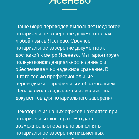
Наше бюро переводов выполняет недорогое
нотариальное заверение документов на/с
любой язык в Ясенево. Срочное
нотариальное заверение документов с
доставкой к метро Ясенево. Мы гарантируем
полную конфиденциальность данных и
обеспечиваем их надежное хранение. В
штате только профессиональные
переводчики с профильным образованием.
Цена услуги складывается из количества
документов для нотариального заверения.
Некоторые из наших офисов находятся при
нотариальных конторах. Это даёт
возможность оперативно выполнять
нотариальное заверение письменных