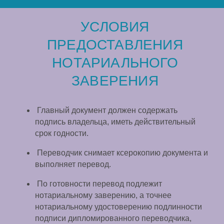
УСЛОВИЯ
ПРЕДОСТАВЛЕНИЯ
НОТАРИАЛЬНОГО
ЗАВЕРЕНИЯ
Главный документ должен содержать
подпись владельца, иметь действительный
срок годности.
Переводчик снимает ксерокопию документа и
выполняет перевод.
По готовности перевод подлежит
нотариальному заверению, а точнее
нотариальному удостоверению подлинности
подписи дипломированного переводчика,