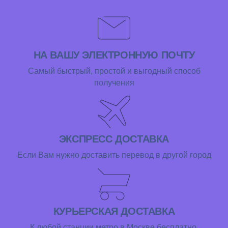
НА ВАШУ ЭЛЕКТРОННУЮ ПОЧТУ
Самый быстрый, простой и выгодный способ
получения
ЭКСПРЕСС ДОСТАВКА
Если Вам нужно доставить перевод в другой город
КУРЬЕРСКАЯ ДОСТАВКА
К любой станции метро в Москве бесплатно.