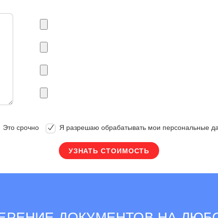
Это срочно
Я разрешаю обрабатывать мои персональные д
ЕРЕНИЕ ДОКУМЕНТОВ НА ЛЮБО