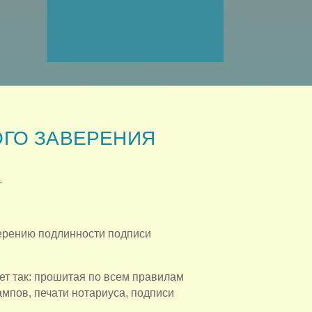
ГО ЗАВЕРЕНИЯ
.
ерению подлинности подписи
ет так: прошитая по всем правилам
мпов, печати нотариуса, подписи