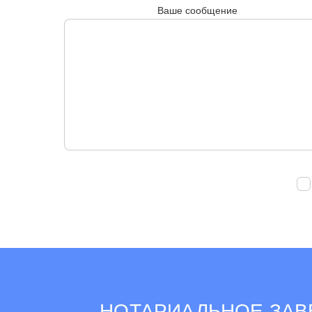
Ваше сообщение
НОТАРИАЛЬНОЕ ЗАВ