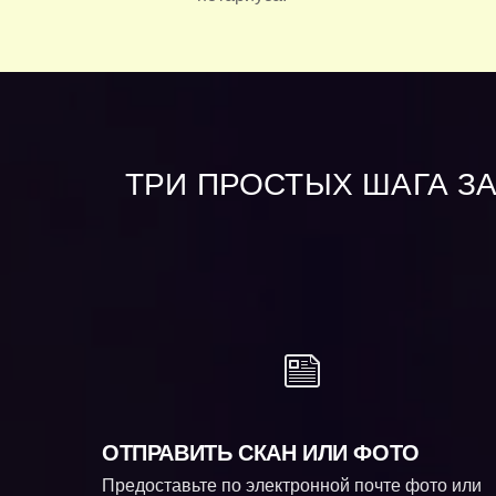
ТРИ ПРОСТЫХ ШАГА З
ОТПРАВИТЬ СКАН ИЛИ ФОТО
Предоставьте по электронной почте фото или