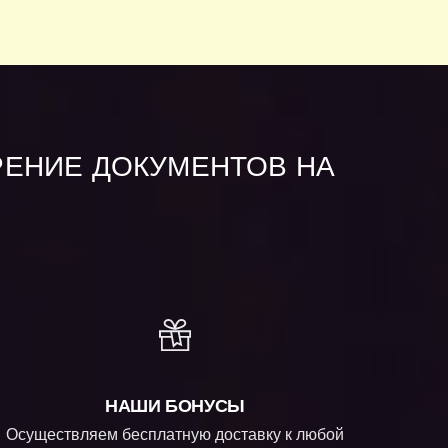
РЕНИЕ ДОКУМЕНТОВ НА
НАШИ БОНУСЫ
Осуществляем бесплатную доставку к любой