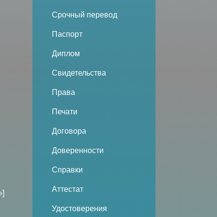
Срочный перевод
Паспорт
Диплом
Свидетельства
Права
Печати
Договора
Доверенности
Справки
Аттестат
»]
Удостоверения