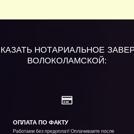
АКАЗАТЬ НОТАРИАЛЬНОЕ ЗАВЕ
ВОЛОКОЛАМСКОЙ:
ОПЛАТА ПО ФАКТУ
Работаем без предоплат! Оплачиваете после