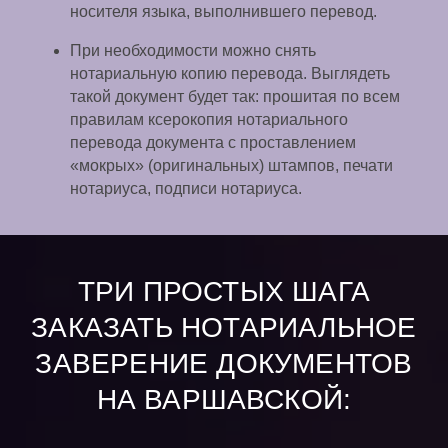
носителя языка, выполнившего перевод.
При необходимости можно снять
нотариальную копию перевода. Выглядеть
такой документ будет так: прошитая по всем
правилам ксерокопия нотариального
перевода документа с проставлением
«мокрых» (оригинальных) штампов, печати
нотариуса, подписи нотариуса.
ТРИ ПРОСТЫХ ШАГА
ЗАКАЗАТЬ НОТАРИАЛЬНОЕ
ЗАВЕРЕНИЕ ДОКУМЕНТОВ
НА ВАРШАВСКОЙ: