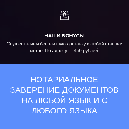
НАШИ БОНУСЫ
Осуществляем бесплатную доставку к любой станции
метро. По адресу — 450 рублей.
НОТАРИАЛЬНОЕ
ЗАВЕРЕНИЕ ДОКУМЕНТОВ
НА ЛЮБОЙ ЯЗЫК И С
ЛЮБОГО ЯЗЫКА