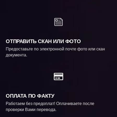
ОТПРАВИТЬ СКАН ИЛИ ФОТО
Предоставьте по электронной почте фото или скан
документа.
ОПЛАТА ПО ФАКТУ
Работаем без предоплат! Оплачиваете после
проверки Вами перевода.