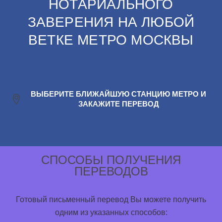
НОТАРИАЛЬНОГО
ЗАВЕРЕНИЯ НА ЛЮБОЙ
ВЕТКЕ МЕТРО МОСКВЫ
ВЫБЕРИТЕ БЛИЖАЙШУЮ СТАНЦИЮ МЕТРО И
ЗАКАЖИТЕ ПЕРЕВОД
СПОСОБЫ ПОЛУЧЕНИЯ
ПЕРЕВОДОВ
Готовый письменный перевод Вы можете получить
одним из указанных способов: