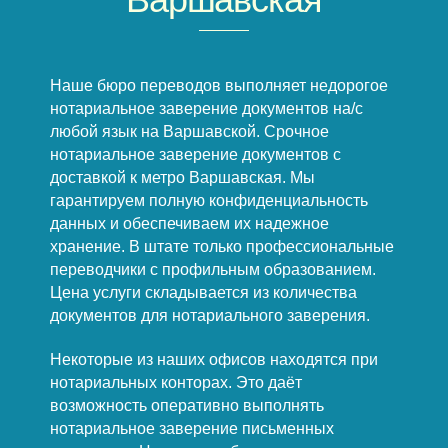
Наше бюро переводов выполняет недорогое
нотариальное заверение документов на/с
любой язык на Варшавской. Срочное
нотариальное заверение документов с
доставкой к метро Варшавская. Мы
гарантируем полную конфиденциальность
данных и обеспечиваем их надежное
хранение. В штате только профессиональные
переводчики с профильным образованием.
Цена услуги складывается из количества
документов для нотариального заверения.
Некоторые из наших офисов находятся при
нотариальных конторах. Это даёт
возможность оперативно выполнять
нотариальное заверение письменных