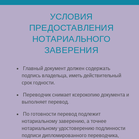
УСЛОВИЯ
ПРЕДОСТАВЛЕНИЯ
НОТАРИАЛЬНОГО
ЗАВЕРЕНИЯ
Главный документ должен содержать
подпись владельца, иметь действительный
срок годности.
Переводчик снимает ксерокопию документа и
выполняет перевод.
По готовности перевод подлежит
нотариальному заверению, а точнее
нотариальному удостоверению подлинности
подписи дипломированного переводчика,