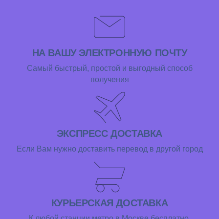
НА ВАШУ ЭЛЕКТРОННУЮ ПОЧТУ
Самый быстрый, простой и выгодный способ
получения
ЭКСПРЕСС ДОСТАВКА
Если Вам нужно доставить перевод в другой город
КУРЬЕРСКАЯ ДОСТАВКА
К любой станции метро в Москве бесплатно.